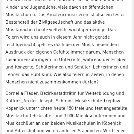
Kinder und Jugendliche, viele davon an öffentlichen
Musikschulen. Das Amateurmusizieren ist also ein fester
Bestandteil der Zivilgesellschaft und das aktive
Musikmachen heute vielleicht wichtiger denn je. Das
Feiern wird uns auch in diesem Jahr nicht gerade
leichtgemacht, geht es doch bei der Musik neben dem
Ausdruck der eigenen Gefühle immer darum, Menschen
zusammenzubringen: im Unterricht, während der Proben
und Konzerte, Schülerinnen und Schüler, Lehrerinnen und
Lehrer, das Publikum. Wie also feiern in Zeiten, in denen
Menschen nicht zusammenkommen dürfen?
Cornelia Flader, Bezirksstadträtin für Weiterbildung und
Kultur: „An der Joseph-Schmidt-Musikschule Treptow-
Köpenick unterrichten heute 150 freie und fest angestellte
Musikschullehrkräfte rund 3.000 Musikschülerinnen und
Musikschüler an den beiden Musikschulen in Köpenick
und Adlershof und vielen anderen Standorten. Wir freuen