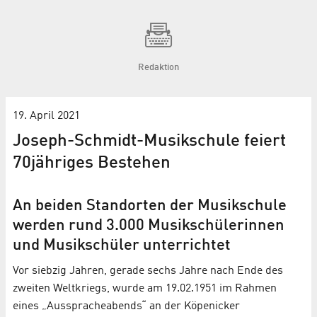
Redaktion
19. April 2021
Joseph-Schmidt-Musikschule feiert
70jähriges Bestehen
An beiden Standorten der Musikschule
werden rund 3.000 Musikschülerinnen
und Musikschüler unterrichtet
Vor siebzig Jahren, gerade sechs Jahre nach Ende des
zweiten Weltkriegs, wurde am 19.02.1951 im Rahmen
eines „Ausspracheabends“ an der Köpenicker