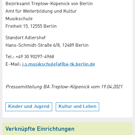
Bezirksamt Treptow-Köpenick von Berlin
Amt für Weiterbildung und Kultur
Musikschule
Freiheit 15, 12555 Berlin
Standort Adlershof
Hans-Schmidt-Straße 6/8, 12489 Berlin
Tel.: +49 30 90297-4968
E-Mail:
j.s.musikschule(at)ba-tk.berlin.de
Pressemitteilung BA Treptow-Köpenick vom 19.04.2021
Kinder und Jugend
Kultur und Leben
Verknüpfte Einrichtungen