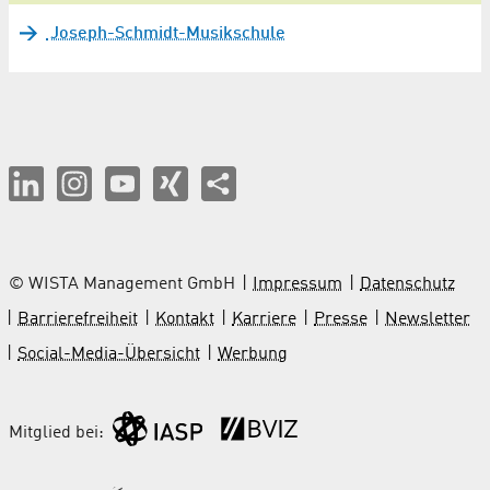
Joseph-Schmidt-Musikschule
© WISTA Management GmbH
Impressum
Datenschutz
Barrierefreiheit
Kontakt
Karriere
Presse
Newsletter
Social-Media-Übersicht
Werbung
Mitglied bei: