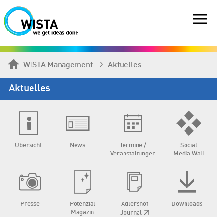
WISTA Management
Aktuelles
Aktuelles
Übersicht
News
Termine /
Social
Veranstaltungen
Media Wall
Presse
Potenzial
Adlershof
Downloads
Magazin
Journal