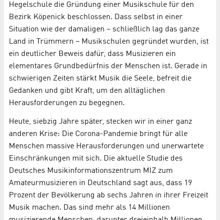
Hegelschule die Gründung einer Musikschule für den
Bezirk Köpenick beschlossen. Dass selbst in einer
Situation wie der damaligen – schließlich lag das ganze
Land in Trümmern – Musikschulen gegründet wurden, ist
ein deutlicher Beweis dafür, dass Musizieren ein
elementares Grundbedürfnis der Menschen ist. Gerade in
schwierigen Zeiten stärkt Musik die Seele, befreit die
Gedanken und gibt Kraft, um den alltäglichen
Herausforderungen zu begegnen.
Heute, siebzig Jahre später, stecken wir in einer ganz
anderen Krise: Die Corona-Pandemie bringt für alle
Menschen massive Herausforderungen und unerwartete
Einschränkungen mit sich. Die aktuelle Studie des
Deutsches Musikinformationszentrum MIZ zum
Amateurmusizieren in Deutschland sagt aus, dass 19
Prozent der Bevölkerung ab sechs Jahren in ihrer Freizeit
Musik machen. Das sind mehr als 14 Millionen
musizierende Menschen, darunter dreieinhalb Millionen