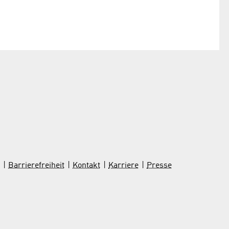
Barrierefreiheit
Kontakt
Karriere
Presse