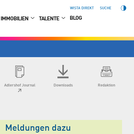
WISTA DIREKT
SUCHE
BLOG
IMMOBILIEN
TALENTE
Adlershof Journal
Downloads
Redaktion
Meldungen dazu