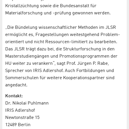
Kristallzüchtung sowie die Bundesanstalt für
Materialforschung und -prüfung gewonnen werden.
„Die Bündelung wissenschaftlicher Methoden im JLSR
ermöglicht es, Fragestellungen weitestgehend Problem-
orientiert und nicht Ressourcen-limitiert zu bearbeiten.
Das JLSR trägt dazu bei, die Strukturforschung in den
Masterstudiengängen und Promotionsprogrammen der
HU weiter zu verankern“, sagt Prof. Jürgen P. Rabe,
Sprecher von IRIS Adlershof. Auch Fortbildungen und
Sommerschulen für weitere Kooperationspartner sind
angedacht.
Kontakt:
Dr. Nikolai Puhlmann
IRIS Adlershof
Newtonstraße 15
12489 Berlin