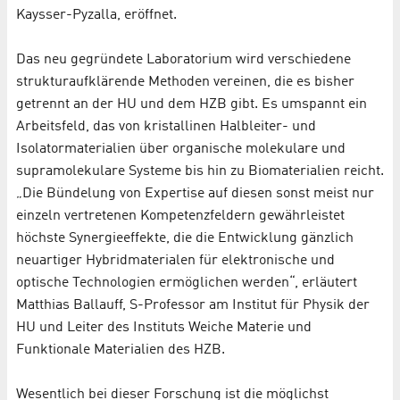
Kaysser-Pyzalla, eröffnet.
Das neu gegründete Laboratorium wird verschiedene
strukturaufklärende Methoden vereinen, die es bisher
getrennt an der HU und dem HZB gibt. Es umspannt ein
Arbeitsfeld, das von kristallinen Halbleiter- und
Isolatormaterialien über organische molekulare und
supramolekulare Systeme bis hin zu Biomaterialien reicht.
„Die Bündelung von Expertise auf diesen sonst meist nur
einzeln vertretenen Kompetenzfeldern gewährleistet
höchste Synergieeffekte, die die Entwicklung gänzlich
neuartiger Hybridmaterialen für elektronische und
optische Technologien ermöglichen werden“, erläutert
Matthias Ballauff, S-Professor am Institut für Physik der
HU und Leiter des Instituts Weiche Materie und
Funktionale Materialien des HZB.
Wesentlich bei dieser Forschung ist die möglichst