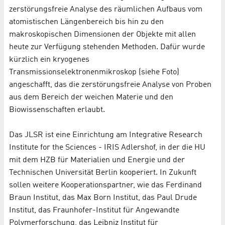
zerstörungsfreie Analyse des räumlichen Aufbaus vom
atomistischen Längenbereich bis hin zu den
makroskopischen Dimensionen der Objekte mit allen
heute zur Verfügung stehenden Methoden. Dafür wurde
kürzlich ein kryogenes
Transmissionselektronenmikroskop (siehe Foto)
angeschafft, das die zerstörungsfreie Analyse von Proben
aus dem Bereich der weichen Materie und den
Biowissenschaften erlaubt.
Das JLSR ist eine Einrichtung am Integrative Research
Institute for the Sciences - IRIS Adlershof, in der die HU
mit dem HZB für Materialien und Energie und der
Technischen Universität Berlin kooperiert. In Zukunft
sollen weitere Kooperationspartner, wie das Ferdinand
Braun Institut, das Max Born Institut, das Paul Drude
Institut, das Fraunhofer-Institut für Angewandte
Polymerforschung, das Leibniz Institut für