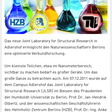
Das neue Joint Laboratory for Structural Research in
Adlershof ermöglicht den Naturwissenschaftlern Berlins
eine optimierte Verbundforschung.
Um kleinste Teilchen, etwa im Nanometerbereich,
sichtbar zu machen bedarf es großer Geräte. Um das
große Ganze zu betrachten auch. Am 07.12.2011 wurde auf
dem Campus Adlershof das Joint Laboratory for
Structural Research (JLSR) im Beisein des Präsidenten
der Humboldt-Universität zu Berlin, Prof. Dr. Jan-Hendrik
Olbertz, und der wissenschaftlichen Geschäftsführerin
des Helmholtz-Zentrum Berlins (HZB), Prof. Dr.-Ing. Anke