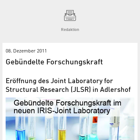
Redaktion
08. Dezember 2011
Gebündelte Forschungskraft
Eröffnung des Joint Laboratory for
Structural Research (JLSR) in Adlershof