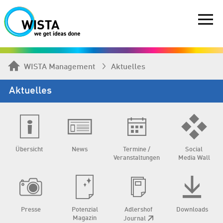
WISTA Management
Aktuelles
Aktuelles
Übersicht
News
Termine /
Social
Veranstaltungen
Media Wall
Presse
Potenzial
Adlershof
Downloads
Magazin
Journal