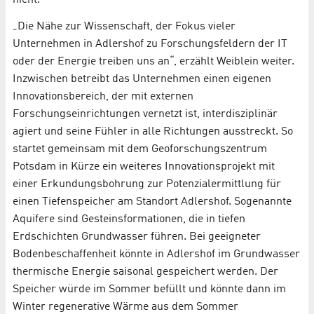
„Die Nähe zur Wissenschaft, der Fokus vieler
Unternehmen in Adlershof zu Forschungsfeldern der IT
oder der Energie treiben uns an“, erzählt Weiblein weiter.
Inzwischen betreibt das Unternehmen einen eigenen
Innovationsbereich, der mit externen
Forschungseinrichtungen vernetzt ist, interdisziplinär
agiert und seine Fühler in alle Richtungen ausstreckt. So
startet gemeinsam mit dem Geoforschungszentrum
Potsdam in Kürze ein weiteres Innovationsprojekt mit
einer Erkundungsbohrung zur Potenzialermittlung für
einen Tiefenspeicher am Standort Adlershof. Sogenannte
Aquifere sind Gesteinsformationen, die in tiefen
Erdschichten Grundwasser führen. Bei geeigneter
Bodenbeschaffenheit könnte in Adlershof im Grundwasser
thermische Energie saisonal gespeichert werden. Der
Speicher würde im Sommer befüllt und könnte dann im
Winter regenerative Wärme aus dem Sommer