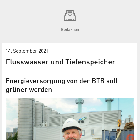
Redaktion
14. September 2021
Flusswasser und Tiefenspeicher
Energieversorgung von der BTB soll
grüner werden