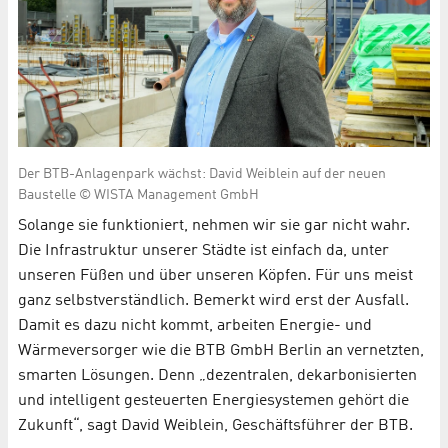
Der BTB-Anlagenpark wächst: David Weiblein auf der neuen
Baustelle © WISTA Management GmbH
Solange sie funktioniert, nehmen wir sie gar nicht wahr.
Die Infrastruktur unserer Städte ist einfach da, unter
unseren Füßen und über unseren Köpfen. Für uns meist
ganz selbstverständlich. Bemerkt wird erst der Ausfall.
Damit es dazu nicht kommt, arbeiten Energie- und
Wärmeversorger wie die BTB GmbH Berlin an vernetzten,
smarten Lösungen. Denn „dezentralen, dekarbonisierten
und intelligent gesteuerten Energiesystemen gehört die
Zukunft“, sagt David Weiblein, Geschäftsführer der BTB.