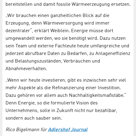
bereitstellen und damit fossile Wärmeerzeugung ersetzen.
„Wir brauchen einen ganzheitlichen Blick auf die
Erzeugung, denn Wärmeversorgung wird immer
dezentraler“, erklärt Weiblein. Energie müsse dort
umgewandelt werden, wo sie benötigt wird. Dazu nutzen
sein Team und externe Fachleute heute umfangreiche und
jederzeit abrufbare Daten zu Bedarfen, zu Anlageneffizienz
und Belastungszuständen, Verbräuchen und
Abnahmeverhalten.
„Wenn wir heute investieren, gibt es inzwischen sehr viel
mehr Aspekte als die Refinanzierung einer Investition.
Dazu gehören vor allem auch Nachhaltigkeitsmaßstäbe.“
Denn Energie, so die formulierte Vision des
Unternehmens, solle in Zukunft nicht nur bezahlbar,
sondern auch sauber sein.
Rico Bigelmann für
Adlershof Journal