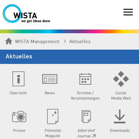
WISTA Management
Aktuelles
Aktuelles
Übersicht
News
Termine /
Social
Veranstaltungen
Media Wall
Presse
Potenzial
Adlershof
Downloads
Magazin
Journal