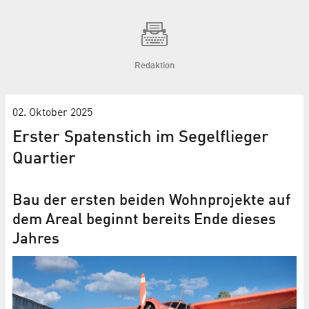
Redaktion
02. Oktober 2025
Erster Spatenstich im Segelflieger
Quartier
Bau der ersten beiden Wohnprojekte auf
dem Areal beginnt bereits Ende dieses
Jahres