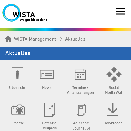
WISTA Management
Aktuelles
Aktuelles
Übersicht
News
Termine /
Social
Veranstaltungen
Media Wall
Presse
Potenzial
Adlershof
Downloads
Magazin
Journal