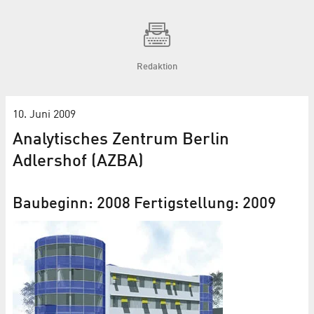
Redaktion
10. Juni 2009
Analytisches Zentrum Berlin
Adlershof (AZBA)
Baubeginn: 2008 Fertigstellung: 2009