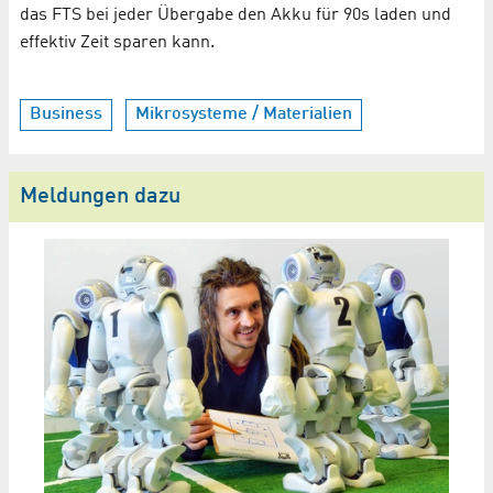
das FTS bei jeder Übergabe den Akku für 90s laden und
effektiv Zeit sparen kann.
Business
Mikrosysteme / Materialien
Meldungen dazu