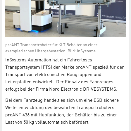
proANT Transportroboter für KLT Behälter an einer
exemplarischen Übergabestation. Bild: InSystems
InSystems Automation hat ein Fahrerloses
Transportsystem (FTS) der Marke proANT speziell für den
Transport von elektronischen Baugruppen und
Leiterplatten entwickelt. Der Einsatz des Fahrzeuges
erfolgt bei der Firma Nord Electronic DRIVESYSTEMS.
Bei dem Fahrzeug handelt es sich um eine ESD sichere
Weiterentwicklung des bewährten Transportroboters
proANT 436 mit Hubfunktion, der Behälter bis zu einer
Last von 50 kg vollautomatisch befördert.