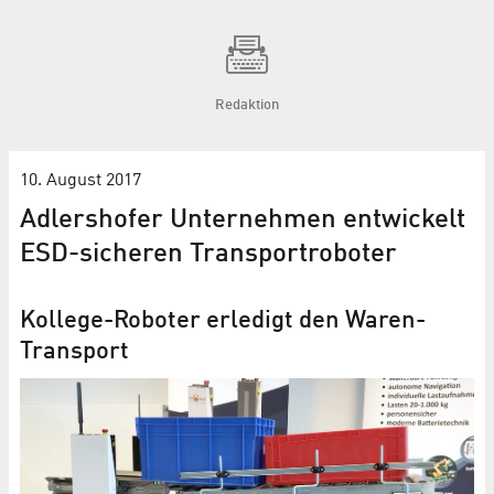
Redaktion
10. August 2017
Adlershofer Unternehmen entwickelt
ESD-sicheren Transportroboter
Kollege-Roboter erledigt den Waren-
Transport