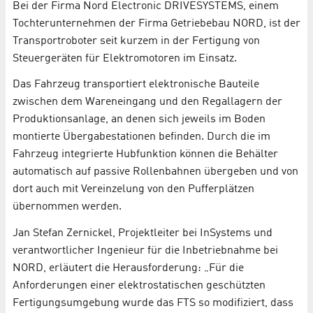
Bei der Firma Nord Electronic DRIVESYSTEMS, einem
Tochterunternehmen der Firma Getriebebau NORD, ist der
Transportroboter seit kurzem in der Fertigung von
Steuergeräten für Elektromotoren im Einsatz.
Das Fahrzeug transportiert elektronische Bauteile
zwischen dem Wareneingang und den Regallagern der
Produktionsanlage, an denen sich jeweils im Boden
montierte Übergabestationen befinden. Durch die im
Fahrzeug integrierte Hubfunktion können die Behälter
automatisch auf passive Rollenbahnen übergeben und von
dort auch mit Vereinzelung von den Pufferplätzen
übernommen werden.
Jan Stefan Zernickel, Projektleiter bei InSystems und
verantwortlicher Ingenieur für die Inbetriebnahme bei
NORD, erläutert die Herausforderung: „Für die
Anforderungen einer elektrostatischen geschützten
Fertigungsumgebung wurde das FTS so modifiziert, dass