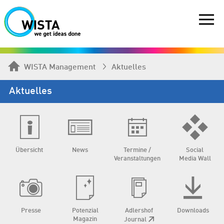
WISTA Management
Aktuelles
Aktuelles
Übersicht
News
Termine /
Social
Veranstaltungen
Media Wall
Presse
Potenzial
Adlershof
Downloads
Magazin
Journal