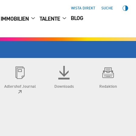
WISTA DIREKT
SUCHE
BLOG
IMMOBILIEN
TALENTE
Adlershof Journal
Downloads
Redaktion