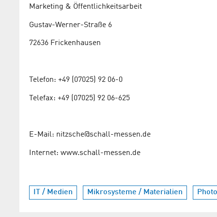
Marketing & Öffentlichkeitsarbeit
Gustav-Werner-Straße 6
72636 Frickenhausen
Telefon: +49 (07025) 92 06-0
Telefax: +49 (07025) 92 06-625
E-Mail: nitzsche@schall-messen.de
Internet: www.schall-messen.de
IT / Medien
Mikrosysteme / Materialien
Photo