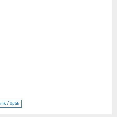
nik / Optik