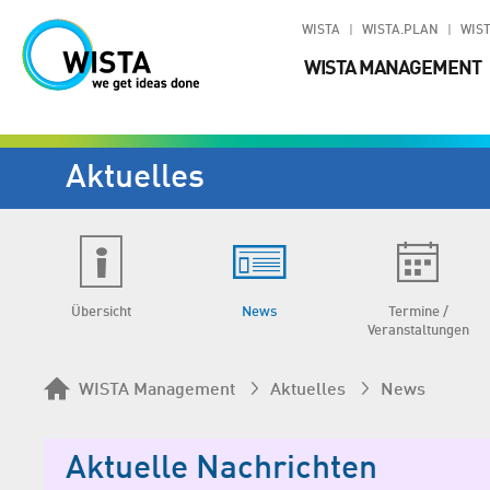
WISTA
WISTA.PLAN
WIST
WISTA MANAGEMENT
Aktuelles
Übersicht
News
Termine /
Veranstaltungen
WISTA Management
Aktuelles
News
Aktuelle Nachrichten