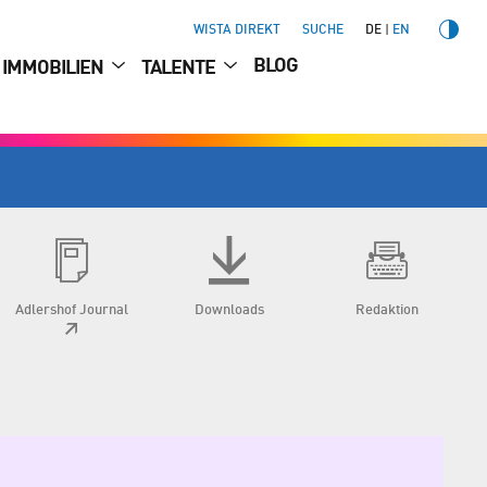
WISTA DIREKT
SUCHE
DE
EN
BLOG
IMMOBILIEN
TALENTE
Adlershof Journal
Downloads
Redaktion