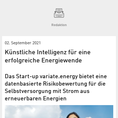
Redaktion
02. September 2021
Künstliche Intelligenz für eine
erfolgreiche Energiewende
Das Start-up variate.energy bietet eine
datenbasierte Risikobewertung für die
Selbstversorgung mit Strom aus
erneuerbaren Energien