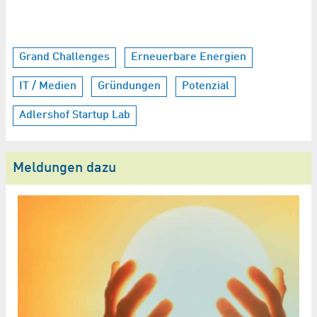
Grand Challenges
Erneuerbare Energien
IT / Medien
Gründungen
Potenzial
Adlershof Startup Lab
Meldungen dazu