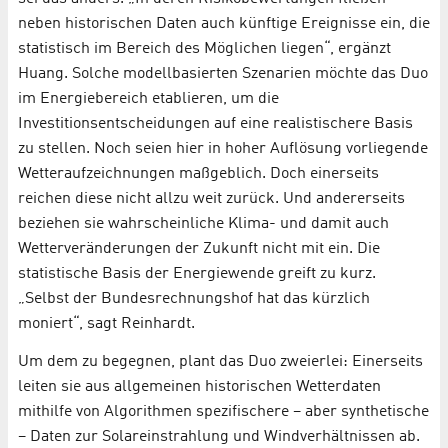
neben historischen Daten auch künftige Ereignisse ein, die
statistisch im Bereich des Möglichen liegen“, ergänzt
Huang. Solche modellbasierten Szenarien möchte das Duo
im Energiebereich etablieren, um die
Investitionsentscheidungen auf eine realistischere Basis
zu stellen. Noch seien hier in hoher Auflösung vorliegende
Wetteraufzeichnungen maßgeblich. Doch einerseits
reichen diese nicht allzu weit zurück. Und andererseits
beziehen sie wahrscheinliche Klima- und damit auch
Wetterveränderungen der Zukunft nicht mit ein. Die
statistische Basis der Energiewende greift zu kurz.
„Selbst der Bundesrechnungshof hat das kürzlich
moniert“, sagt Reinhardt.
Um dem zu begegnen, plant das Duo zweierlei: Einerseits
leiten sie aus allgemeinen historischen Wetterdaten
mithilfe von Algorithmen spezifischere – aber synthetische
– Daten zur Solareinstrahlung und Windverhältnissen ab.