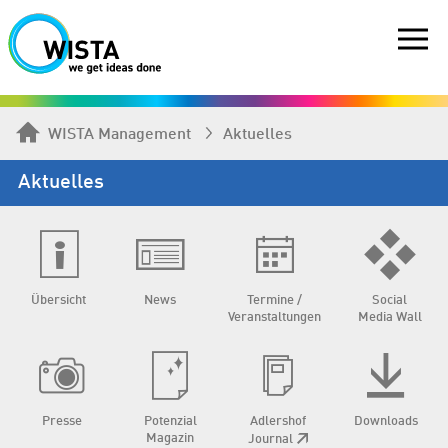
WISTA Management
Aktuelles
Aktuelles
Übersicht
News
Termine /
Social
Veranstaltungen
Media Wall
Presse
Potenzial
Adlershof
Downloads
Magazin
Journal