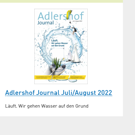
Adlershof Journal Juli/August 2022
Läuft. Wir gehen Wasser auf den Grund