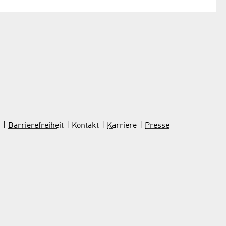
Barrierefreiheit
Kontakt
Karriere
Presse