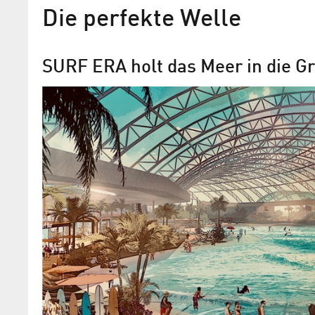
Die perfekte Welle
SURF ERA holt das Meer in die G