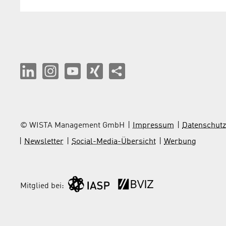
© WISTA Management GmbH
Impressum
Datenschutz
Newsletter
Social-Media-Übersicht
Werbung
Mitglied bei: