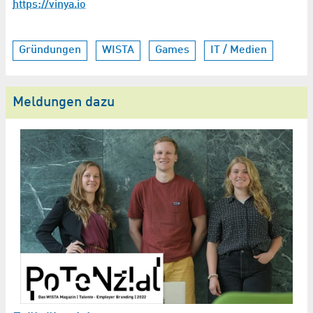
https://vinya.io
Gründungen
WISTA
Games
IT / Medien
Meldungen dazu