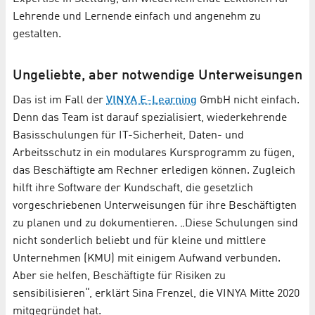
Lehrende und Lernende einfach und angenehm zu
gestalten.
Ungeliebte, aber notwendige Unterweisungen
Das ist im Fall der
VINYA E-Learning
GmbH nicht einfach.
Denn das Team ist darauf spezialisiert, wiederkehrende
Basisschulungen für IT-Sicherheit, Daten- und
Arbeitsschutz in ein modulares Kursprogramm zu fügen,
das Beschäftigte am Rechner erledigen können. Zugleich
hilft ihre Software der Kundschaft, die gesetzlich
vorgeschriebenen Unterweisungen für ihre Beschäftigten
zu planen und zu dokumentieren. „Diese Schulungen sind
nicht sonderlich beliebt und für kleine und mittlere
Unternehmen (KMU) mit einigem Aufwand verbunden.
Aber sie helfen, Beschäftigte für Risiken zu
sensibilisieren“, erklärt Sina Frenzel, die VINYA Mitte 2020
mitgegründet hat.