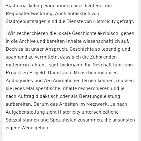
Städtemarketing eingebunden oder begleitet die
Regionalentwicklung. Auch anlässlich von
Stadtgeburtstagen sind die Dienste von Historicity gefragt.
„Wir recherchieren die lokale Geschichte akribisch, gehen
in die Archive und bereiten Inhalte wissenschaftlich auf.
Doch es ist unser Anspruch, Geschichte so lebendig und
spannend zu vermitteln, dass sich die Zuhörenden
mittendrin fühlen“, sagt Diekmann. Ihr Geschäft führt von
Projekt zu Projekt. Damit viele Menschen mit ihren
Audioguides und AR-Animationen lernen können, müssen
sie jedes Mal spezifische Inhalte recherchieren und je
nach Auftrag didaktisch oder als Beratungsleistung
aufbereiten. Darum das Arbeiten im Netzwerk. Je nach
Aufgabenstellung zieht Historicity unterschiedliche
Spezialistinnen und Spezialisten zusammen, die ansonsten
eigene Wege gehen.