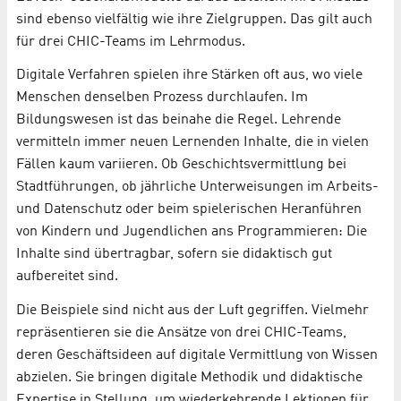
sind ebenso vielfältig wie ihre Zielgruppen. Das gilt auch
für drei CHIC-Teams im Lehrmodus.
Digitale Verfahren spielen ihre Stärken oft aus, wo viele
Menschen denselben Prozess durchlaufen. Im
Bildungswesen ist das beinahe die Regel. Lehrende
vermitteln immer neuen Lernenden Inhalte, die in vielen
Fällen kaum variieren. Ob Geschichtsvermittlung bei
Stadtführungen, ob jährliche Unterweisungen im Arbeits-
und Datenschutz oder beim spielerischen Heranführen
von Kindern und Jugendlichen ans Programmieren: Die
Inhalte sind übertragbar, sofern sie didaktisch gut
aufbereitet sind.
Die Beispiele sind nicht aus der Luft gegriffen. Vielmehr
repräsentieren sie die Ansätze von drei CHIC-Teams,
deren Geschäftsideen auf digitale Vermittlung von Wissen
abzielen. Sie bringen digitale Methodik und didaktische
Expertise in Stellung, um wiederkehrende Lektionen für