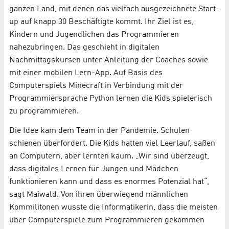
ganzen Land, mit denen das vielfach ausgezeichnete Start-
up auf knapp 30 Beschäftigte kommt. Ihr Ziel ist es,
Kindern und Jugendlichen das Programmieren
nahezubringen. Das geschieht in digitalen
Nachmittagskursen unter Anleitung der Coaches sowie
mit einer mobilen Lern-App. Auf Basis des
Computerspiels Minecraft in Verbindung mit der
Programmiersprache Python lernen die Kids spielerisch
zu programmieren.
Die Idee kam dem Team in der Pandemie. Schulen
schienen überfordert. Die Kids hatten viel Leerlauf, saßen
an Computern, aber lernten kaum. „Wir sind überzeugt,
dass digitales Lernen für Jungen und Mädchen
funktionieren kann und dass es enormes Potenzial hat“,
sagt Maiwald. Von ihren überwiegend männlichen
Kommilitonen wusste die Informatikerin, dass die meisten
über Computerspiele zum Programmieren gekommen