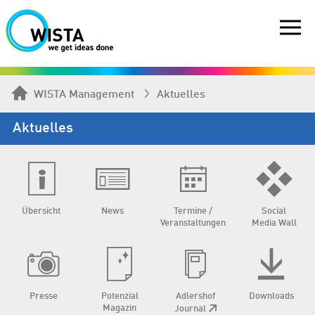
WISTA Management
Aktuelles
Aktuelles
Übersicht
News
Termine /
Social
Veranstaltungen
Media Wall
Presse
Potenzial
Adlershof
Downloads
Magazin
Journal