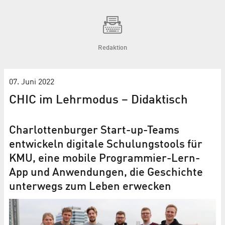
Redaktion
07. Juni 2022
CHIC im Lehrmodus – Didaktisch
Charlottenburger Start-up-Teams
entwickeln digitale Schulungstools für
KMU, eine mobile Programmier-Lern-
App und Anwendungen, die Geschichte
unterwegs zum Leben erwecken