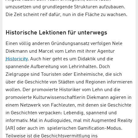
umzusetzen und grundlegende Strukturen aufzubauen.
Die Zeit scheint reif dafür, nun in die Fläche zu wachsen.
Historische Lektionen für unterwegs
Einen völlig anderen Gründungsansatz verfolgen Nele
Diekmann und Marcel vom Lehn mit ihrer Agentur
Historicity
. Auch hier geht es um Didaktik und die
spannende Aufbereitung von Lehrinhalten. Doch
Zielgruppe sind Touristen oder Einheimische, die sich
über die Geschichte von Städten und Regionen informieren
wollen. Der promovierte Historiker vom Lehn und die
promovierte Kulturwissenschaftlerin Diekmann agieren in
einem Netzwerk von Fachleuten, mit denen sie Geschichte
in Geschichten verpacken: Lebendig, spannend und
informativ. Mal in Audioguides, mal mit Augmented Reality
(AR) oder auch im spielerischen Gamification-Modus.
Teilweise ist die Geschichtsvermittlung ins