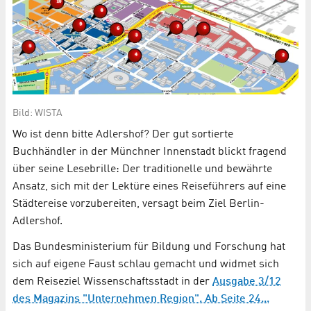
Bild: WISTA
Wo ist denn bitte Adlershof? Der gut sortierte
Buchhändler in der Münchner Innenstadt blickt fragend
über seine Lesebrille: Der traditionelle und bewährte
Ansatz, sich mit der Lektüre eines Reiseführers auf eine
Städtereise vorzubereiten, versagt beim Ziel Berlin-
Adlershof.
Das Bundesministerium für Bildung und Forschung hat
sich auf eigene Faust schlau gemacht und widmet sich
dem Reiseziel Wissenschaftsstadt in der
Ausgabe 3/12
des Magazins "Unternehmen Region". Ab Seite 24...