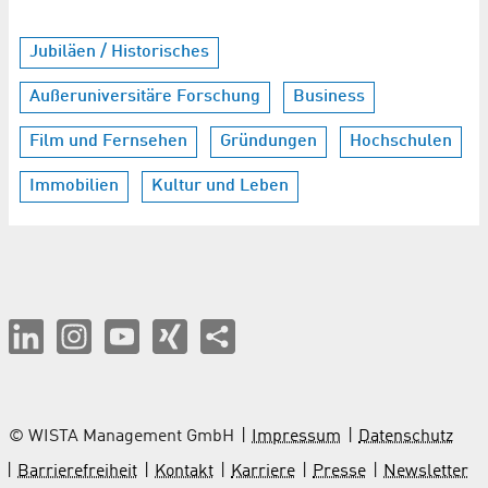
Jubiläen / Historisches
Außeruniversitäre Forschung
Business
Film und Fernsehen
Gründungen
Hochschulen
Immobilien
Kultur und Leben
© WISTA Management GmbH
Impressum
Datenschutz
Barrierefreiheit
Kontakt
Karriere
Presse
Newsletter