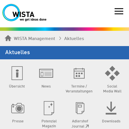
WISTA Management
Aktuelles
Aktuelles
Übersicht
News
Termine /
Social
Veranstaltungen
Media Wall
Presse
Potenzial
Adlershof
Downloads
Magazin
Journal