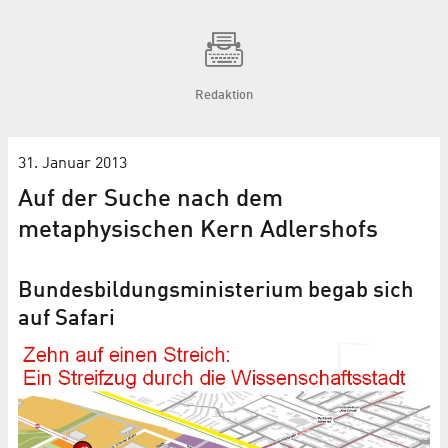
Redaktion
31. Januar 2013
Auf der Suche nach dem
metaphysischen Kern Adlershofs
Bundesbildungsministerium begab sich
auf Safari