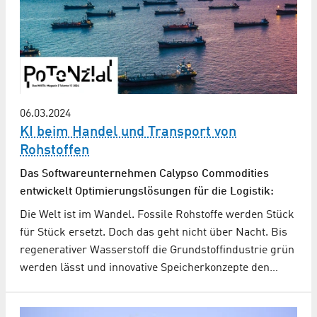
06.03.2024
KI beim Handel und Transport von
Rohstoffen
Das Softwareunternehmen Calypso Commodities
entwickelt Optimierungslösungen für die Logistik:
Die Welt ist im Wandel. Fossile Rohstoffe werden Stück
für Stück ersetzt. Doch das geht nicht über Nacht. Bis
regenerativer Wasserstoff die Grundstoffindustrie grün
werden lässt und innovative Speicherkonzepte den…