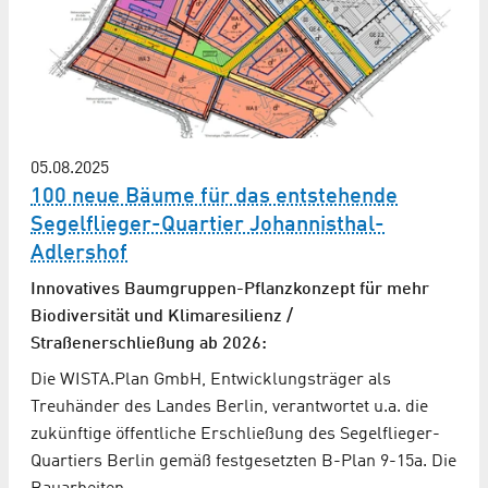
05.08.2025
100 neue Bäume für das entstehende
Segelflieger-Quartier Johannisthal-
Adlershof
Innovatives Baumgruppen-Pflanzkonzept für mehr
Biodiversität und Klimaresilienz /
Straßenerschließung ab 2026:
Die WISTA.Plan GmbH, Entwicklungsträger als
Treuhänder des Landes Berlin, verantwortet u.a. die
zukünftige öffentliche Erschließung des Segelflieger-
Quartiers Berlin gemäß festgesetzten B-Plan 9-15a. Die