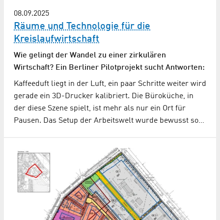
08.09.2025
Räume und Technologie für die
Kreislaufwirtschaft
Wie gelingt der Wandel zu einer zirkulären
Wirtschaft? Ein Berliner Pilotprojekt sucht Antworten:
Kaffeeduft liegt in der Luft, ein paar Schritte weiter wird
gerade ein 3D-Drucker kalibriert. Die Büroküche, in
der diese Szene spielt, ist mehr als nur ein Ort für
Pausen. Das Setup der Arbeitswelt wurde bewusst so…