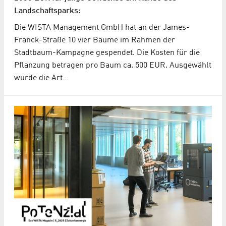
Landschaftsparks:
Die WISTA Management GmbH hat an der James-
Franck-Straße 10 vier Bäume im Rahmen der
Stadtbaum-Kampagne gespendet. Die Kosten für die
Pflanzung betragen pro Baum ca. 500 EUR. Ausgewählt
wurde die Art…