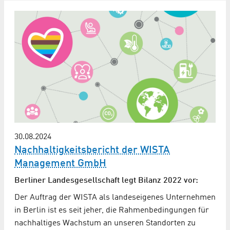
30.08.2024
Nachhaltigkeitsbericht der WISTA
Management GmbH
Berliner Landesgesellschaft legt Bilanz 2022 vor:
Der Auftrag der WISTA als landeseigenes Unternehmen
in Berlin ist es seit jeher, die Rahmenbedingungen für
nachhaltiges Wachstum an unseren Standorten zu