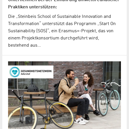
Unternehmen bei der Einführung umweltfreundlicher
Praktiken unterstützen:
Die „Steinbeis School of Sustainable Innovation and
Transformation“ unterstützt das Programm „Start On
Sustainability (SOS)“, ein Erasmus+-Projekt, das von
einem Projektkonsortium durchgeführt wird,
bestehend aus…