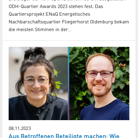
ODH-Quartier Awards 2023 stehen fest. Das
Quartiersprojekt ENaQ Energetisches
Nachbarschaftsquartier Fliegerhorst Oldenburg bekam
die meisten Stimmen in der…
08.11.2023
Aus Betroffenen Beteiligte machen: Wie