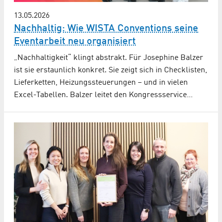
13.05.2026
Nachhaltig: Wie WISTA Conventions seine
Eventarbeit neu organisiert
„Nachhaltigkeit“ klingt abstrakt. Für Josephine Balzer
ist sie erstaunlich konkret. Sie zeigt sich in Checklisten,
Lieferketten, Heizungssteuerungen – und in vielen
Excel-Tabellen. Balzer leitet den Kongressservice…