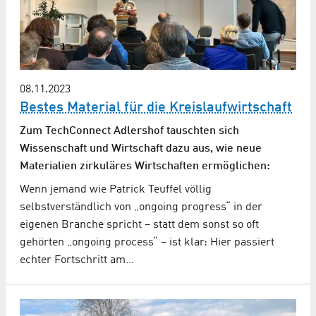
08.11.2023
Bestes Material für die Kreislaufwirtschaft
Zum TechConnect Adlershof tauschten sich
Wissenschaft und Wirtschaft dazu aus, wie neue
Materialien zirkuläres Wirtschaften ermöglichen:
Wenn jemand wie Patrick Teuffel völlig
selbstverständlich von „ongoing progress“ in der
eigenen Branche spricht – statt dem sonst so oft
gehörten „ongoing process“ – ist klar: Hier passiert
echter Fortschritt am…