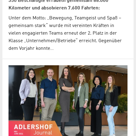
350 Beschäftigte erradeln gemeinsam 88.000
Kilometer und absolvieren 7.600 Fahrten:
Unter dem Motto: „Bewegung, Teamgeist und Spaß –
gemeinsam stark“ wurde mit vereinten Kräften in
vielen engagierten Teams erneut der 2. Platz in der
Klasse „Unternehmen/Betriebe“ erreicht. Gegenüber
dem Vorjahr konnte…