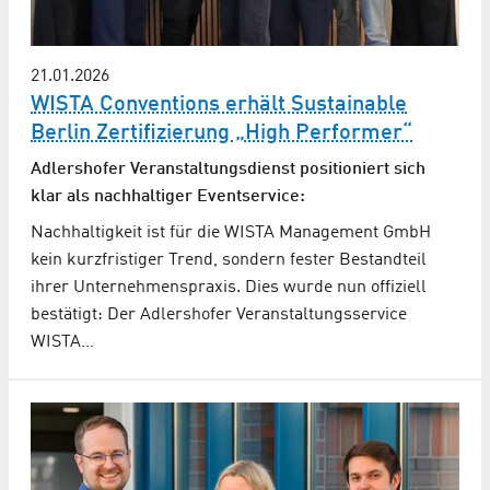
21.01.2026
WISTA Conventions erhält Sustainable
Berlin Zertifizierung „High Performer“
Adlershofer Veranstaltungsdienst positioniert sich
klar als nachhaltiger Eventservice:
Nachhaltigkeit ist für die WISTA Management GmbH
kein kurzfristiger Trend, sondern fester Bestandteil
ihrer Unternehmenspraxis. Dies wurde nun offiziell
bestätigt: Der Adlershofer Veranstaltungsservice
WISTA…