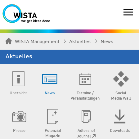
WISTA Management
Aktuelles
News
Aktuelles
Übersicht
News
Termine /
Social
Veranstaltungen
Media Wall
Presse
Potenzial
Adlershof
Downloads
Magazin
Journal