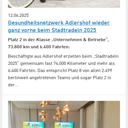
12.06.2025
Gesundheitsnetzwerk Adlershof wieder
ganz vorne beim Stadtradeln 2025
Platz 2 in der Klasse „Unternehmen & Betriebe“,
73.800 km und 6.400 Fahrten:
Beschäftigte aus Adlershof erzielten beim „Stadtradeln
2025“ gemeinsam fast 74.000 Kilometer und mehr als
6.400 Fahrten. Das entspricht Platz 8 von allen 2.499
berlinweit angetretenen Teams und sogar Platz 2 in
der…