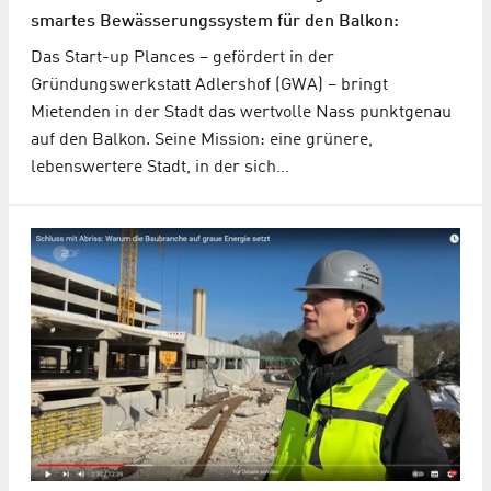
smartes Bewässerungssystem für den Balkon:
Das Start-up Plances – gefördert in der
Gründungswerkstatt Adlershof (GWA) – bringt
Mietenden in der Stadt das wertvolle Nass punktgenau
auf den Balkon. Seine Mission: eine grünere,
lebenswertere Stadt, in der sich…