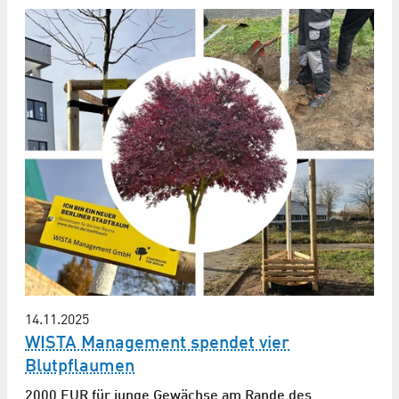
14.11.2025
WISTA Management spendet vier
Blutpflaumen
2000 EUR für junge Gewächse am Rande des