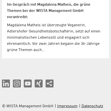
Im Gespräch mit Magdalena Matheis, die grüne
Themen bei der WISTA Management GmbH
vorantreibt:
Magdalena Matheis ist überzeugte Veganerin,
Adlershofer Gesundheitsbotschafterin, setzt auf einen
minimalistischen Lebensstil und engagiert sich
ehrenamtlich. Vor zwei Jahren begann die 36-Jährige
grüne Themen auch…
© WISTA Management GmbH
Impressum
Datenschutz