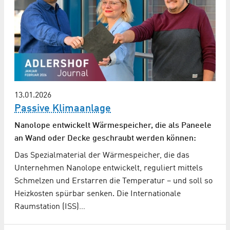
13.01.2026
Passive Klimaanlage
Nanolope entwickelt Wärmespeicher, die als Paneele
an Wand oder Decke geschraubt werden können:
Das Spezialmaterial der Wärmespeicher, die das
Unternehmen Nanolope entwickelt, reguliert mittels
Schmelzen und Erstarren die Temperatur – und soll so
Heizkosten spürbar senken. Die Internationale
Raumstation (ISS)…