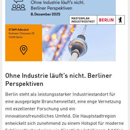
Ohne Industrie läuft’s nicht. Berliner
Perspektiven
Berlin steht als leistungsstarker Industriestandort für
eine ausgeprägte Branchenvielfalt, eine enge Vernetzung
mit exzellenter Forschung und ein
innovationsfreundliches Umfeld. Die Hauptstadtregion
entwickelt sich zunehmend zu einem Hotspot für moderne