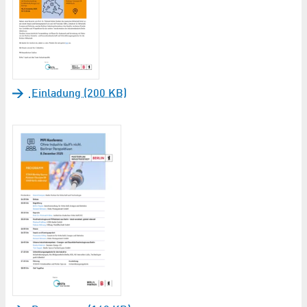
Einladung (200 KB)