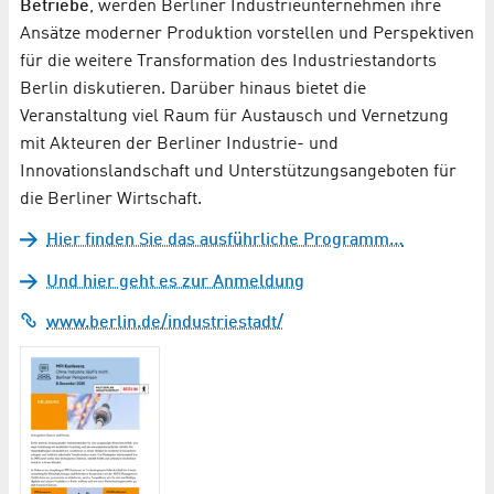
Betriebe
, werden Berliner Industrieunternehmen ihre
Ansätze moderner Produktion vorstellen und Perspektiven
für die weitere Transformation des Industriestandorts
Berlin diskutieren. Darüber hinaus bietet die
Veranstaltung viel Raum für Austausch und Vernetzung
mit Akteuren der Berliner Industrie- und
Innovationslandschaft und Unterstützungsangeboten für
die Berliner Wirtschaft.
Hier finden Sie das ausführliche Programm…
Und hier geht es zur Anmeldung
www.berlin.de/industriestadt/