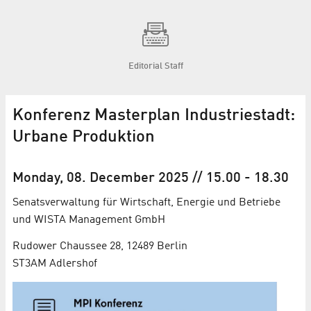
Editorial Staff
Konferenz Masterplan Industriestadt:
Urbane Produktion
Monday, 08. December 2025
// 15.00
-
18.30
Senatsverwaltung für Wirtschaft, Energie und Betriebe
und WISTA Management GmbH
Rudower Chaussee 28, 12489 Berlin
ST3AM Adlershof