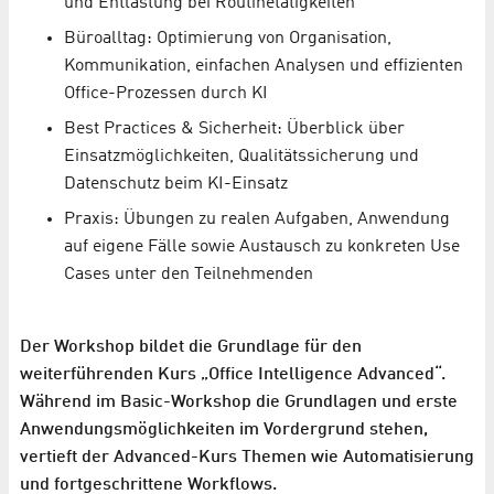
und Entlastung bei Routinetätigkeiten
Büroalltag: Optimierung von Organisation,
Kommunikation, einfachen Analysen und effizienten
Office-Prozessen durch KI
Best Practices & Sicherheit: Überblick über
Einsatzmöglichkeiten, Qualitätssicherung und
Datenschutz beim KI-Einsatz
Praxis: Übungen zu realen Aufgaben, Anwendung
auf eigene Fälle sowie Austausch zu konkreten Use
Cases unter den Teilnehmenden
Der Workshop bildet die Grundlage für den
weiterführenden Kurs „Office Intelligence Advanced“.
Während im Basic-Workshop die Grundlagen und erste
Anwendungsmöglichkeiten im Vordergrund stehen,
vertieft der Advanced-Kurs Themen wie Automatisierung
und fortgeschrittene Workflows.