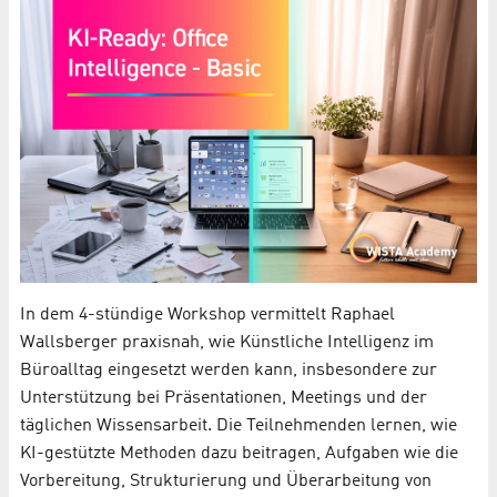
In dem 4-stündige Workshop vermittelt Raphael
Wallsberger praxisnah, wie Künstliche Intelligenz im
Büroalltag eingesetzt werden kann, insbesondere zur
Unterstützung bei Präsentationen, Meetings und der
täglichen Wissensarbeit. Die Teilnehmenden lernen, wie
KI-gestützte Methoden dazu beitragen, Aufgaben wie die
Vorbereitung, Strukturierung und Überarbeitung von