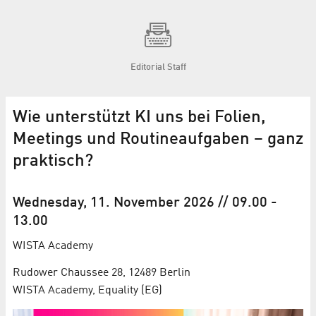
Editorial Staff
Wie unterstützt KI uns bei Folien,
Meetings und Routine­aufgaben – ganz
praktisch?
Wednesday, 11. November 2026
// 09.00
-
13.00
WISTA Academy
Rudower Chaussee 28, 12489 Berlin
WISTA Academy, Equality (EG)