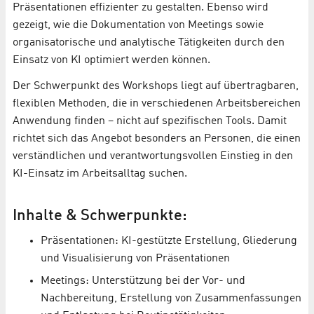
Präsentationen effizienter zu gestalten. Ebenso wird
gezeigt, wie die Dokumentation von Meetings sowie
organisatorische und analytische Tätigkeiten durch den
Einsatz von KI optimiert werden können.
Der Schwerpunkt des Workshops liegt auf übertragbaren,
flexiblen Methoden, die in verschiedenen Arbeitsbereichen
Anwendung finden – nicht auf spezifischen Tools. Damit
richtet sich das Angebot besonders an Personen, die einen
verständlichen und verantwortungsvollen Einstieg in den
KI-Einsatz im Arbeitsalltag suchen.
Inhalte & Schwerpunkte:
Präsentationen: KI-gestützte Erstellung, Gliederung
und Visualisierung von Präsentationen
Meetings: Unterstützung bei der Vor- und
Nachbereitung, Erstellung von Zusammenfassungen