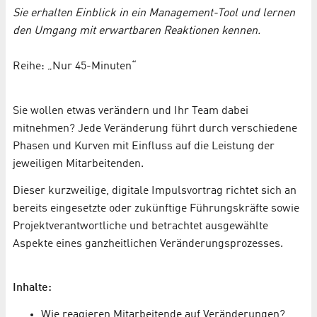
Sie erhalten Einblick in ein Management-Tool und lernen
den Umgang mit erwartbaren Reaktionen kennen.
Reihe: „Nur 45-Minuten“
Sie wollen etwas verändern und Ihr Team dabei
mitnehmen? Jede Veränderung führt durch verschiedene
Phasen und Kurven mit Einfluss auf die Leistung der
jeweiligen Mitarbeitenden.
Dieser kurzweilige, digitale Impulsvortrag richtet sich an
bereits eingesetzte oder zukünftige Führungskräfte sowie
Projektverantwortliche und betrachtet ausgewählte
Aspekte eines ganzheitlichen Veränderungsprozesses.
Inhalte:
Wie reagieren Mitarbeitende auf Veränderungen?