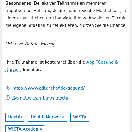
Besonderes:
Bei aktiver Teilnahme an mehreren
Impulsen für Führungskräfte haben Sie die Möglichkeit, in
einem zusätzlichen und individuellen webbasierten Termin
die eigene Situation zu reflektieren. Nutzen Sie die Chance.
Ort: Live-Online-Vortrag
Ihre Teilnahme ist kostenfrei über die
App "Gesund &
Clever"
buchbar.
https://www.adlershof.de/gesund/
Save this event to calendar
Health
Health Network
WISTA
WISTA Academy