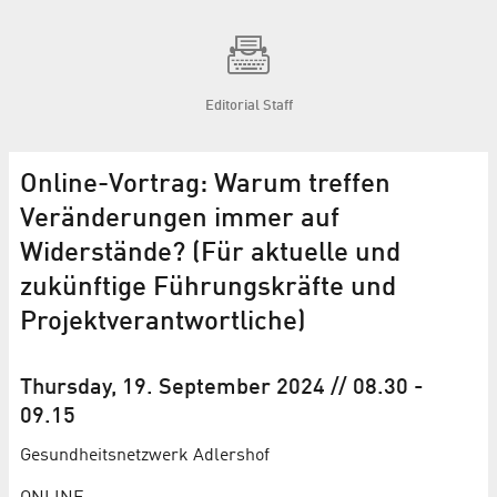
Editorial Staff
Online-Vortrag: Warum treffen
Veränderungen immer auf
Widerstände? (Für aktuelle und
zukünftige Führungskräfte und
Projektverantwortliche)
Thursday, 19. September 2024
// 08.30
-
09.15
Gesundheits­netzwerk Adlershof