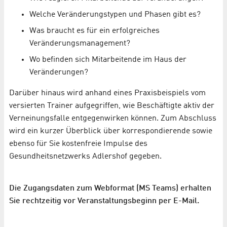
Welche Veränderungstypen und Phasen gibt es?
Was braucht es für ein erfolgreiches
Veränderungsmanagement?
Wo befinden sich Mitarbeitende im Haus der
Veränderungen?
Darüber hinaus wird anhand eines Praxisbeispiels vom
versierten Trainer aufgegriffen, wie Beschäftigte aktiv der
Verneinungsfalle entgegenwirken können. Zum Abschluss
wird ein kurzer Überblick über korrespondierende sowie
ebenso für Sie kostenfreie Impulse des
Gesundheitsnetzwerks Adlershof gegeben.
Die Zugangsdaten zum Webformat (MS Teams) erhalten
Sie rechtzeitig vor Veranstaltungsbeginn per E-Mail.