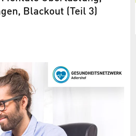
gen, Blackout (Teil 3)