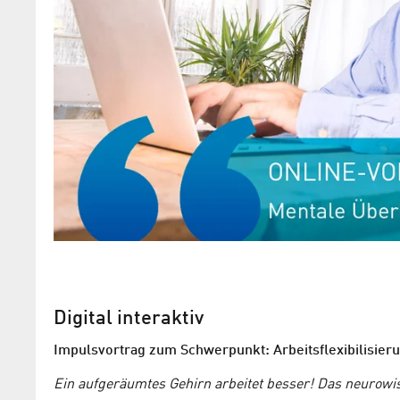
Digital interaktiv
Impulsvortrag zum Schwerpunkt: Arbeitsflexibilisier
Ein aufgeräumtes Gehirn arbeitet besser! Das neurowis