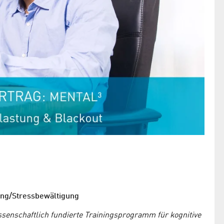
ung/Stressbewältigung
senschaftlich fundierte Trainingsprogramm für kognitive