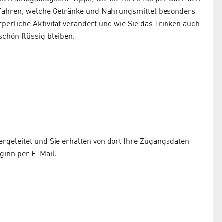
erfahren, welche Getränke und Nahrungsmittel besonders
rperliche Aktivität verändert und wie Sie das Trinken auch
schön flüssig bleiben.
rgeleitet und Sie erhalten von dort Ihre Zugangsdaten
ginn per E-Mail.