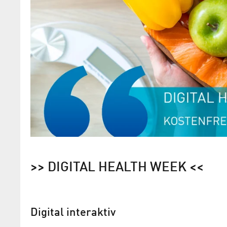
>> DIGITAL HEALTH WEEK <<
Digital interaktiv