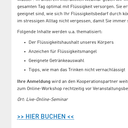
gesamten Tag optimal mit Flüssigkeit versorgen. Sie 
geeignet sind, wie sich Ihr Flüssigkeitsbedarf durch kö
im stressigen Alltag nicht vergessen, damit Sie immer 
Folgende Inhalte werden u.a. thematisiert:
Der Flüssigkeitshaushalt unseres Körpers
Anzeichen für Flüssigkeitsmangel
Geeignete Getränkeauswahl
Tipps, wie man das Trinken nicht vernachlässigt
Ihre Anmeldung
wird an den Kooperationspartner weite
zum Online-Workshop rechtzeitig vor Veranstaltungsbe
Ort: Live-Online-Seminar
>> HIER BUCHEN <<