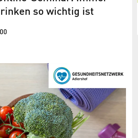
rinken so wichtig ist
.00