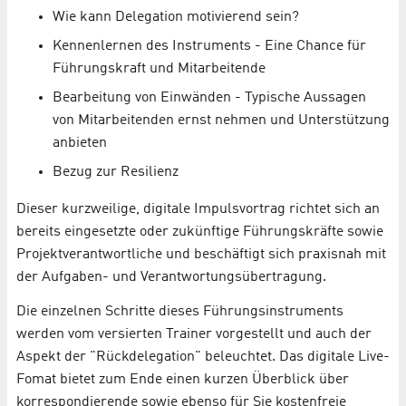
Wie kann Delegation motivierend sein?
Kennenlernen des Instruments - Eine Chance für
Führungskraft und Mitarbeitende
Bearbeitung von Einwänden - Typische Aussagen
von Mitarbeitenden ernst nehmen und Unterstützung
anbieten
Bezug zur Resilienz
Dieser kurzweilige, digitale Impulsvortrag richtet sich an
bereits eingesetzte oder zukünftige Führungskräfte sowie
Projektverantwortliche und beschäftigt sich praxisnah mit
der Aufgaben- und Verantwortungsübertragung.
Die einzelnen Schritte dieses Führungsinstruments
werden vom versierten Trainer vorgestellt und auch der
Aspekt der "Rückdelegation" beleuchtet. Das digitale Live-
Fomat bietet zum Ende einen kurzen Überblick über
korrespondierende sowie ebenso für Sie kostenfreie