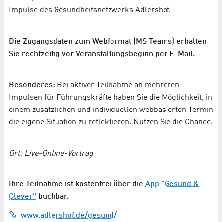
Impulse des Gesundheitsnetzwerks Adlershof.
Die Zugangsdaten zum Webformat (MS Teams) erhalten
Sie rechtzeitig vor Veranstaltungsbeginn per E-Mail.
Besonderes:
Bei aktiver Teilnahme an mehreren
Impulsen für Führungskräfte haben Sie die Möglichkeit, in
einem zusätzlichen und individuellen webbasierten Termin
die eigene Situation zu reflektieren. Nutzen Sie die Chance.
Ort: Live-Online-Vortrag
Ihre Teilnahme ist kostenfrei über die
App "Gesund &
Clever"
buchbar.
www.adlershof.de/gesund/