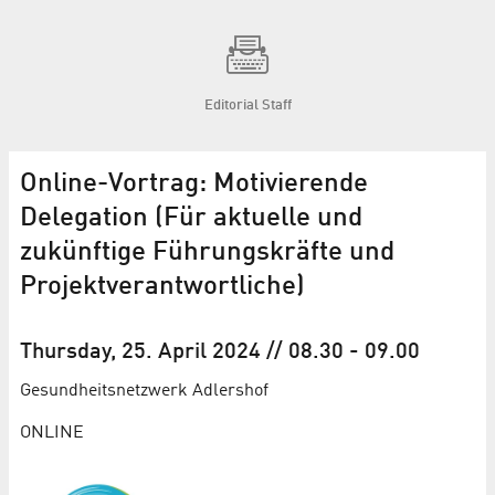
Editorial Staff
Online-Vortrag: Motivierende
Delegation (Für aktuelle und
zukünftige Führungskräfte und
Projektverantwortliche)
Thursday, 25. April 2024
// 08.30
-
09.00
Gesundheits­netzwerk Adlershof
ONLINE