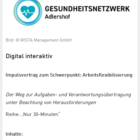
Bild: © WISTA Management GmbH
Digital interaktiv
Impulsvortrag zum Schwerpunkt: Arbeitsflexibilisierung
Der Weg zur Aufgaben- und Verantwortungsübertragung
unter Beachtung von Herausforderungen
Reihe: „Nur 30-Minuten“
Inhalte: