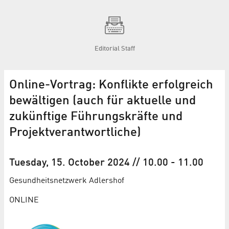
Editorial Staff
Online-Vortrag: Konflikte erfolgreich
bewältigen (auch für aktuelle und
zukünftige Führungskräfte und
Projektverantwortliche)
Tuesday, 15. October 2024
// 10.00
-
11.00
Gesundheits­netzwerk Adlershof
ONLINE