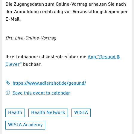
Die Zugangsdaten zum Online-Vortrag erhalten Sie nach
der Anmeldung rechtzeitig vor Veranstaltungsbeginn per
E-Mail.
Ort: Live-Online-Vortrag
Ihre Teilnahme ist kostenfrei über die
App "Gesund &
Clever"
buchbar.
https://www.adlershof.de/gesund/
Save this event to calendar
Health
Health Network
WISTA
WISTA Academy