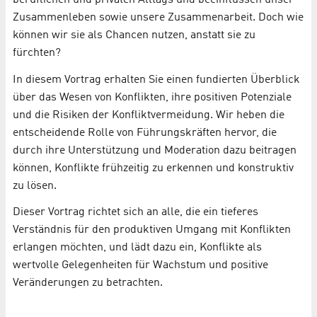
Zusammenleben sowie unsere Zusammenarbeit. Doch wie
können wir sie als Chancen nutzen, anstatt sie zu
fürchten?
In diesem Vortrag erhalten Sie einen fundierten Überblick
über das Wesen von Konflikten, ihre positiven Potenziale
und die Risiken der Konfliktvermeidung. Wir heben die
entscheidende Rolle von Führungskräften hervor, die
durch ihre Unterstützung und Moderation dazu beitragen
können, Konflikte frühzeitig zu erkennen und konstruktiv
zu lösen.
Dieser Vortrag richtet sich an alle, die ein tieferes
Verständnis für den produktiven Umgang mit Konflikten
erlangen möchten, und lädt dazu ein, Konflikte als
wertvolle Gelegenheiten für Wachstum und positive
Veränderungen zu betrachten.