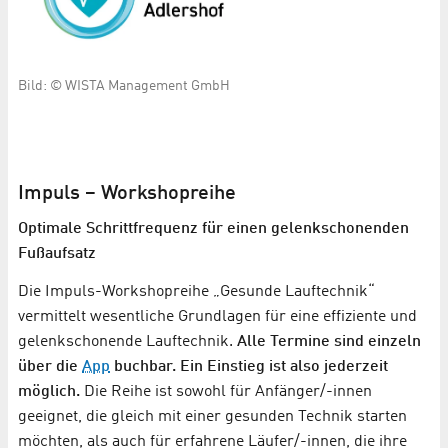
Bild: © WISTA Management GmbH
Impuls – Workshopreihe
Optimale Schrittfrequenz für einen gelenkschonenden
Fußaufsatz
Die Impuls-Workshopreihe „Gesunde Lauftechnik“
vermittelt wesentliche Grundlagen für eine effiziente und
gelenkschonende Lauftechnik.
Alle Termine sind einzeln
über die
App
buchbar. Ein Einstieg ist also jederzeit
möglich.
Die Reihe ist sowohl für Anfänger/-innen
geeignet, die gleich mit einer gesunden Technik starten
möchten, als auch für erfahrene Läufer/-innen, die ihre