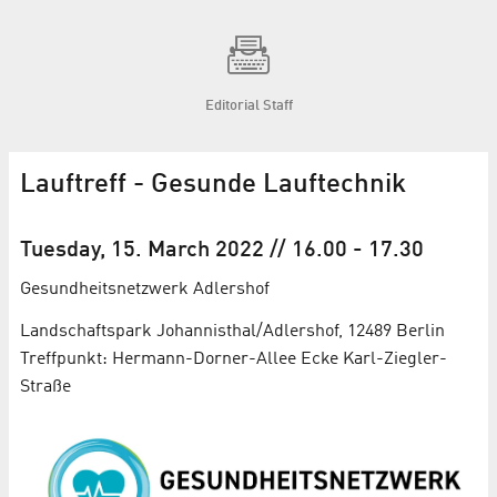
Editorial Staff
Lauftreff - Gesunde Lauftechnik
Tuesday, 15. March 2022
// 16.00
-
17.30
Gesundheits­netzwerk Adlershof
Landschaftspark Johannisthal/Adlershof, 12489 Berlin
Treffpunkt: Hermann-Dorner-Allee Ecke Karl-Ziegler-
Straße