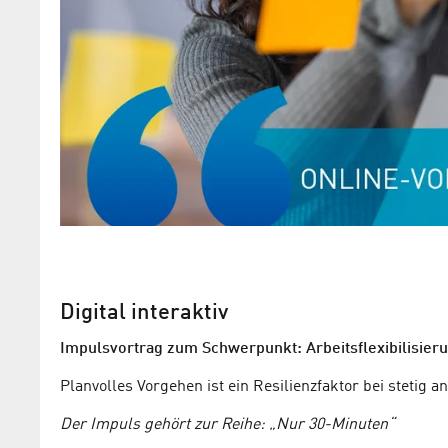
Digital interaktiv
Impulsvortrag zum Schwerpunkt: Arbeitsflexibilisier
Planvolles Vorgehen ist ein Resilienzfaktor bei steti
Der Impuls gehört zur Reihe: „Nur 30-Minuten“