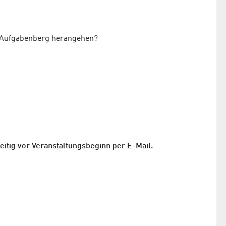
n Aufgabenberg herangehen?
itig vor Veranstaltungsbeginn per E-Mail.