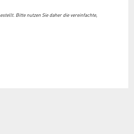
tellt. Bitte nutzen Sie daher die vereinfachte,