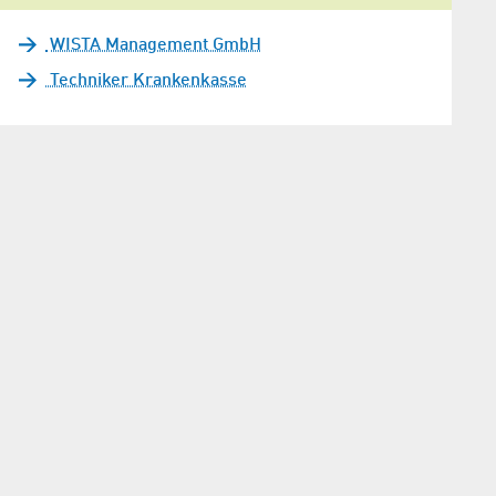
WISTA Management GmbH
Techniker Krankenkasse