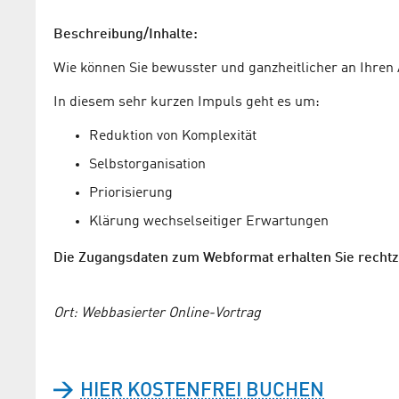
Beschreibung/Inhalte:
Wie können Sie bewusster und ganzheitlicher an Ihre
In diesem sehr kurzen Impuls geht es um:
Reduktion von Komplexität
Selbstorganisation
Priorisierung
Klärung wechselseitiger Erwartungen
Die Zugangsdaten zum Webformat erhalten Sie rechtze
Ort: Webbasierter Online-Vortrag
HIER KOSTENFREI BUCHEN