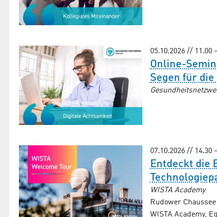
05.10.2026 // 11.00 
Online-Semina
Segen für die
Gesundheitsnetzwe
07.10.2026 // 14.30 
Entdeckt die 
Technologiep
WISTA Academy
Rudower Chaussee 2
WISTA Academy, Equ