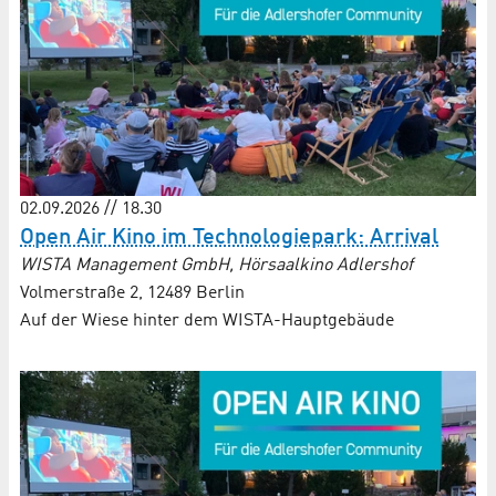
02.09.2026 // 18.30
Open Air Kino im Technologiepark: Arrival
WISTA Management GmbH, Hörsaalkino Adlershof
Volmerstraße 2, 12489 Berlin
Auf der Wiese hinter dem WISTA-Hauptgebäude