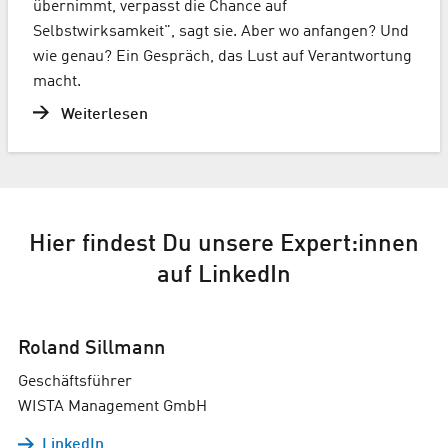
übernimmt, verpasst die Chance auf
Selbstwirksamkeit", sagt sie. Aber wo anfangen? Und
wie genau? Ein Gespräch, das Lust auf Verantwortung
macht.
Weiterlesen
Hier findest Du unsere Expert:innen
auf LinkedIn
Roland Sillmann
Geschäftsführer
WISTA Management GmbH
LinkedIn