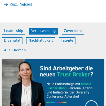
Zum Podcast
Leadership
Verantwortung
Zuversicht
Diversität
Nachhaltigkeit
Talente
Alle Themen