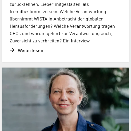
zurücklehnen. Lieber mitgestalten, als
fremdbestimmt zu sein. Welche Verantwortung
übernimmt WISTA in Anbetracht der globalen
Herausforderungen? Welche Verantwortung tragen
CEOs und warum gehört zur Verantwortung auch,
Zuversicht zu verbreiten? Ein Interview.
Weiterlesen