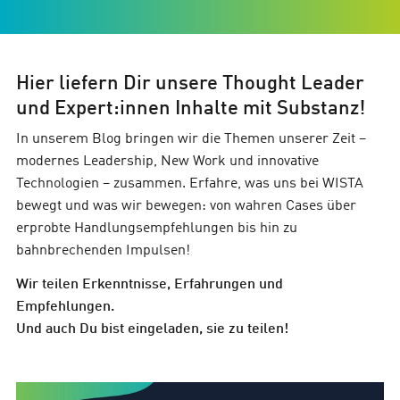
Hier liefern Dir unsere Thought Leader
und Expert:innen Inhalte mit Substanz!
In unserem Blog bringen wir die Themen unserer Zeit –
modernes Leadership, New Work und innovative
Technologien – zusammen. Erfahre, was uns bei WISTA
bewegt und was wir bewegen: von wahren Cases über
erprobte Handlungsempfehlungen bis hin zu
bahnbrechenden Impulsen!
Wir teilen Erkenntnisse, Erfahrungen und
Empfehlungen.
Und auch Du bist eingeladen, sie zu teilen!