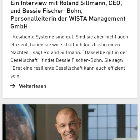
Ein Interview mit Roland Sillmann, CEO,
und Bessie Fischer-Bohn,
Personalleiterin der WISTA Management
GmbH
“Resiliente Systeme sind gut. Sind sie aber nicht auch
effizient, haben sie wirtschaftlich kurzfristig einen
Nachteil”, sagt Roland Sillmann. “Dasselbe gilt in der
Gesellschaft”, findet Bessie Fischer-Bohn. Sie sagt:
“Erst eine resiliente Gesellschaft kann auch effizient
sein”.
Weiterlesen