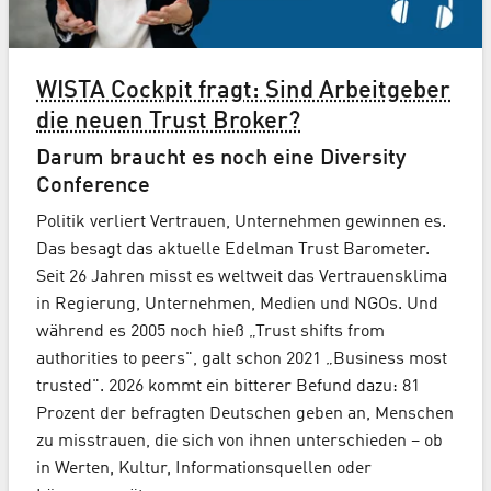
WISTA Cockpit fragt: Sind Arbeitgeber
die neuen Trust Broker?
Darum braucht es noch eine Diversity
Conference
Politik verliert Vertrauen, Unternehmen gewinnen es.
Das besagt das aktuelle Edelman Trust Barometer.
Seit 26 Jahren misst es weltweit das Vertrauensklima
in Regierung, Unternehmen, Medien und NGOs. Und
während es 2005 noch hieß „Trust shifts from
authorities to peers", galt schon 2021 „Business most
trusted". 2026 kommt ein bitterer Befund dazu: 81
Prozent der befragten Deutschen geben an, Menschen
zu misstrauen, die sich von ihnen unterschieden – ob
in Werten, Kultur, Informationsquellen oder