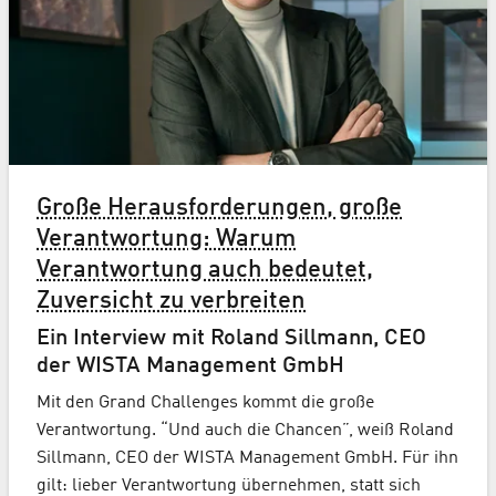
Große Herausforderungen, große
Verantwortung: Warum
Verantwortung auch bedeutet,
Zuversicht zu verbreiten
Ein Interview mit Roland Sillmann, CEO
der WISTA Management GmbH
Mit den Grand Challenges kommt die große
Verantwortung. “Und auch die Chancen”, weiß Roland
Sillmann, CEO der WISTA Management GmbH. Für ihn
gilt: lieber Verantwortung übernehmen, statt sich