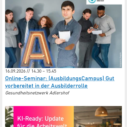
16.09.2026 // 14.30 – 15.45
Online-Seminar: (AusbildungsCampus) Gut
vorbereitet in der Ausbilderrolle
Gesundheitsnetzwerk Adlershof