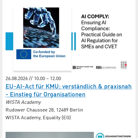
26.08.2026 // 10.00 – 12.00
EU-AI-Act für KMU: verständlich & praxisnah
- Einstieg für Organisationen
WISTA Academy
Rudower Chaussee 28, 12489 Berlin
WISTA Academy, Equality (EG)