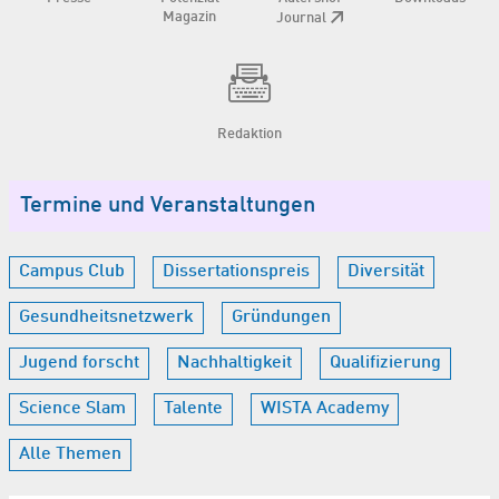
Magazin
Journal
Redaktion
Termine und Veranstaltungen
Campus Club
Dissertationspreis
Diversität
Gesundheitsnetzwerk
Gründungen
Jugend forscht
Nachhaltigkeit
Qualifizierung
Science Slam
Talente
WISTA Academy
Alle Themen