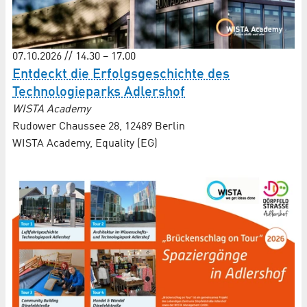
07.10.2026 // 14.30 – 17.00
Entdeckt die Erfolgsgeschichte des
Technologieparks Adlershof
WISTA Academy
Rudower Chaussee 28, 12489 Berlin
WISTA Academy, Equality (EG)