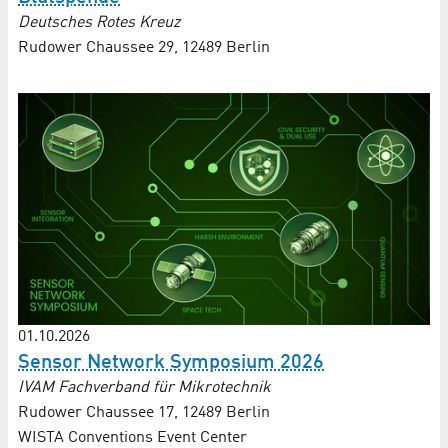
Deutsches Rotes Kreuz
Rudower Chaussee 29, 12489 Berlin
01.10.2026
Sensor Network Symposium 2026
IVAM Fachverband für Mikrotechnik
Rudower Chaussee 17, 12489 Berlin
WISTA Conventions Event Center