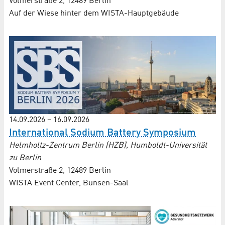
Volmerstraße 2, 12489 Berlin
Auf der Wiese hinter dem WISTA-Hauptgebäude
14.09.2026
–
16.09.2026
International Sodium Battery Symposium
Helmholtz-Zentrum Berlin (HZB), Humboldt-Universität
zu Berlin
Volmerstraße 2, 12489 Berlin
WISTA Event Center, Bunsen-Saal