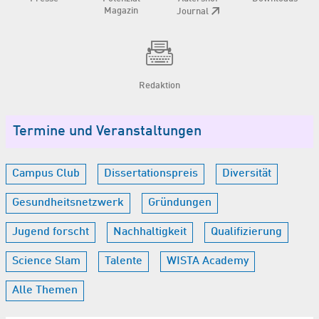
Magazin
Journal
Redaktion
Termine und Veranstaltungen
Campus Club
Dissertationspreis
Diversität
Gesundheitsnetzwerk
Gründungen
Jugend forscht
Nachhaltigkeit
Qualifizierung
Science Slam
Talente
WISTA Academy
Alle Themen