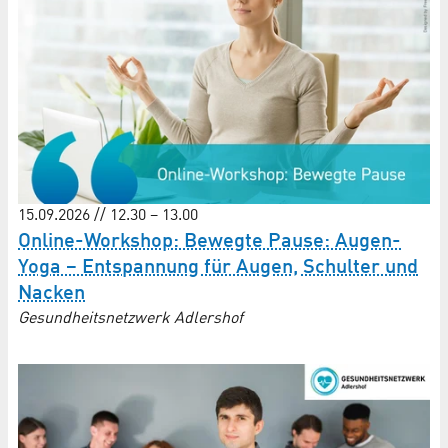
15.09.2026 // 12.30 – 13.00
Online-Workshop: Bewegte Pause: Augen-
Yoga – Entspannung für Augen, Schulter und
Nacken
Gesundheitsnetzwerk Adlershof