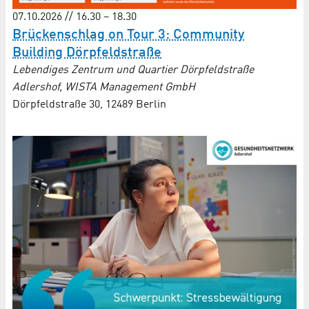
07.10.2026 // 16.30 – 18.30
Brückenschlag on Tour 3: Community
Building Dörpfeldstraße
Lebendiges Zentrum und Quartier Dörpfeldstraße
Adlershof, WISTA Management GmbH
Dörpfeldstraße 30, 12489 Berlin