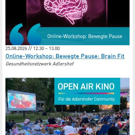
25.08.2026 // 12.30 – 13.00
Online-Workshop: Bewegte Pause: Brain Fit
Gesundheitsnetzwerk Adlershof