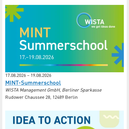
17.08.2026
–
19.08.2026
MINT-Summerschool
WISTA Management GmbH, Berliner Sparkasse
Rudower Chaussee 28, 12489 Berlin