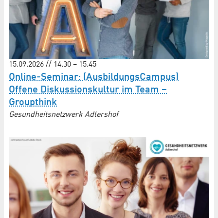
15.09.2026 // 14.30 – 15.45
Online-Seminar: (AusbildungsCampus)
Offene Diskussionskultur im Team –
Groupthink
Gesundheitsnetzwerk Adlershof