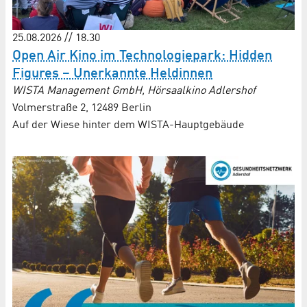
25.08.2026 // 18.30
Open Air Kino im Technologiepark: Hidden
Figures – Unerkannte Heldinnen
WISTA Management GmbH, Hörsaalkino Adlershof
Volmerstraße 2, 12489 Berlin
Auf der Wiese hinter dem WISTA-Hauptgebäude