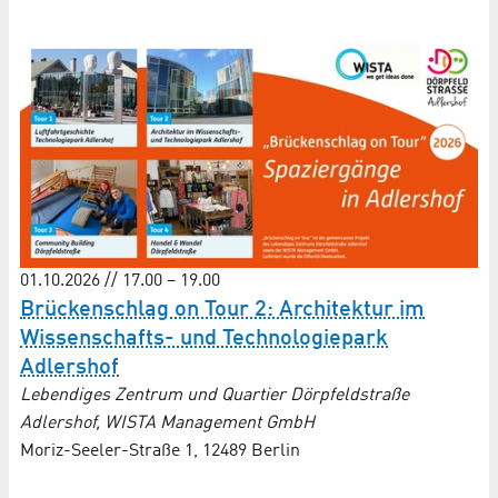
01.10.2026 // 17.00 – 19.00
Brückenschlag on Tour 2: Architektur im
Wissenschafts- und Techno­logie­park
Adlershof
Lebendiges Zentrum und Quartier Dörpfeldstraße
Adlershof, WISTA Management GmbH
Moriz-Seeler-Straße 1, 12489 Berlin