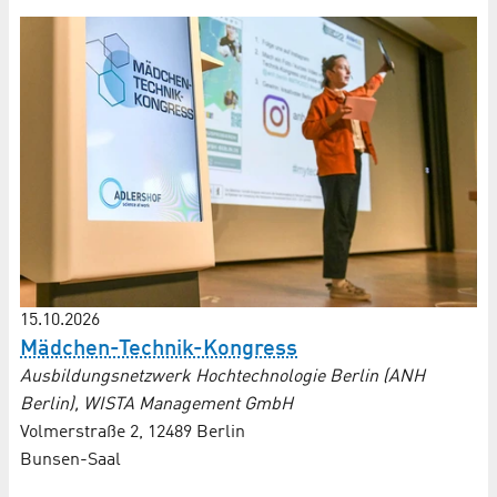
15.10.2026
Mädchen-Technik-Kongress
Ausbildungsnetzwerk Hochtechnologie Berlin (ANH
Berlin), WISTA Management GmbH
Volmerstraße 2, 12489 Berlin
Bunsen-Saal