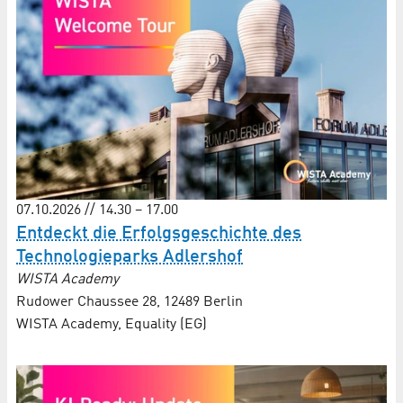
07.10.2026 // 14.30 – 17.00
Entdeckt die Erfolgsgeschichte des
Technologieparks Adlershof
WISTA Academy
Rudower Chaussee 28, 12489 Berlin
WISTA Academy, Equality (EG)