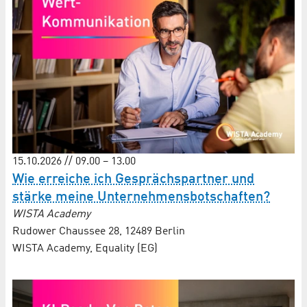
15.10.2026 // 09.00 – 13.00
Wie erreiche ich Gesprächs­partner und
stärke meine Unternehmens­botschaften?
WISTA Academy
Rudower Chaussee 28, 12489 Berlin
WISTA Academy, Equality (EG)