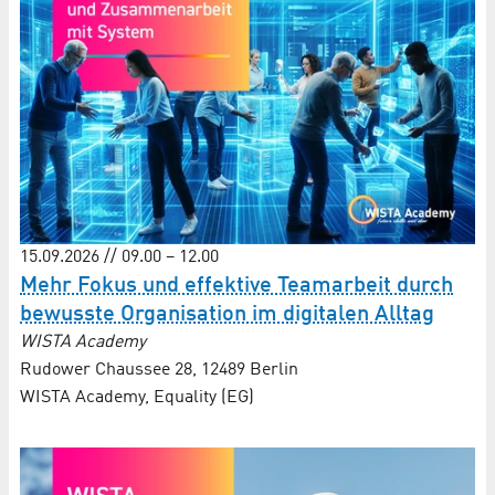
15.09.2026 // 09.00 – 12.00
Mehr Fokus und effektive Teamarbeit durch
bewusste Organisation im digitalen Alltag
WISTA Academy
Rudower Chaussee 28, 12489 Berlin
WISTA Academy, Equality (EG)