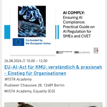
26.08.2026 // 10.00 – 12.00
EU-AI-Act für KMU: verständlich & praxisnah
- Einstieg für Organisationen
WISTA Academy
Rudower Chaussee 28, 12489 Berlin
WISTA Academy, Equality (EG)