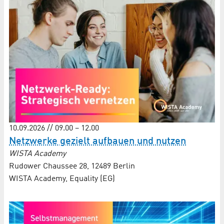
10.09.2026 // 09.00 – 12.00
Netzwerke gezielt aufbauen und nutzen
WISTA Academy
Rudower Chaussee 28, 12489 Berlin
WISTA Academy, Equality (EG)