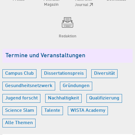
Magazin
Journal
Redaktion
Termine und Veranstaltungen
Campus Club
Dissertationspreis
Diversität
Gesundheitsnetzwerk
Gründungen
Jugend forscht
Nachhaltigkeit
Qualifizierung
Science Slam
Talente
WISTA Academy
Alle Themen