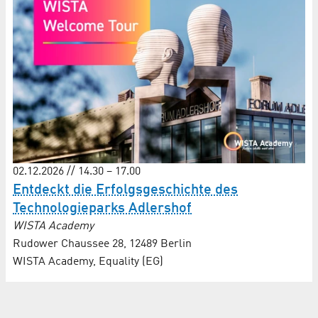
02.12.2026 // 14.30 – 17.00
Entdeckt die Erfolgsgeschichte des
Technologieparks Adlershof
WISTA Academy
Rudower Chaussee 28, 12489 Berlin
WISTA Academy, Equality (EG)