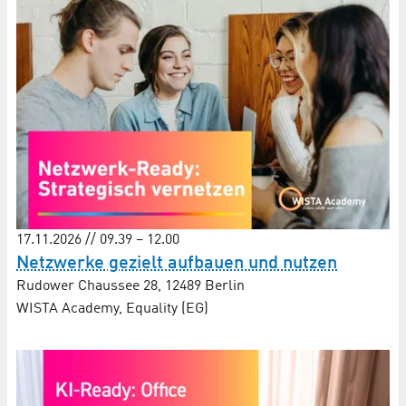
17.11.2026 // 09.39 – 12.00
Netzwerke gezielt aufbauen und nutzen
Rudower Chaussee 28, 12489 Berlin
WISTA Academy, Equality (EG)