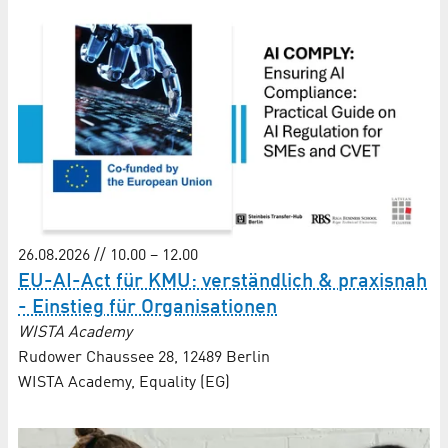
26.08.2026 // 10.00 – 12.00
EU-AI-Act für KMU: verständlich & praxisnah
- Einstieg für Organisationen
WISTA Academy
Rudower Chaussee 28, 12489 Berlin
WISTA Academy, Equality (EG)