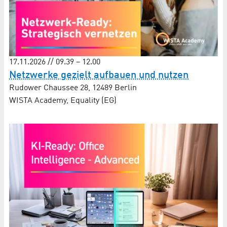
17.11.2026 // 09.39 – 12.00
Netzwerke gezielt aufbauen und nutzen
Rudower Chaussee 28, 12489 Berlin
WISTA Academy, Equality (EG)