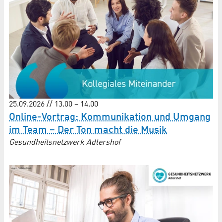
25.09.2026 // 13.00 – 14.00
Online-Vortrag: Kommunikation und Umgang
im Team – Der Ton macht die Musik
Gesundheitsnetzwerk Adlershof