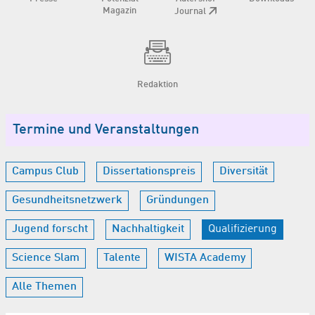
Magazin
Journal
Redaktion
Termine und Veranstaltungen
Campus Club
Dissertationspreis
Diversität
Gesundheitsnetzwerk
Gründungen
Jugend forscht
Nachhaltigkeit
Qualifizierung
Science Slam
Talente
WISTA Academy
Alle Themen