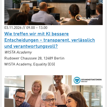
03.11.2026 // 09.00 – 13.00
Wie treffen wir mit KI bessere
Entscheidungen – transparent, verlässlich
und verantwortungsvoll?
WISTA Academy
Rudower Chaussee 28, 12489 Berlin
WISTA Academy, Equality (EG)