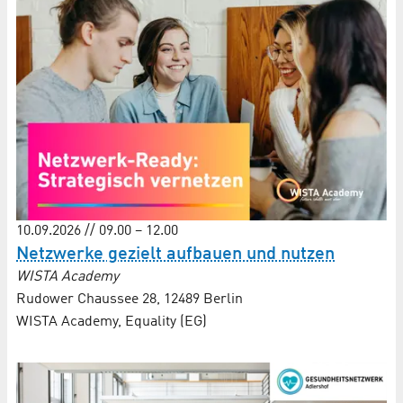
10.09.2026 // 09.00 – 12.00
Netzwerke gezielt aufbauen und nutzen
WISTA Academy
Rudower Chaussee 28, 12489 Berlin
WISTA Academy, Equality (EG)