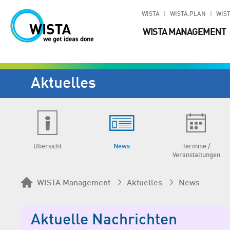
WISTA
WISTA.PLAN
WIST
WISTA MANAGEMENT
Aktuelles
Übersicht
News
Termine /
Veranstaltungen
WISTA Management
Aktuelles
News
Aktuelle Nachrichten