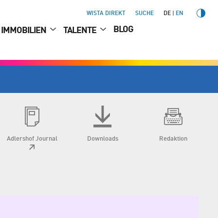
WISTA DIREKT
SUCHE
DE
EN
BLOG
IMMOBILIEN
TALENTE
Adlershof Journal
Downloads
Redaktion