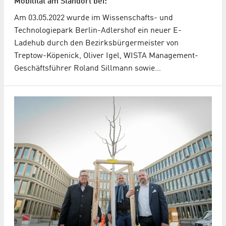
Mobilität am Standort bei:
Am 03.05.2022 wurde im Wissenschafts- und
Technologiepark Berlin-Adlershof ein neuer E-
Ladehub durch den Bezirksbürgermeister von
Treptow-Köpenick, Oliver Igel, WISTA Management-
Geschäftsführer Roland Sillmann sowie…