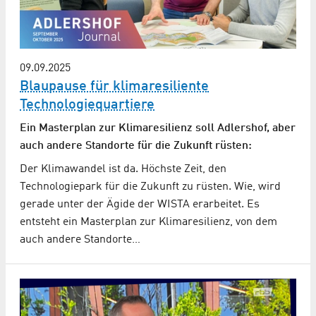
09.09.2025
Blaupause für klimaresiliente
Technologiequartiere
Ein Masterplan zur Klimaresilienz soll Adlershof, aber
auch andere Standorte für die Zukunft rüsten:
Der Klimawandel ist da. Höchste Zeit, den
Technologiepark für die Zukunft zu rüsten. Wie, wird
gerade unter der Ägide der WISTA erarbeitet. Es
entsteht ein Masterplan zur Klimaresilienz, von dem
auch andere Standorte…