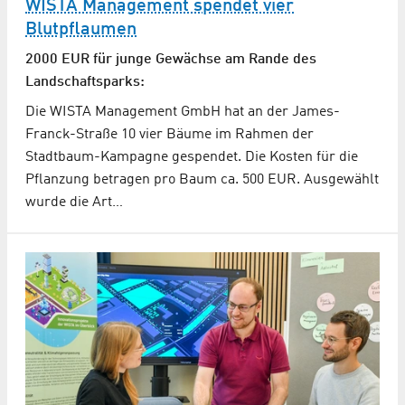
WISTA Management spendet vier
Blutpflaumen
2000 EUR für junge Gewächse am Rande des
Landschaftsparks:
Die WISTA Management GmbH hat an der James-
Franck-Straße 10 vier Bäume im Rahmen der
Stadtbaum-Kampagne gespendet. Die Kosten für die
Pflanzung betragen pro Baum ca. 500 EUR. Ausgewählt
wurde die Art…