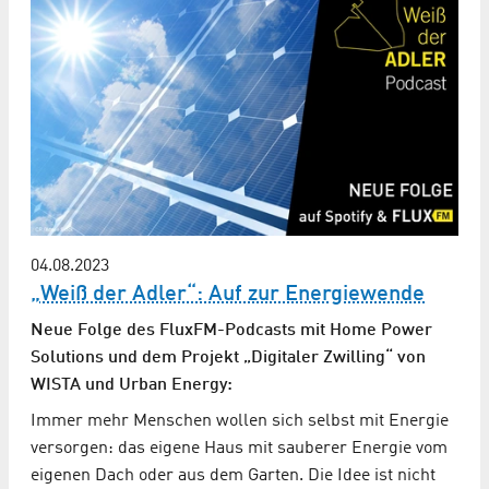
04.08.2023
„Weiß der Adler“: Auf zur Energiewende
Neue Folge des FluxFM-Podcasts mit Home Power
Solutions und dem Projekt „Digitaler Zwilling“ von
WISTA und Urban Energy:
Immer mehr Menschen wollen sich selbst mit Energie
versorgen: das eigene Haus mit sauberer Energie vom
eigenen Dach oder aus dem Garten. Die Idee ist nicht