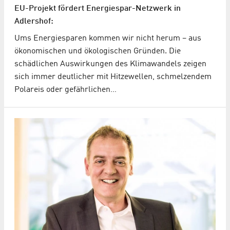
EU-Projekt fördert Energiespar-Netzwerk in
Adlershof:
Ums Energiesparen kommen wir nicht herum – aus
ökonomischen und ökologischen Gründen. Die
schädlichen Auswirkungen des Klimawandels zeigen
sich immer deutlicher mit Hitzewellen, schmelzendem
Polareis oder gefährlichen…