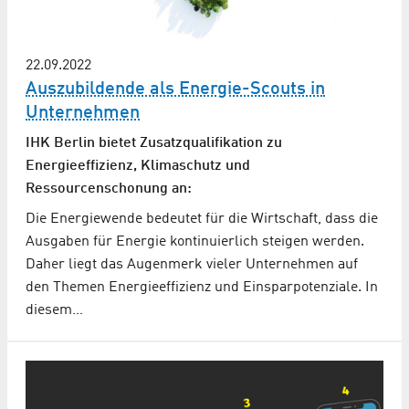
22.09.2022
Auszubildende als Energie-Scouts in
Unternehmen
IHK Berlin bietet Zusatzqualifikation zu
Energieeffizienz, Klimaschutz und
Ressourcenschonung an:
Die Energiewende bedeutet für die Wirtschaft, dass die
Ausgaben für Energie kontinuierlich steigen werden.
Daher liegt das Augenmerk vieler Unternehmen auf
den Themen Energieeffizienz und Einsparpotenziale. In
diesem…