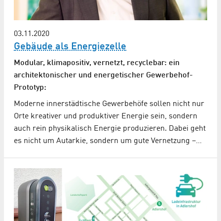
03.11.2020
Gebäude als Energiezelle
Modular, klimapositiv, vernetzt, recyclebar: ein
architektonischer und energetischer Gewerbehof-
Prototyp:
Moderne innerstädtische Gewerbehöfe sollen nicht nur
Orte kreativer und produktiver Energie sein, sondern
auch rein physikalisch Energie produzieren. Dabei geht
es nicht um Autarkie, sondern um gute Vernetzung –…