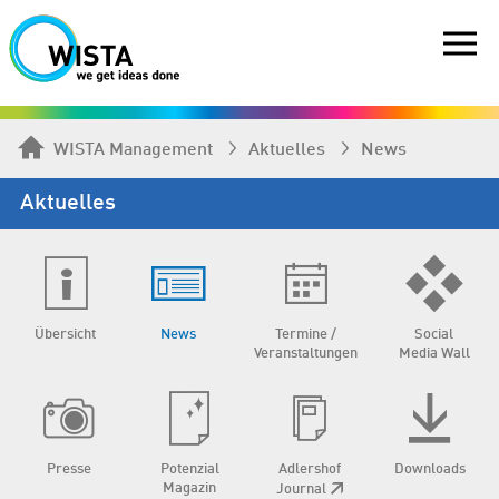
WISTA Management
Aktuelles
News
Aktuelles
Übersicht
News
Termine /
Social
Veranstaltungen
Media Wall
Presse
Potenzial
Adlershof
Downloads
Magazin
Journal