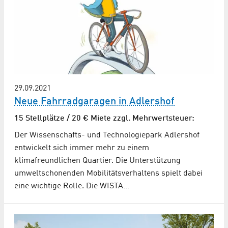
29.09.2021
Neue Fahrradgaragen in Adlershof
15 Stellplätze / 20 € Miete zzgl. Mehrwertsteuer:
Der Wissenschafts- und Technologiepark Adlershof
entwickelt sich immer mehr zu einem
klimafreundlichen Quartier. Die Unterstützung
umweltschonenden Mobilitätsverhaltens spielt dabei
eine wichtige Rolle. Die WISTA…