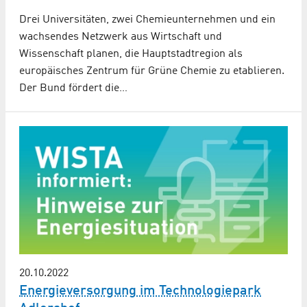
Drei Universitäten, zwei Chemieunternehmen und ein
wachsendes Netzwerk aus Wirtschaft und
Wissenschaft planen, die Hauptstadtregion als
europäisches Zentrum für Grüne Chemie zu etablieren.
Der Bund fördert die…
20.10.2022
Energieversorgung im Technologiepark