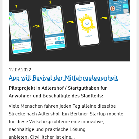
12.09.2022
App will Revival der Mitfahrgelegenheit
Pilotprojekt in Adlershof / Startguthaben für
Anwohner und Beschäftigte des Stadtteils:
Viele Menschen fahren jeden Tag alleine dieselbe
Strecke nach Adlershof. Ein Berliner Startup möchte
für diese Verkehrsprobleme eine innovative,
nachhaltige und praktische Lösung
anbieten: CityHitcher ist eine…