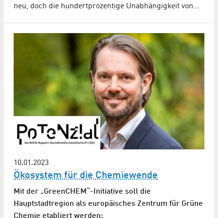
neu, doch die hundertprozentige Unabhängigkeit von…
10.01.2023
Ökosystem für die Chemiewende
Mit der „GreenCHEM“-Initiative soll die
Hauptstadtregion als europäisches Zentrum für Grüne
Chemie etabliert werden: