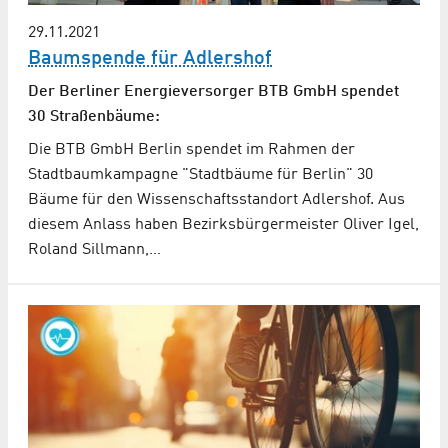
29.11.2021
Baumspende für Adlershof
Der Berliner Energieversorger BTB GmbH spendet
30 Straßenbäume:
Die BTB GmbH Berlin spendet im Rahmen der
Stadtbaumkampagne "Stadtbäume für Berlin" 30
Bäume für den Wissenschaftsstandort Adlershof. Aus
diesem Anlass haben Bezirksbürgermeister Oliver Igel,
Roland Sillmann,…