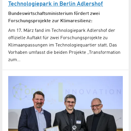
Technologiepark in Berlin Adlershof
Bundes­wirtschafts­ministerium fördert zwei
Forschungsprojekte zur Klimaresilienz:
Am 17. März fand im Technologiepark Adlershof der
offizielle Auftakt für zwei Forschungs­projekte zu
Klimaanpassungen im Technologiequartier statt. Das
Vorhaben umfasst die beiden Projekte „Transformation
zum…