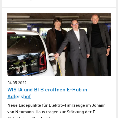
04.05.2022
WISTA und BTB eröffnen E-Hub in
Adlershof
Neue Ladepunkte für Elektro-Fahrzeuge im Johann
von Neumann-Haus tragen zur Stärkung der E-