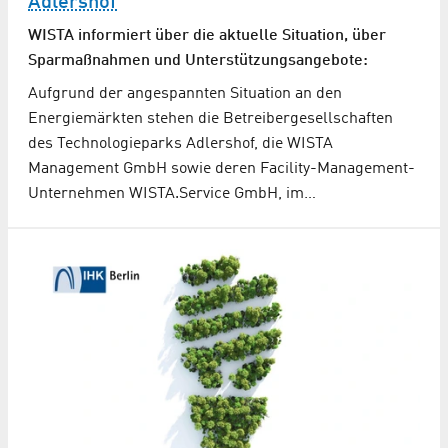
Adlershof
WISTA informiert über die aktuelle Situation, über
Sparmaßnahmen und Unterstützungsangebote:
Aufgrund der angespannten Situation an den
Energiemärkten stehen die Betreibergesellschaften
des Technologieparks Adlershof, die WISTA
Management GmbH sowie deren Facility-Management-
Unternehmen WISTA.Service GmbH, im…