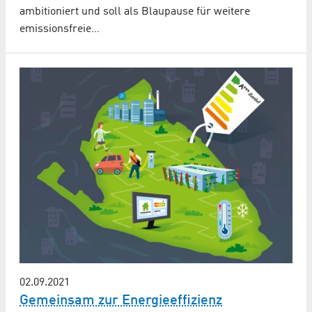
ambitioniert und soll als Blaupause für weitere
emissionsfreie…
02.09.2021
Gemeinsam zur Energieeffizienz