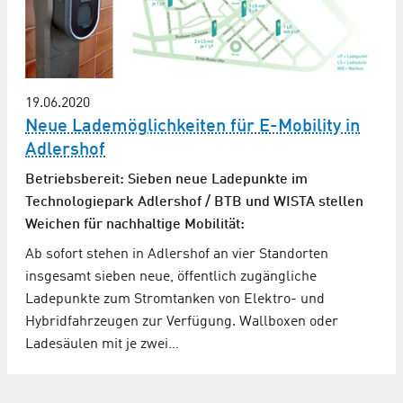
19.06.2020
Neue Lademöglichkeiten für E-Mobility in
Adlershof
Betriebsbereit: Sieben neue Ladepunkte im
Technologiepark Adlershof / BTB und WISTA stellen
Weichen für nachhaltige Mobilität:
Ab sofort stehen in Adlershof an vier Standorten
insgesamt sieben neue, öffentlich zugängliche
Ladepunkte zum Stromtanken von Elektro- und
Hybridfahrzeugen zur Verfügung. Wallboxen oder
Ladesäulen mit je zwei…