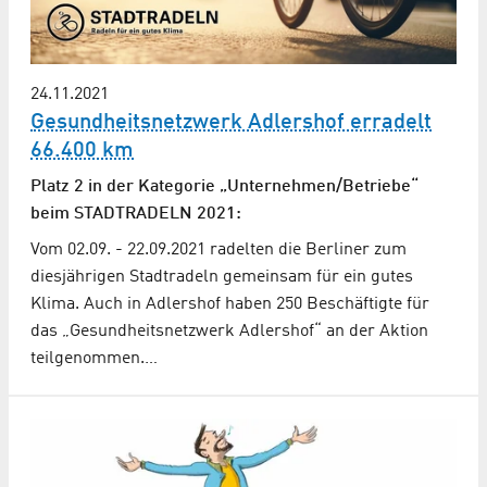
24.11.2021
Gesundheitsnetzwerk Adlershof erradelt
66.400 km
Platz 2 in der Kategorie „Unternehmen/Betriebe“
beim STADTRADELN 2021:
Vom 02.09. - 22.09.2021 radelten die Berliner zum
diesjährigen Stadtradeln gemeinsam für ein gutes
Klima. Auch in Adlershof haben 250 Beschäftigte für
das „Gesundheitsnetzwerk Adlershof“ an der Aktion
teilgenommen.…