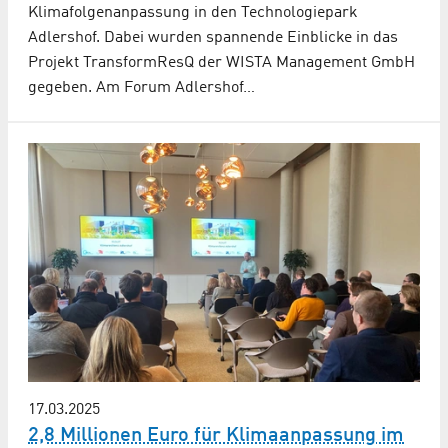
Klimafolgenanpassung in den Technologiepark
Adlershof. Dabei wurden spannende Einblicke in das
Projekt TransformResQ der WISTA Management GmbH
gegeben. Am Forum Adlershof…
17.03.2025
2,8 Millionen Euro für Klimaanpassung im