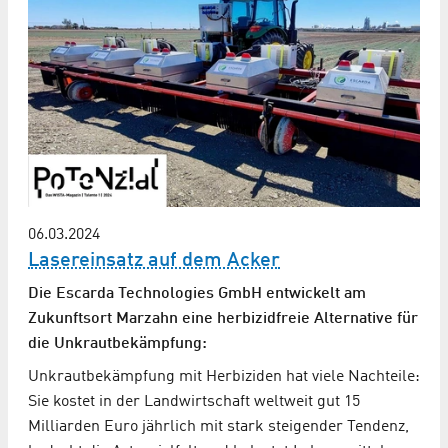
06.03.2024
Lasereinsatz auf dem Acker
Die Escarda Technologies GmbH entwickelt am
Zukunftsort Marzahn eine herbizidfreie Alternative für
die Unkrautbekämpfung:
Unkrautbekämpfung mit Herbiziden hat viele Nachteile:
Sie kostet in der Landwirtschaft weltweit gut 15
Milliarden Euro jährlich mit stark steigender Tendenz,