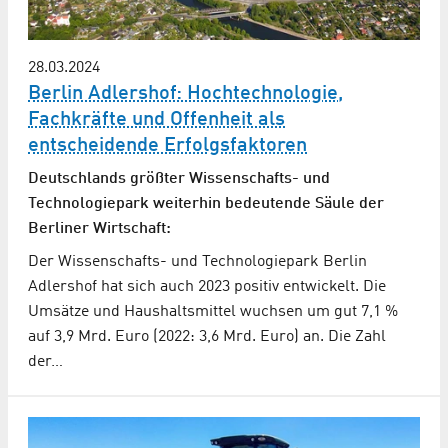
28.03.2024
Berlin Adlershof: Hochtechnologie,
Fachkräfte und Offenheit als
entscheidende Erfolgsfaktoren
Deutschlands größter Wissenschafts- und
Technologiepark weiterhin bedeutende Säule der
Berliner Wirtschaft:
Der Wissenschafts- und Technologiepark Berlin
Adlershof hat sich auch 2023 positiv entwickelt. Die
Umsätze und Haushaltsmittel wuchsen um gut 7,1 %
auf 3,9 Mrd. Euro (2022: 3,6 Mrd. Euro) an. Die Zahl
der…