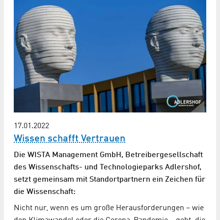
17.01.2022
Wissen schafft Vertrauen
Die WISTA Management GmbH, Betreibergesellschaft
des Wissenschafts- und Technologieparks Adlershof,
setzt gemeinsam mit Standortpartnern ein Zeichen für
die Wissenschaft:
Nicht nur, wenn es um große Herausforderungen – wie