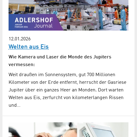
12.01.2026
Welten aus Eis
Wie Kamera und Laser die Monde des Jupiters
vermessen:
Weit draußen im Sonnensystem, gut 700 Millionen
Kilometer von der Erde entfernt, herrscht der Gasriese
Jupiter über ein ganzes Heer an Monden. Dort warten
Welten aus Eis, zerfurcht von kilometerlangen Rissen
und…