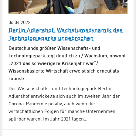
06.04.2022
Berlin Adlershof: Wachstumsdynamik des
Technologieparks ungebrochen
Deutschlands größter Wissenschafts- und
Technologiepark legt deutlich zu / Wachstum, obwohl
„2021 das schwierigere Krisenjahr war“/
Wissensbasierte Wirtschaft erweist sich erneut als
robust:
Der Wissenschafts- und Technologiepark Berlin
Adlershof entwickelte sich auch im zweiten Jahr der
Corona-Pandemie positiv, auch wenn die
wirtschaftlichen Folgen für manche Unternehmen
spürbar waren: Im Jahr 2021 lagen…