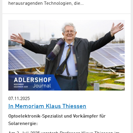
herausragenden Technologien, die…
07.11.2025
In Memoriam Klaus Thiessen
Optoelektronik-Spezialist und Vorkämpfer für
Solarenergie: