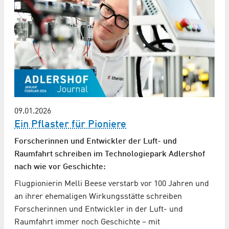
09.01.2026
Ein Pflaster für Pioniere
Forscherinnen und Entwickler der Luft- und
Raumfahrt schreiben im Technologiepark Adlershof
nach wie vor Geschichte:
Flugpionierin Melli Beese verstarb vor 100 Jahren und
an ihrer ehemaligen Wirkungsstätte schreiben
Forscherinnen und Entwickler in der Luft- und
Raumfahrt immer noch Geschichte – mit