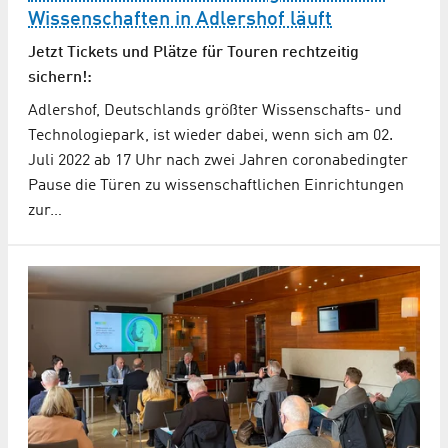
Wissenschaften in Adlershof läuft
Jetzt Tickets und Plätze für Touren rechtzeitig
sichern!:
Adlershof, Deutschlands größter Wissenschafts- und
Technologiepark, ist wieder dabei, wenn sich am 02.
Juli 2022 ab 17 Uhr nach zwei Jahren coronabedingter
Pause die Türen zu wissenschaftlichen Einrichtungen
zur…