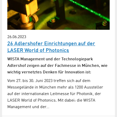
26.06.2023
26 Adlershofer Einrichtungen auf der
LASER World of Photonics
WISTA Management und der Technologiepark
Adlershof zeigen auf der Fachmesse in München, wie
wichtig vernetztes Denken für Innovation ist:
Vom 27. bis 30. Juni 2023 treffen sich auf dem
Messegelände in München mehr als 1200 Aussteller
auf der internationalen Leitmesse für Photonik, der
LASER World of Photonics. Mit dabei: die WISTA
Management und der…