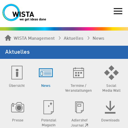
WISTA Management
Aktuelles
News
Aktuelles
Übersicht
News
Termine /
Social
Veranstaltungen
Media Wall
Presse
Potenzial
Adlershof
Downloads
Magazin
Journal