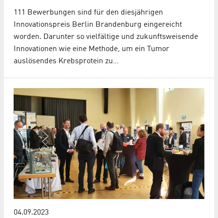
111 Bewerbungen sind für den diesjährigen
Innovationspreis Berlin Brandenburg eingereicht
worden. Darunter so vielfältige und zukunftsweisende
Innovationen wie eine Methode, um ein Tumor
auslösendes Krebsprotein zu…
04.09.2023