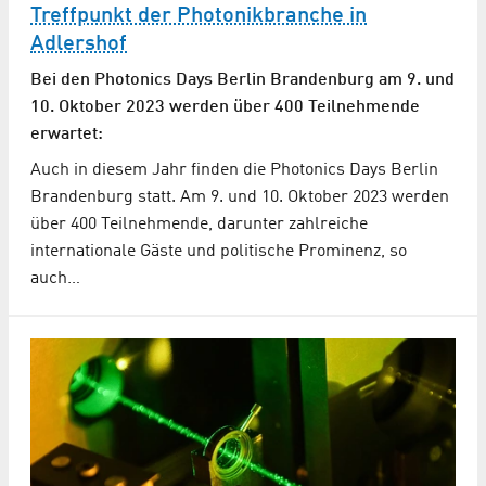
Treffpunkt der Photonikbranche in
Adlershof
Bei den Photonics Days Berlin Brandenburg am 9. und
10. Oktober 2023 werden über 400 Teilnehmende
erwartet:
Auch in diesem Jahr finden die Photonics Days Berlin
Brandenburg statt. Am 9. und 10. Oktober 2023 werden
über 400 Teilnehmende, darunter zahlreiche
internationale Gäste und politische Prominenz, so
auch…