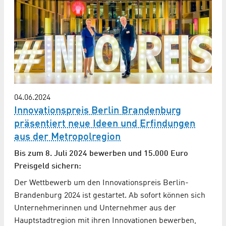
04.06.2024
Innovationspreis Berlin Brandenburg
präsentiert neue Ideen und Erfindungen
aus der Metropolregion
Bis zum 8. Juli 2024 bewerben und 15.000 Euro
Preisgeld sichern:
Der Wettbewerb um den Innovationspreis Berlin-
Brandenburg 2024 ist gestartet. Ab sofort können sich
Unternehmerinnen und Unternehmer aus der
Hauptstadtregion mit ihren Innovationen bewerben,