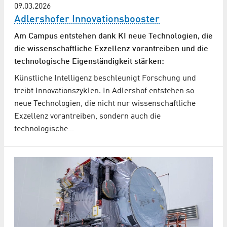
09.03.2026
Adlershofer Innovationsbooster
Am Campus entstehen dank KI neue Technologien, die
die wissenschaftliche Exzellenz vorantreiben und die
technologische Eigenständigkeit stärken:
Künstliche Intelligenz beschleunigt Forschung und
treibt Innovationszyklen. In Adlershof entstehen so
neue Technologien, die nicht nur wissenschaftliche
Exzellenz vorantreiben, sondern auch die
technologische…