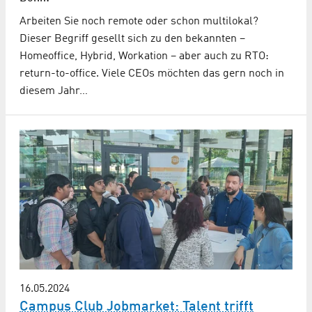
Arbeiten Sie noch remote oder schon multilokal?
Dieser Begriff gesellt sich zu den bekannten –
Homeoffice, Hybrid, Workation – aber auch zu RTO:
return-to-office. Viele CEOs möchten das gern noch in
diesem Jahr…
16.05.2024
Campus Club Jobmarket: Talent trifft