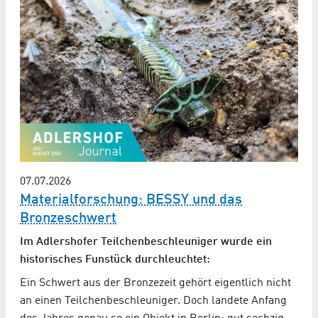
07.07.2026
Materialforschung: BESSY und das
Bronzeschwert
Im Adlershofer Teilchenbeschleuniger wurde ein
historisches Funstück durchleuchtet:
Ein Schwert aus der Bronzezeit gehört eigentlich nicht
an einen Teilchenbeschleuniger. Doch landete Anfang