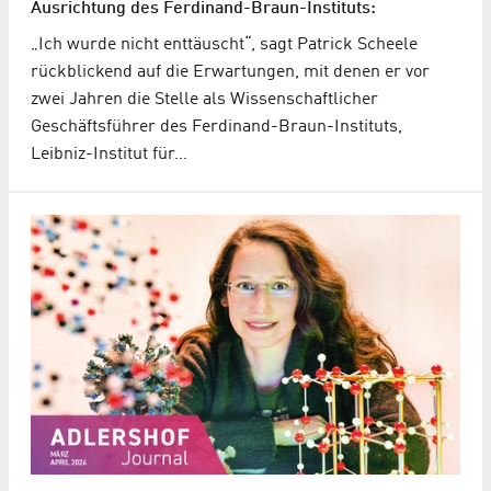
Ausrichtung des Ferdinand-Braun-Instituts:
„Ich wurde nicht enttäuscht“, sagt Patrick Scheele
rückblickend auf die Erwartungen, mit denen er vor
zwei Jahren die Stelle als Wissenschaftlicher
Geschäftsführer des Ferdinand-Braun-Instituts,
Leibniz-Institut für…