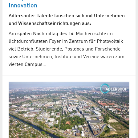
Innovation
Adlershofer Talente tauschen sich mit Unternehmen
und Wissenschaftseinrichtungen aus:
Am späten Nachmittag des 14. Mai herrschte im
lichtdurchfluteten Foyer im Zentrum für Photovoltaik
viel Betrieb. Studierende, Postdocs und Forschende
sowie Unternehmen, Institute und Vereine waren zum
vierten Campus…