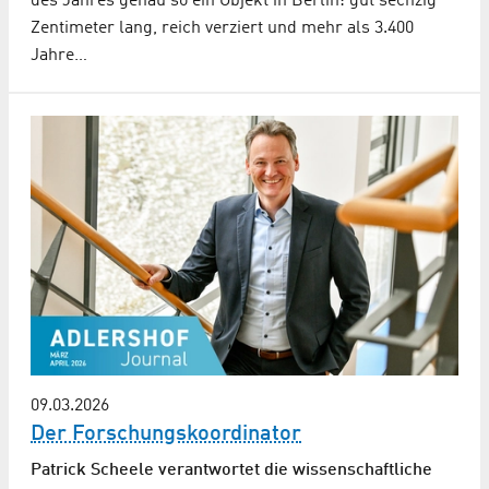
des Jahres genau so ein Objekt in Berlin: gut sechzig
Zentimeter lang, reich verziert und mehr als 3.400
Jahre…
09.03.2026
Der Forschungskoordinator
Patrick Scheele verantwortet die wissenschaftliche