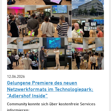
12.06.2026
Gelungene Premiere des neuen
Netzwerkformats im Technologiepark:
"Adlershof Inside"
Community konnte sich über kostenfreie Services
informieren: