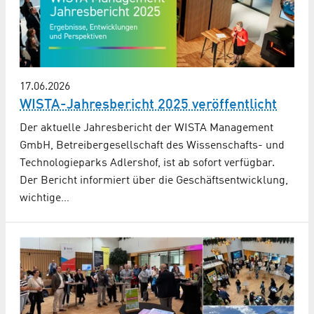
17.06.2026
WISTA-Jahresbericht 2025 veröffentlicht
Der aktuelle Jahresbericht der WISTA Management
GmbH, Betreibergesellschaft des Wissenschafts- und
Technologieparks Adlershof, ist ab sofort verfügbar.
Der Bericht informiert über die Geschäftsentwicklung,
wichtige…