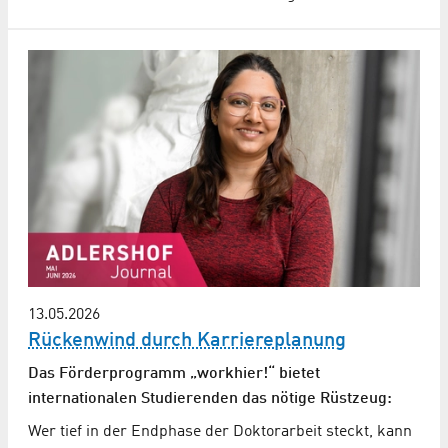
13.05.2026
Rückenwind durch Karriereplanung
Das Förderprogramm „workhier!“ bietet
internationalen Studierenden das nötige Rüstzeug:
Wer tief in der Endphase der Doktorarbeit steckt, kann