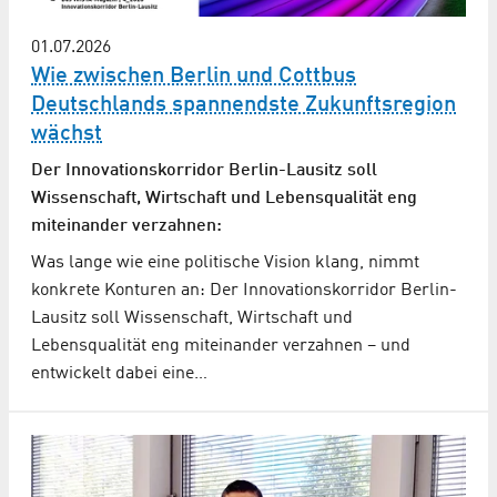
01.07.2026
Wie zwischen Berlin und Cottbus
Deutschlands spannendste Zukunftsregion
wächst
Der Innovations­korridor Berlin-Lausitz soll
Wissenschaft, Wirtschaft und Lebensqualität eng
miteinander verzahnen:
Was lange wie eine politische Vision klang, nimmt
konkrete Konturen an: Der Innovationskorridor Berlin-
Lausitz soll Wissenschaft, Wirtschaft und
Lebensqualität eng miteinander verzahnen – und
entwickelt dabei eine…