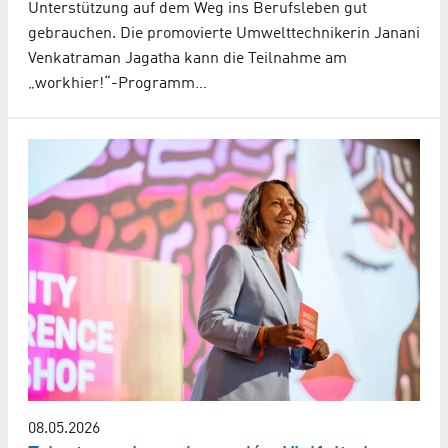
Unterstützung auf dem Weg ins Berufsleben gut
gebrauchen. Die promovierte Umwelttechnikerin Janani
Venkatraman Jagatha kann die Teilnahme am
„workhier!“-Programm…
08.05.2026