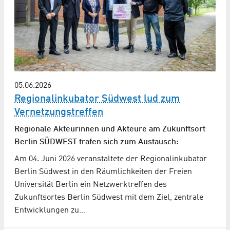
05.06.2026
Regionalinkubator Südwest lud zum
Vernetzungstreffen
Regionale Akteurinnen und Akteure am Zukunftsort
Berlin SÜDWEST trafen sich zum Austausch:
Am 04. Juni 2026 veranstaltete der Regionalinkubator
Berlin Südwest in den Räumlichkeiten der Freien
Universität Berlin ein Netzwerktreffen des
Zukunftsortes Berlin Südwest mit dem Ziel, zentrale
Entwicklungen zu…