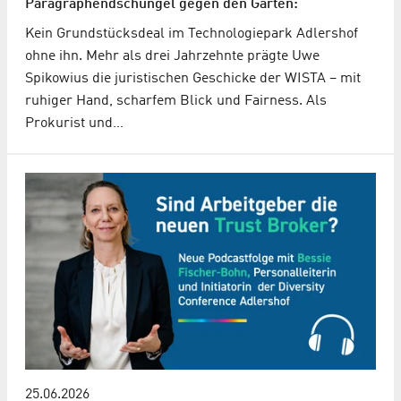
Paragraphendschungel gegen den Garten:
Kein Grundstücksdeal im Technologiepark Adlershof
ohne ihn. Mehr als drei Jahrzehnte prägte Uwe
Spikowius die juristischen Geschicke der WISTA – mit
ruhiger Hand, scharfem Blick und Fairness. Als
Prokurist und…
25.06.2026