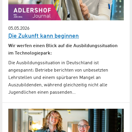
05.05.2026
Die Zukunft kann beginnen
Wir werfen einen Blick auf die Ausbildungssituation
im Technologiepark:
Die Ausbildungssituation in Deutschland ist
angespannt: Betriebe berichten von unbesetzten
Lehrstellen und einem spürbaren Mangel an
Auszubildenden, während gleichzeitig nicht alle
Jugendlichen einen passenden…