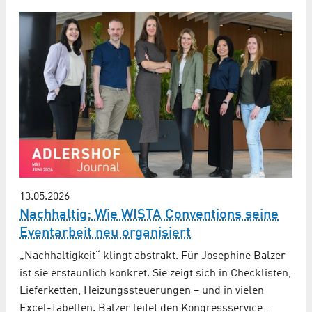
13.05.2026
Nachhaltig: Wie WISTA Conventions seine
Eventarbeit neu organisiert
„Nachhaltigkeit“ klingt abstrakt. Für Josephine Balzer
ist sie erstaunlich konkret. Sie zeigt sich in Checklisten,
Lieferketten, Heizungssteuerungen – und in vielen
Excel-Tabellen. Balzer leitet den Kongressservice…