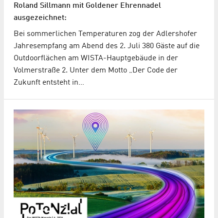
Roland Sillmann mit Goldener Ehrennadel
ausgezeichnet:
Bei sommerlichen Temperaturen zog der Adlershofer
Jahresempfang am Abend des 2. Juli 380 Gäste auf die
Outdoorflächen am WISTA-Hauptgebäude in der
Volmerstraße 2. Unter dem Motto „Der Code der
Zukunft entsteht in…