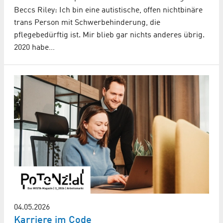
Beccs Riley: Ich bin eine autistische, offen nichtbinäre
trans Person mit Schwerbehinderung, die
pflegebedürftig ist. Mir blieb gar nichts anderes übrig.
2020 habe…
04.05.2026
Karriere im Code