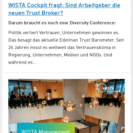
WISTA Cockpit fragt: Sind Arbeitgeber die
neuen Trust Broker?
Darum braucht es noch eine Diversity Conference:
Politik verliert Vertrauen, Unternehmen gewinnen es.
Das besagt das aktuelle Edelman Trust Barometer. Seit
26 Jahren misst es weltweit das Vertrauensklima in
Regierung, Unternehmen, Medien und NGOs. Und
während es…