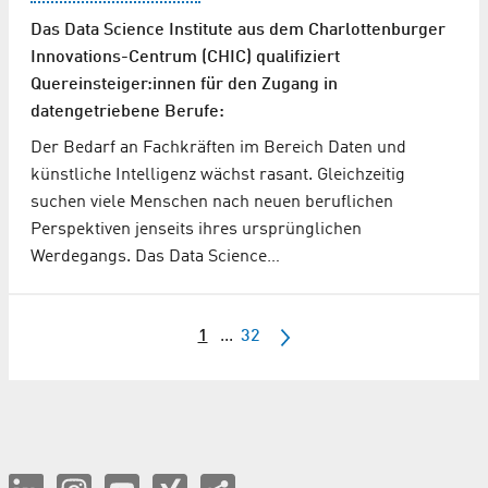
Das Data Science Institute aus dem Charlottenburger
Innovations-Centrum (CHIC) qualifiziert
Quereinsteiger:innen für den Zugang in
datengetriebene Berufe:
Der Bedarf an Fachkräften im Bereich Daten und
künstliche Intelligenz wächst rasant. Gleichzeitig
suchen viele Menschen nach neuen beruflichen
Perspektiven jenseits ihres ursprünglichen
Werdegangs. Das Data Science…
1
...
32