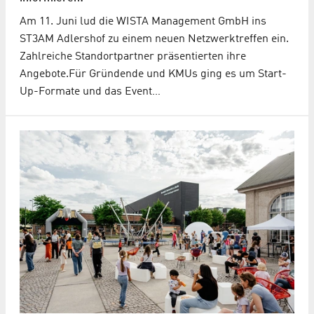
Am 11. Juni lud die WISTA Management GmbH ins
ST3AM Adlershof zu einem neuen Netzwerktreffen ein.
Zahlreiche Standortpartner präsentierten ihre
Angebote.Für Gründende und KMUs ging es um Start-
Up-Formate und das Event…