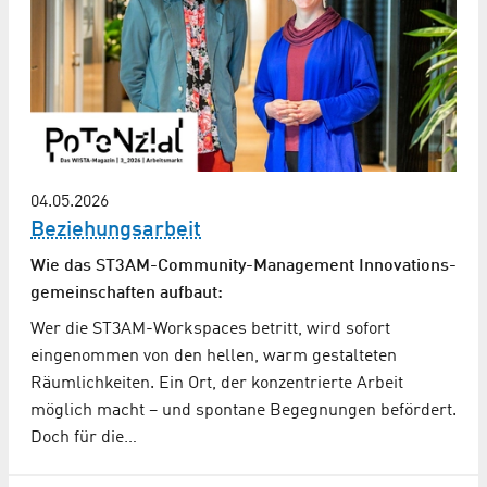
04.05.2026
Beziehungsarbeit
Wie das ST3AM-Community-Management Innovations­
gemeinschaften aufbaut:
Wer die ST3AM-Workspaces betritt, wird sofort
eingenommen von den hellen, warm gestalteten
Räumlichkeiten. Ein Ort, der konzentrierte Arbeit
möglich macht – und spontane Begegnungen befördert.
Doch für die…