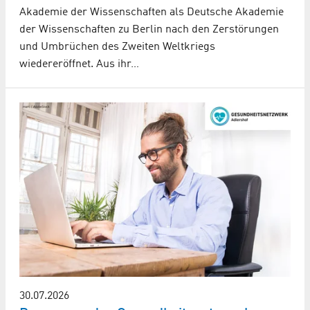
Akademie der Wissenschaften als Deutsche Akademie
der Wissenschaften zu Berlin nach den Zerstörungen
und Umbrüchen des Zweiten Weltkriegs
wiedereröffnet. Aus ihr…
30.07.2026