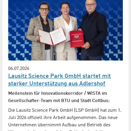
06.07.2026
Lausitz Science Park GmbH startet mit
starker Unterstützung aus Adlershof
Meilenstein für Innovationskorridor / WISTA im
Gesellschafter-Team mit BTU und Stadt Cottbus:
Die Lausitz Science Park GmbH (LSP GmbH) hat zum 1.
Juli 2026 offiziell ihre Arbeit aufgenommen. Das neue
Unternehmen übernimmt Aufbau und Betrieb des