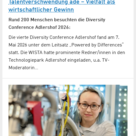
Talentverschwendung adé – Vielfalt als
wirtschaftlicher Gewinn
Rund 200 Menschen besuchten die Diversity
Conference Adlershof 2026:
Die vierte Diversity Conference Adlershof fand am 7.
Mai 2026 unter dem Leitsatz „Powered by Differences“
statt. Die WISTA hatte prominente Redner/innen in den
Technologiepark Adlershof eingeladen, u.a. TV-
Moderatorin…