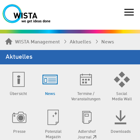
WISTA Management
Aktuelles
News
Aktuelles
Übersicht
News
Termine /
Social
Veranstaltungen
Media Wall
Presse
Potenzial
Adlershof
Downloads
Magazin
Journal