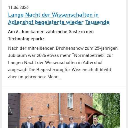
11.06.2026
Lange Nacht der Wissenschaften in
Adlershof begeisterte wieder Tausende
Am 6. Juni kamen zahlreiche Gäste in den
Technologiepark:
Nach der mitreißenden Drohnenshow zum 25-jährigen
Jubiläum war 2026 etwas mehr “Normalbetrieb” zur
Langen Nacht der Wissenschaften in Adlershof
angesagt. Die Begeisterung für Wissenschaft bleibt
aber ungebrochen: Mehr…