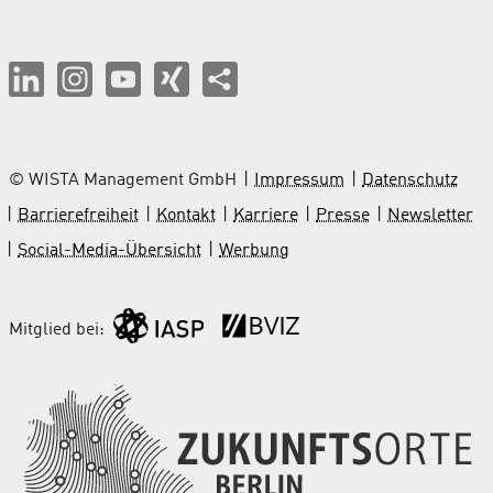
© WISTA Management GmbH
Impressum
Datenschutz
Barrierefreiheit
Kontakt
Karriere
Presse
Newsletter
Social-Media-Übersicht
Werbung
Mitglied bei: