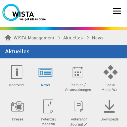
WISTA Management
Aktuelles
News
Aktuelles
Übersicht
News
Termine /
Social
Veranstaltungen
Media Wall
Presse
Potenzial
Adlershof
Downloads
Magazin
Journal