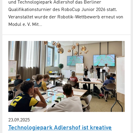
und Technologiepark Adlershof das Berliner
Qualifikationsturnier des RoboCup Junior 2026 statt.
Veranstaltet wurde der Robotik-Wettbewerb erneut von
Modul e. V. Mit…
23.09.2025
Technologiepark Adlershof ist kreative