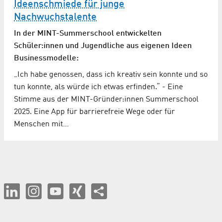
Ideenschmiede für junge
Nachwuchstalente
In der MINT-Summerschool entwickelten
Schüler:innen und Jugendliche aus eigenen Ideen
Businessmodelle:
„Ich habe genossen, dass ich kreativ sein konnte und so
tun konnte, als würde ich etwas erfinden.“ - Eine
Stimme aus der MINT-Gründer:innen Summerschool
2025. Eine App für barrierefreie Wege oder für
Menschen mit…