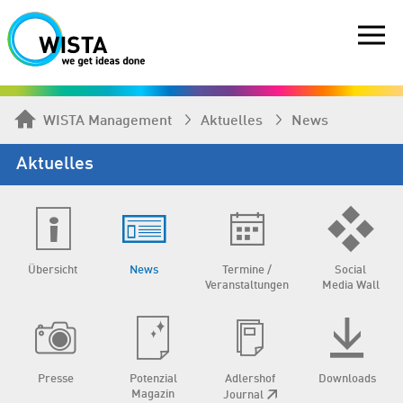
WISTA Management
Aktuelles
News
Aktuelles
Übersicht
News
Termine /
Social
Veranstaltungen
Media Wall
Presse
Potenzial
Adlershof
Downloads
Magazin
Journal