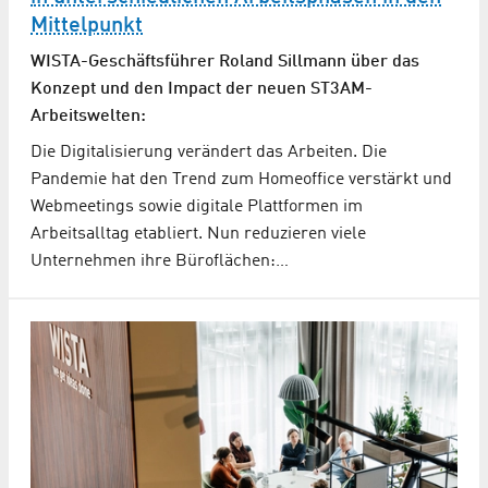
Mittelpunkt
WISTA-Geschäftsführer Roland Sillmann über das
Konzept und den Impact der neuen ST3AM-
Arbeitswelten:
Die Digitalisierung verändert das Arbeiten. Die
Pandemie hat den Trend zum Homeoffice verstärkt und
Webmeetings sowie digitale Plattformen im
Arbeitsalltag etabliert. Nun reduzieren viele
Unternehmen ihre Büroflächen:…