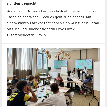
sichtbar gemacht:
Kunst ist in Büros oft nur ein bedeutungsloser Klecks
Farbe an der Wand. Doch es geht auch anders. Mit
einem klaren Farbkonzept haben sich Künstlerin Sarah
Masura und Innendesignerin Urve Liivak
zusammengetan, um in…