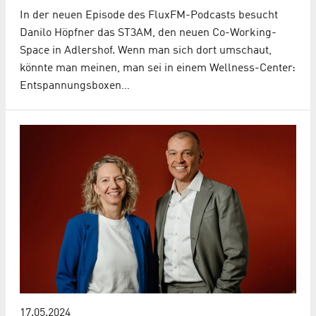
In der neuen Episode des FluxFM-Podcasts besucht
Danilo Höpfner das ST3AM, den neuen Co-Working-
Space in Adlershof. Wenn man sich dort umschaut,
könnte man meinen, man sei in einem Wellness-Center:
Entspannungsboxen…
17.05.2024