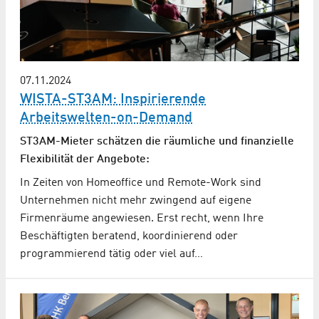
07.11.2024
WISTA-ST3AM: Inspirierende
Arbeitswelten-on-Demand
ST3AM-Mieter schätzen die räumliche und finanzielle
Flexibilität der Angebote:
In Zeiten von Homeoffice und Remote-Work sind
Unternehmen nicht mehr zwingend auf eigene
Firmenräume angewiesen. Erst recht, wenn Ihre
Beschäftigten beratend, koordinierend oder
programmierend tätig oder viel auf…