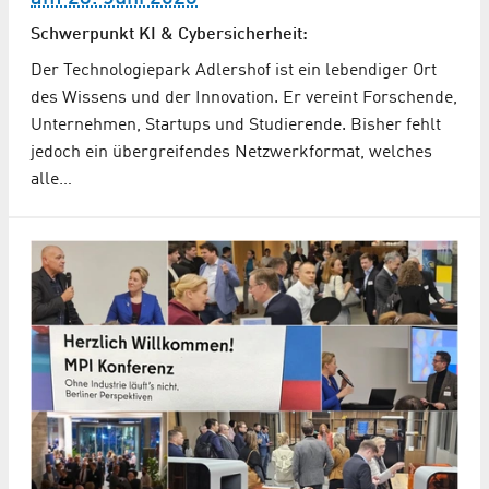
Schwerpunkt KI & Cybersicherheit:
Der Technologiepark Adlershof ist ein lebendiger Ort
des Wissens und der Innovation. Er vereint Forschende,
Unternehmen, Startups und Studierende. Bisher fehlt
jedoch ein übergreifendes Netzwerkformat, welches
alle…