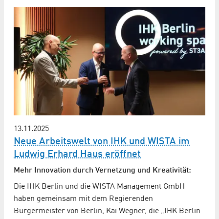
13.11.2025
Neue Arbeitswelt von IHK und WISTA im
Ludwig Erhard Haus eröffnet
Mehr Innovation durch Vernetzung und Kreativität:
Die IHK Berlin und die WISTA Management GmbH
haben gemeinsam mit dem Regierenden
Bürgermeister von Berlin, Kai Wegner, die „IHK Berlin