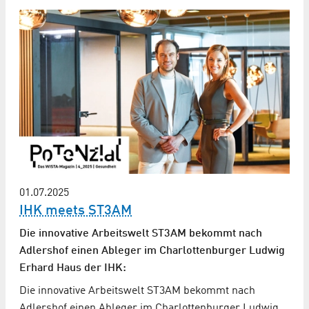
01.07.2025
IHK meets ST3AM
Die innovative Arbeitswelt ST3AM bekommt nach
Adlershof einen Ableger im Charlottenburger Ludwig
Erhard Haus der IHK:
Die innovative Arbeitswelt ST3AM bekommt nach
Adlershof einen Ableger im Charlottenburger Ludwig