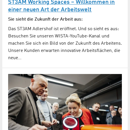
ST3AM Working Spaces – Willkommen in
einer neuen Art der Arbeitswelt
Sie sieht die Zukunft der Arbeit aus:
Das ST3AM Adlershof ist eröffnet. Und so sieht es aus:
Besuchen Sie unseren WISTA-YouTube-Kanal und
machen Sie sich ein Bild von der Zukunft des Arbeitens.
Unsere Kunden erwarten innovative Arbeitsflächen, die
neue…