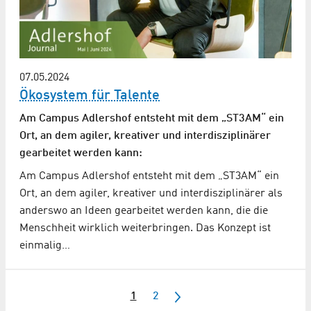
07.05.2024
Ökosystem für Talente
Am Campus Adlershof entsteht mit dem „ST3AM“ ein
Ort, an dem agiler, kreativer und interdisziplinärer
gearbeitet werden kann:
Am Campus Adlershof entsteht mit dem „ST3AM“ ein
Ort, an dem agiler, kreativer und interdisziplinärer als
anderswo an Ideen gearbeitet werden kann, die die
Menschheit wirklich weiterbringen. Das Konzept ist
einmalig…
1
2