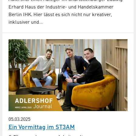
Erhard Haus der Industrie- und Handelskammer
Berlin IHK. Hier lässt es sich nicht nur kreativer,
inklusiver und…
05.03.2025
Ein Vormittag im ST3AM