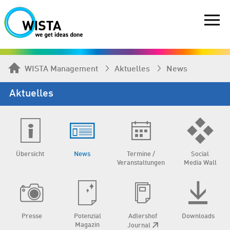
WISTA Management
Aktuelles
News
Aktuelles
Übersicht
News
Termine /
Social
Veranstaltungen
Media Wall
Presse
Potenzial
Adlershof
Downloads
Magazin
Journal