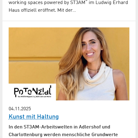
working spaces powered by ST3AM“ im Ludwig Erhard
Haus offiziell eröffnet. Mit der…
04.11.2025
Kunst mit Haltung
In den ST3AM-Arbeitswelten in Adlershof und
Charlottenburg werden menschliche Grundwerte