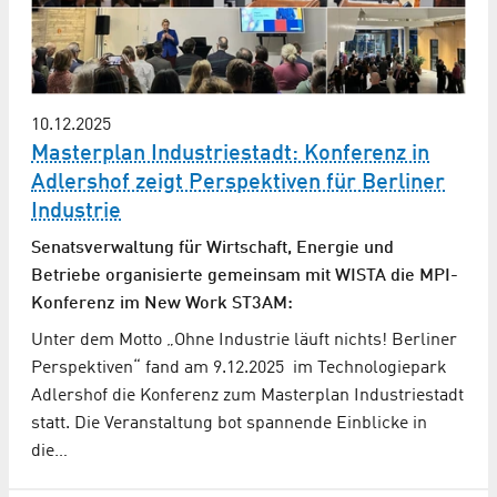
10.12.2025
Masterplan Industriestadt: Konferenz in
Adlershof zeigt Perspektiven für Berliner
Industrie
Senatsverwaltung für Wirtschaft, Energie und
Betriebe organisierte gemeinsam mit WISTA die MPI-
Konferenz im New Work ST3AM:
Unter dem Motto „Ohne Industrie läuft nichts! Berliner
Perspektiven“ fand am 9.12.2025 im Technologiepark
Adlershof die Konferenz zum Masterplan Industriestadt
statt. Die Veranstaltung bot spannende Einblicke in
die…