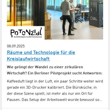
08.09.2025
Räume und Technologie für die
Kreislaufwirtschaft
Wie gelingt der Wandel zu einer zirkulären
Wirtschaft? Ein Berliner Pilotprojekt sucht Antworten:
Kaffeeduft liegt in der Luft, ein paar Schritte weiter wird
gerade ein 3D-Drucker kalibriert. Die Büroküche, in
der diese Szene spielt, ist mehr als nur ein Ort für
Pausen. Das Setup der Arbeitswelt wurde bewusst so…