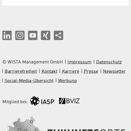
© WISTA Management GmbH
Impressum
Datenschutz
Barrierefreiheit
Kontakt
Karriere
Presse
Newsletter
Social-Media-Übersicht
Werbung
Mitglied bei: