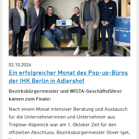
02.10.2024
Ein erfolgreicher Monat des Pop-up-Büros
der IHK Berlin in Adlershof
Bezirksbürgermeister und WISTA-Geschäftsführer
kamen zum Finale:
Nach einem Monat intensiver Beratung und Austausch
für die Unternehmerinnen und Unternehmer aus
Treptow-Köpenick war am 1. Oktober Zeit für den
offiziellen Abschluss. Bezirksbürgermeister Oliver Igel,