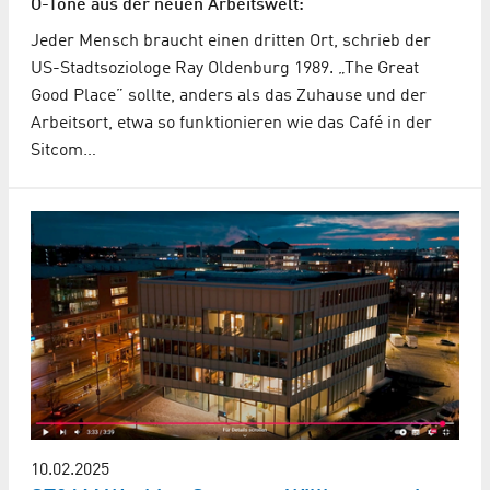
O-Töne aus der neuen Arbeitswelt:
Jeder Mensch braucht einen dritten Ort, schrieb der
US-Stadtsoziologe Ray Oldenburg 1989. „The Great
Good Place” sollte, anders als das Zuhause und der
Arbeitsort, etwa so funktionieren wie das Café in der
Sitcom…
10.02.2025