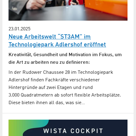
23.01.2025
Neue Arbeitswelt “ST3AM” im
Technologiepark Adlershof eröffnet
Kreativität, Gesundheit und Motivation im Fokus, um
die Art zu arbeiten neu zu definieren:
In der Rudower Chaussee 28 im Technologiepark
Adlershof finden Fachkräfte verschiedener
Hintergründe auf zwei Etagen und rund
3.000 Quadratmetern ab sofort flexible Arbeitsplätze.
Diese bieten ihnen all das, was sie…