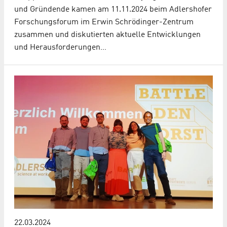
und Gründende kamen am 11.11.2024 beim Adlershofer
Forschungsforum im Erwin Schrödinger-Zentrum
zusammen und diskutierten aktuelle Entwicklungen
und Herausforderungen…
22.03.2024