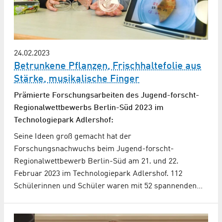
24.02.2023
Betrunkene Pflanzen, Frischhaltefolie aus
Stärke, musikalische Finger
Prämierte Forschungsarbeiten des Jugend-forscht-
Regionalwettbewerbs Berlin-Süd 2023 im
Technologiepark Adlershof:
Seine Ideen groß gemacht hat der
Forschungsnachwuchs beim Jugend-forscht-
Regionalwettbewerb Berlin-Süd am 21. und 22.
Februar 2023 im Technologiepark Adlershof. 112
Schülerinnen und Schüler waren mit 52 spannenden…