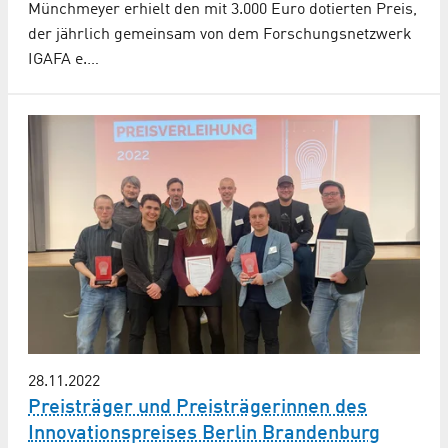
Münchmeyer erhielt den mit 3.000 Euro dotierten Preis,
der jährlich gemeinsam von dem Forschungsnetzwerk
IGAFA e.…
28.11.2022
Preisträger und Preisträgerinnen des
Innovationspreises Berlin Brandenburg