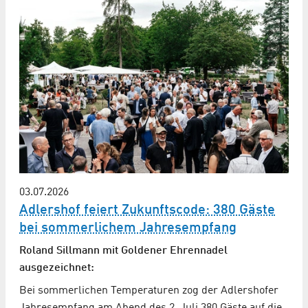
03.07.2026
Adlershof feiert Zukunftscode: 380 Gäste
bei sommerlichem Jahresempfang
Roland Sillmann mit Goldener Ehrennadel
ausgezeichnet:
Bei sommerlichen Temperaturen zog der Adlershofer