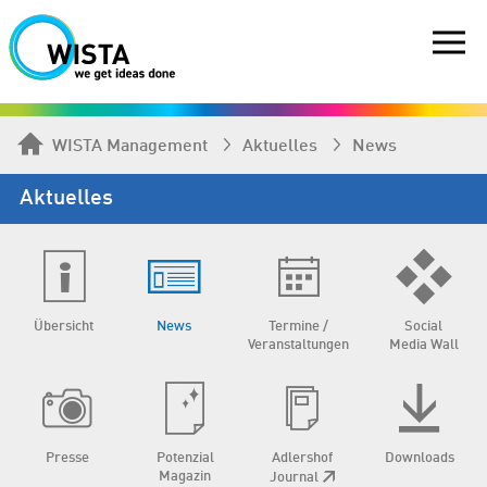
WISTA Management
Aktuelles
News
Aktuelles
Übersicht
News
Termine /
Social
Veranstaltungen
Media Wall
Presse
Potenzial
Adlershof
Downloads
Magazin
Journal