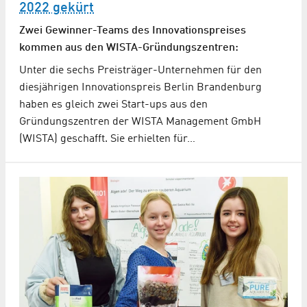
2022 gekürt
Zwei Gewinner-Teams des Innovationspreises
kommen aus den WISTA-Gründungszentren:
Unter die sechs Preisträger-Unternehmen für den
diesjährigen Innovationspreis Berlin Brandenburg
haben es gleich zwei Start-ups aus den
Gründungszentren der WISTA Management GmbH
(WISTA) geschafft. Sie erhielten für…