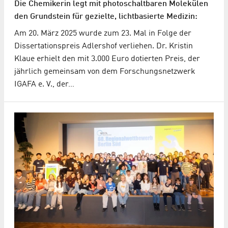
Die Chemikerin legt mit photoschaltbaren Molekülen
den Grundstein für gezielte, lichtbasierte Medizin:
Am 20. März 2025 wurde zum 23. Mal in Folge der
Dissertationspreis Adlershof verliehen. Dr. Kristin
Klaue erhielt den mit 3.000 Euro dotierten Preis, der
jährlich gemeinsam von dem Forschungsnetzwerk
IGAFA e. V., der…