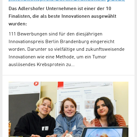
Das Adlershofer Unternehmen ist einer der 10
Finalisten, die als beste Innovationen ausgewählt
wurden:
111 Bewerbungen sind für den diesjährigen
Innovationspreis Berlin Brandenburg eingereicht
worden. Darunter so vielfältige und zukunftsweisende
Innovationen wie eine Methode, um ein Tumor
auslösendes Krebsprotein zu…