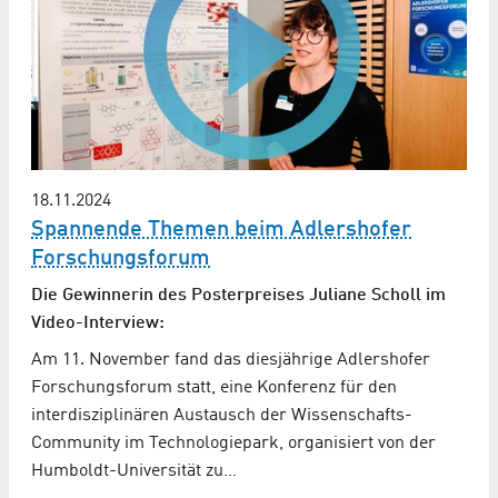
18.11.2024
Spannende Themen beim Adlershofer
Forschungsforum
Die Gewinnerin des Posterpreises Juliane Scholl im
Video-Interview:
Am 11. November fand das diesjährige Adlershofer
Forschungsforum statt, eine Konferenz für den
interdisziplinären Austausch der Wissenschafts-
Community im Technologiepark, organisiert von der
Humboldt-Universität zu…