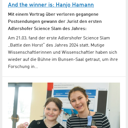
And the winner is: Hanjo Hamann
Mit einem Vortrag über verloren gegangene
Postsendungen gewann der Jurist den ersten
Adlershofer Science Slam des Jahres:
Am 21.03. fand der erste Adlershofer Science Slam
„Battle den Horst“ des Jahres 2024 statt. Mutige
Wissenschaftlerinnen und Wissenschaftler haben sich
wieder auf die Bühne im Bunsen-Saal getraut, um ihre
Forschung in…