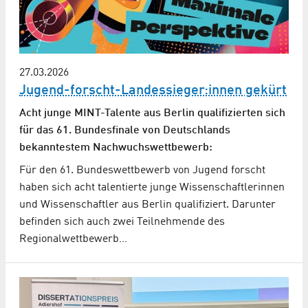
27.03.2026
Jugend-forscht-Landes­sieger:innen gekürt
Acht junge MINT-Talente aus Berlin qualifizierten sich
für das 61. Bundesfinale von Deutschlands
bekanntestem Nachwuchs­wettbewerb:
Für den 61. Bundeswettbewerb von Jugend forscht
haben sich acht talentierte junge Wissenschaftlerinnen
und Wissenschaftler aus Berlin qualifiziert. Darunter
befinden sich auch zwei Teilnehmende des
Regionalwettbewerb…