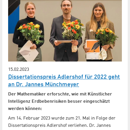
15.02.2023
Dissertationspreis Adlershof für 2022 geht
an Dr. Jannes Münchmeyer
Der Mathematiker erforschte, wie mit Künstlicher
Intelligenz Erdbebenrisiken besser eingeschätzt
werden können:
Am 14. Februar 2023 wurde zum 21. Mal in Folge der
Dissertationspreis Adlershof verliehen. Dr. Jannes