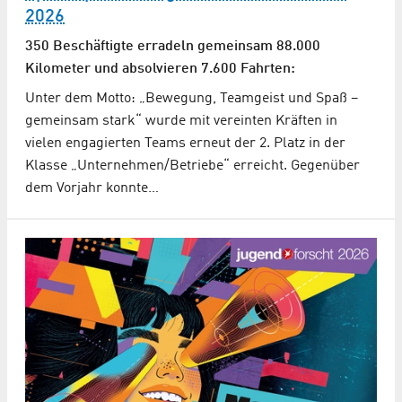
2026
350 Beschäftigte erradeln gemeinsam 88.000
Kilometer und absolvieren 7.600 Fahrten:
Unter dem Motto: „Bewegung, Teamgeist und Spaß –
gemeinsam stark“ wurde mit vereinten Kräften in
vielen engagierten Teams erneut der 2. Platz in der
Klasse „Unternehmen/Betriebe“ erreicht. Gegenüber
dem Vorjahr konnte…