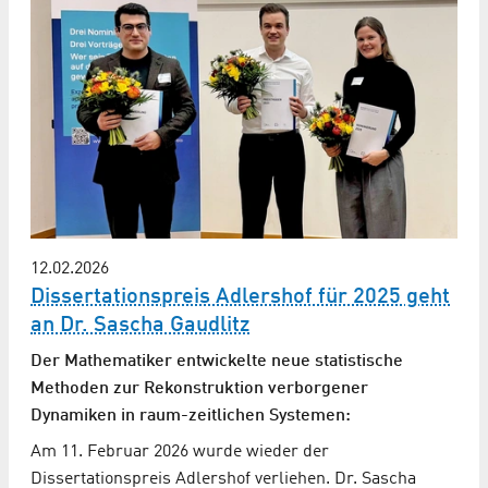
12.02.2026
Dissertationspreis Adlershof für 2025 geht
an Dr. Sascha Gaudlitz
Der Mathematiker entwickelte neue statistische
Methoden zur Rekonstruktion verborgener
Dynamiken in raum-zeitlichen Systemen:
Am 11. Februar 2026 wurde wieder der
Dissertationspreis Adlershof verliehen. Dr. Sascha