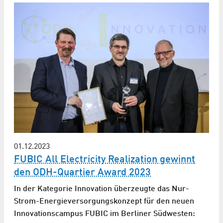
01.12.2023
FUBIC All Electricity Realization gewinnt
den ODH-Quartier Award 2023
In der Kategorie Innovation überzeugte das Nur-
Strom-Energie­versorgungs­konzept für den neuen
Innovationscampus FUBIC im Berliner Südwesten: