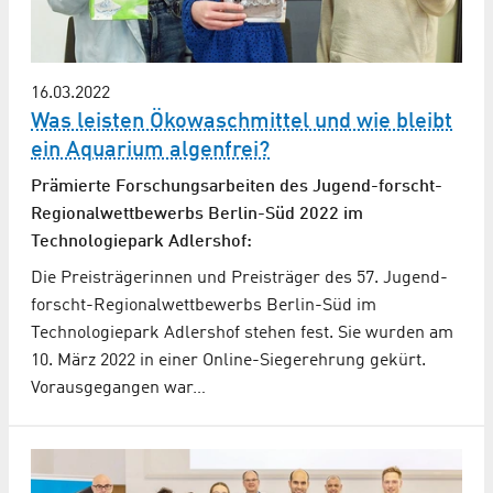
16.03.2022
Was leisten Ökowaschmittel und wie bleibt
ein Aquarium algenfrei?
Prämierte Forschungsarbeiten des Jugend-forscht-
Regionalwettbewerbs Berlin-Süd 2022 im
Technologiepark Adlershof:
Die Preisträgerinnen und Preisträger des 57. Jugend-
forscht-Regionalwettbewerbs Berlin-Süd im
Technologiepark Adlershof stehen fest. Sie wurden am
10. März 2022 in einer Online-Siegerehrung gekürt.
Vorausgegangen war…