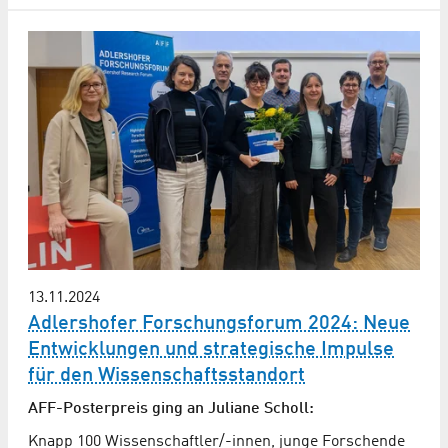
13.11.2024
Adlershofer Forschungsforum 2024: Neue
Entwicklungen und strategische Impulse
für den Wissenschaftsstandort
AFF-Posterpreis ging an Juliane Scholl:
Knapp 100 Wissenschaftler/-innen, junge Forschende