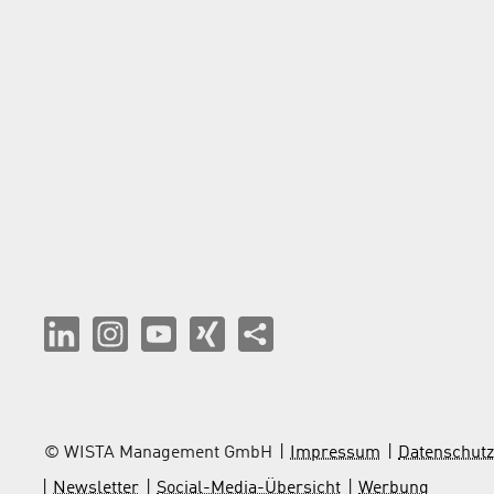
© WISTA Management GmbH
Impressum
Datenschutz
Newsletter
Social-Media-Übersicht
Werbung