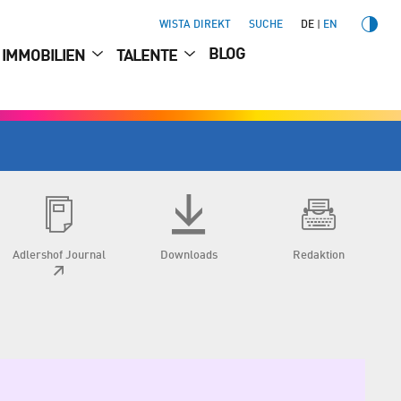
WISTA DIREKT
SUCHE
DE
EN
BLOG
IMMOBILIEN
TALENTE
Adlershof Journal
Downloads
Redaktion