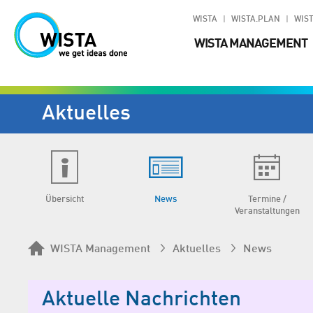
WISTA
WISTA.PLAN
WIST
WISTA MANAGEMENT
Aktuelles
Übersicht
News
Termine /
Veranstaltungen
WISTA Management
Aktuelles
News
Aktuelle Nachrichten