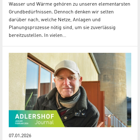
Wasser und Wärme gehören zu unseren elementarsten
Grundbedürfnissen. Dennoch denken wir selten
darüber nach, welche Netze, Anlagen und
Planungsprozesse nötig sind, um sie zuverlässig
bereitzustellen. In vielen…
07.01.2026