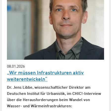
08.01.2026
„Wir müssen Infrastrukturen aktiv
weiterentwickeln“
Dr. Jens Libbe, wissenschaftlicher Direktor am
Deutschen Institut für Urbanistik, im CHIC!-Interview
über die Herausforderungen beim Wandel von
Wasser- und Wärmeinfrastrukturen: