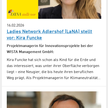
16.02.2026
Ladies Network Adlershof (LaNA) stellt
vor: Kira Funcke
Projektmanagerin für Innovationsprojekte bei der
WISTA Management GmbH:
Kira Funcke hat sich schon als Kind für die Erde und
das interessiert, was unter ihrer Oberfläche verborgen
liegt – eine Neugier, die bis heute ihren beruflichen
Weg prägt. Als Projektmanagerin für Klimaneutralität…