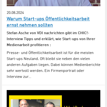
20.08.2024
Warum Start-ups Öffentlichkeitsarbeit
ernst nehmen sollten
Stefan Asche von VDI nachrichten gibt im CHIC!-
Interview Tipps und erklärt, wie Start-ups von Ihrer
Medienarbeit profitieren :
Presse- und Öffentlichkeitsarbeit ist für die meisten
Start-ups Neuland. Oft bleibt sie neben den vielen
anderen Aufgaben liegen. Dabei können Medienberichte
sehr wertvoll werden. Ein Firmenportrait oder
Interview zur…