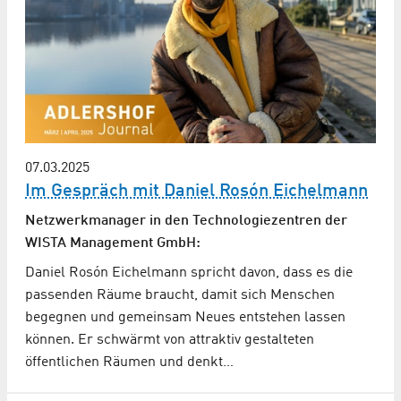
07.03.2025
Im Gespräch mit Daniel Rosón Eichelmann
Netzwerkmanager in den Technologiezentren der
WISTA Management GmbH:
Daniel Rosón Eichelmann spricht davon, dass es die
passenden Räume braucht, damit sich Menschen
begegnen und gemeinsam Neues entstehen lassen
können. Er schwärmt von attraktiv gestalteten
öffentlichen Räumen und denkt…