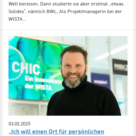
Welt bereisen. Dann studierte sie aber erstmal „etwas
Solides“, nämlich BWL. Als Projektmanagerin bei der
WISTA…
03.02.2025
„Ich will einen Ort für persönlichen