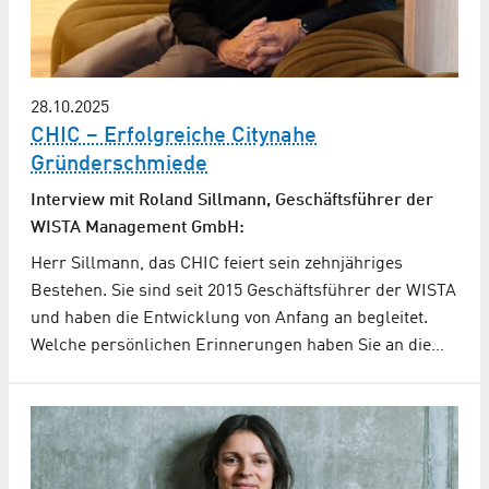
28.10.2025
CHIC – Erfolgreiche Citynahe
Gründerschmiede
Interview mit Roland Sillmann, Geschäftsführer der
WISTA Management GmbH:
Herr Sillmann, das CHIC feiert sein zehnjähriges
Bestehen. Sie sind seit 2015 Geschäftsführer der WISTA
und haben die Entwicklung von Anfang an begleitet.
Welche persönlichen Erinnerungen haben Sie an die…