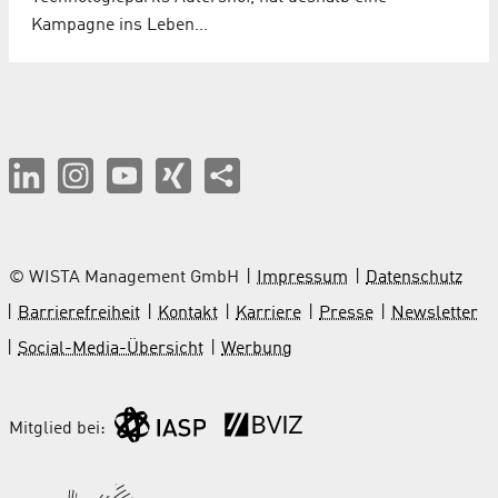
Kampagne ins Leben…
© WISTA Management GmbH
Impressum
Datenschutz
Barrierefreiheit
Kontakt
Karriere
Presse
Newsletter
Social-Media-Übersicht
Werbung
Mitglied bei: