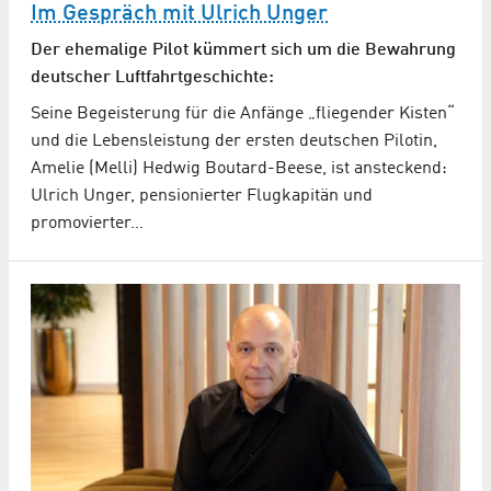
Im Gespräch mit Ulrich Unger
Der ehemalige Pilot kümmert sich um die Bewahrung
deutscher Luftfahrtgeschichte:
Seine Begeisterung für die Anfänge „fliegender Kisten“
und die Lebensleistung der ersten deutschen Pilotin,
Amelie (Melli) Hedwig Boutard-Beese, ist ansteckend:
Ulrich Unger, pensionierter Flugkapitän und
promovierter…