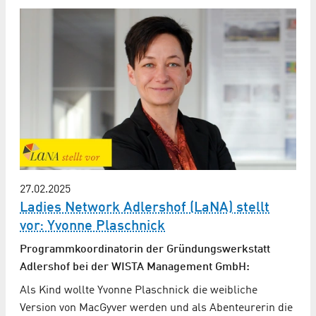
27.02.2025
Ladies Network Adlershof (LaNA) stellt
vor: Yvonne Plaschnick
Programmkoordinatorin der Gründungswerkstatt
Adlershof bei der WISTA Management GmbH:
Als Kind wollte Yvonne Plaschnick die weibliche
Version von MacGyver werden und als Abenteurerin die