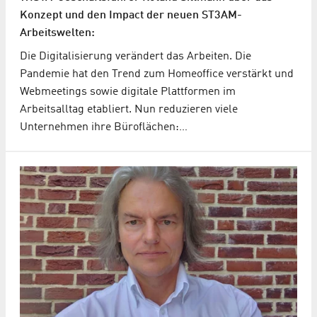
Konzept und den Impact der neuen ST3AM-
Arbeitswelten:
Die Digitalisierung verändert das Arbeiten. Die
Pandemie hat den Trend zum Homeoffice verstärkt und
Webmeetings sowie digitale Plattformen im
Arbeitsalltag etabliert. Nun reduzieren viele
Unternehmen ihre Büroflächen:…