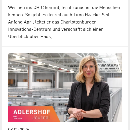
Wer neu ins CHIC kommt, lernt zunächst die Menschen
kennen. So geht es derzeit auch Timo Haacke. Seit
Anfang April leitet er das Charlottenburger
Innovations-Centrum und verschafft sich einen
Überblick über Haus,…