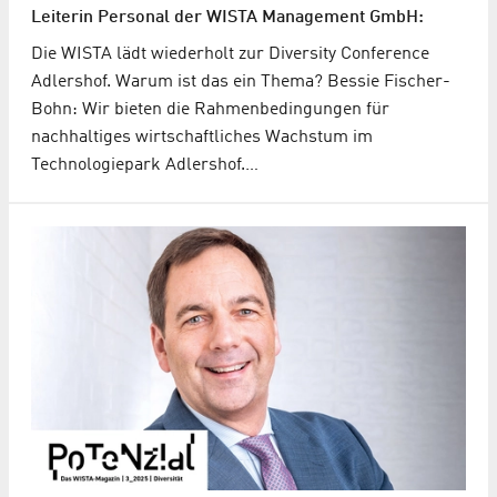
Leiterin Personal der WISTA Management GmbH:
Die WISTA lädt wiederholt zur Diversity Conference
Adlershof. Warum ist das ein Thema? Bessie Fischer-
Bohn: Wir bieten die Rahmenbedingungen für
nachhaltiges wirtschaftliches Wachstum im
Technologiepark Adlershof.…