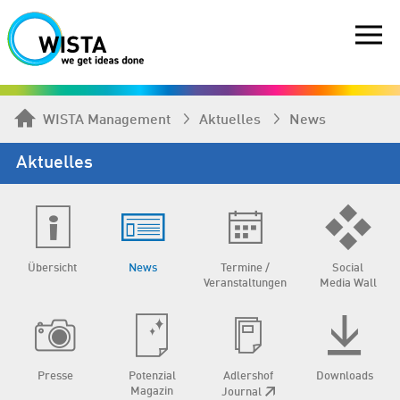
WISTA Management
Aktuelles
News
Aktuelles
Übersicht
News
Termine /
Social
Veranstaltungen
Media Wall
Presse
Potenzial
Adlershof
Downloads
Magazin
Journal