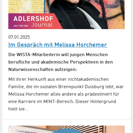
07.01.2025
Im Gespräch mit Melissa Horchemer
Die WISTA-Mitarbeiterin will jungen Menschen
berufliche und akademische Perspektiven in den
Naturwissenschaften aufzeigen:
Mit ihrer Herkunft aus einer nichtakademischen
Familie, die im sozialen Brennpunkt Duisburg lebt, war
Melissa Horchemer alles andere als prädestiniert für
eine Karriere im MINT-Bereich. Dieser Hintergrund
hielt sie…