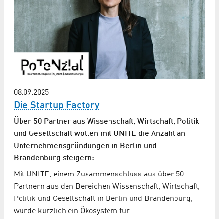
08.09.2025
Die Startup Factory
Über 50 Partner aus Wissenschaft, Wirtschaft, Politik
und Gesellschaft wollen mit UNITE die Anzahl an
Unternehmens­gründungen in Berlin und
Brandenburg steigern:
Mit UNITE, einem Zusammenschluss aus über 50
Partnern aus den Bereichen Wissenschaft, Wirtschaft,
Politik und Gesellschaft in Berlin und Brandenburg,
wurde kürzlich ein Ökosystem für