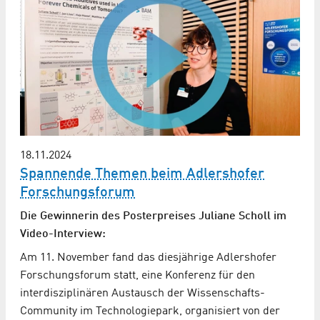
18.11.2024
Spannende Themen beim Adlershofer
Forschungsforum
Die Gewinnerin des Posterpreises Juliane Scholl im
Video-Interview:
Am 11. November fand das diesjährige Adlershofer
Forschungsforum statt, eine Konferenz für den
interdisziplinären Austausch der Wissenschafts-
Community im Technologiepark, organisiert von der