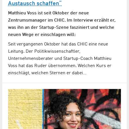
Austausch schaffen“
Matthieu Voss ist seit Oktober der neue
Zentrumsmanager im CHIC. Im Interview erzählt er,
was ihn an der Startup-Szene fasziniert und welche
neuen Wege er einschlagen will:
Seit vergangenen Oktober hat das CHIC eine neue
Leitung. Der Politikwissenschaftler,
Unternehmensberater und Startup-Coach Matthieu
Voss hat das Ruder übernommen. Welchen Kurs er
einschlägt, welchen Sternen er dabei…