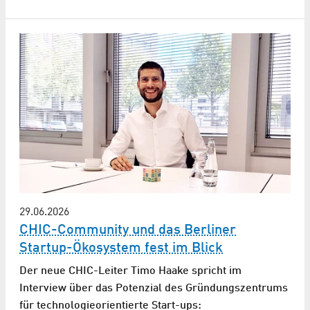
29.06.2026
CHIC-Community und das Berliner
Startup-Ökosystem fest im Blick
Der neue CHIC-Leiter Timo Haake spricht im
Interview über das Potenzial des Gründungszentrums
für technologieorientierte Start-ups: