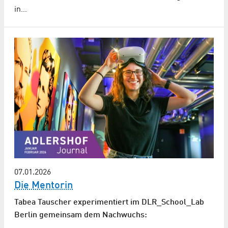
in…
07.01.2026
Die Mentorin
Tabea Tauscher experimentiert im DLR_School_Lab
Berlin gemeinsam dem Nachwuchs: