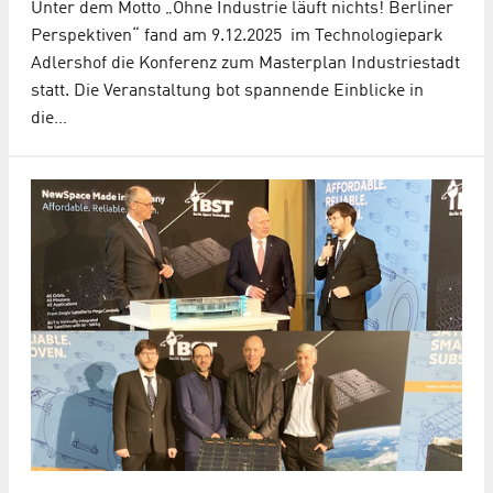
Unter dem Motto „Ohne Industrie läuft nichts! Berliner
Perspektiven“ fand am 9.12.2025 im Technologiepark
Adlershof die Konferenz zum Masterplan Industriestadt
statt. Die Veranstaltung bot spannende Einblicke in
die…