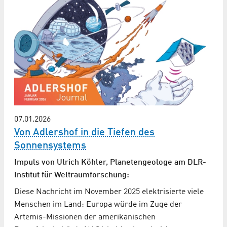
07.01.2026
Von Adlershof in die Tiefen des
Sonnensystems
Impuls von Ulrich Köhler, Planetengeologe am DLR-
Institut für Weltraumforschung:
Diese Nachricht im November 2025 elektrisierte viele
Menschen im Land: Europa würde im Zuge der
Artemis-Missionen der amerikanischen