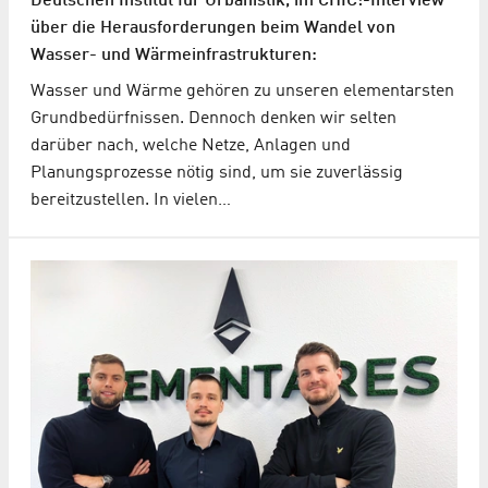
Deutschen Institut für Urbanistik, im CHIC!-Interview
über die Herausforderungen beim Wandel von
Wasser- und Wärmeinfrastrukturen:
Wasser und Wärme gehören zu unseren elementarsten
Grundbedürfnissen. Dennoch denken wir selten
darüber nach, welche Netze, Anlagen und
Planungsprozesse nötig sind, um sie zuverlässig
bereitzustellen. In vielen…