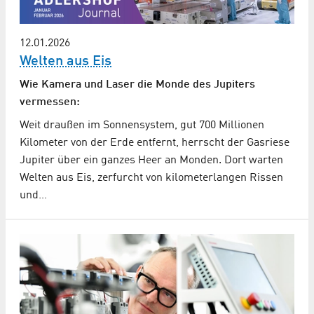
12.01.2026
Welten aus Eis
Wie Kamera und Laser die Monde des Jupiters
vermessen:
Weit draußen im Sonnensystem, gut 700 Millionen
Kilometer von der Erde entfernt, herrscht der Gasriese
Jupiter über ein ganzes Heer an Monden. Dort warten
Welten aus Eis, zerfurcht von kilometerlangen Rissen
und…