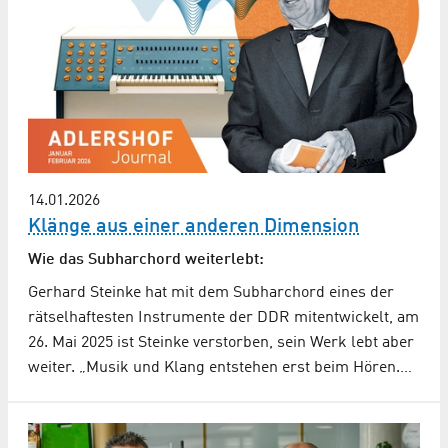
14.01.2026
Klänge aus einer anderen Dimension
Wie das Subharchord weiterlebt:
Gerhard Steinke hat mit dem Subharchord eines der
rätselhaftesten Instrumente der DDR mitentwickelt, am
26. Mai 2025 ist Steinke verstorben, sein Werk lebt aber
weiter. „Musik und Klang entstehen erst beim Hören.…