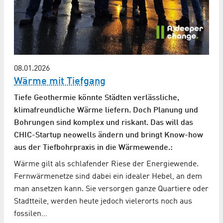
08.01.2026
Wärme mit Tiefgang
Tiefe Geothermie könnte Städten verlässliche,
klimafreundliche Wärme liefern. Doch Planung und
Bohrungen sind komplex und riskant. Das will das
CHIC-Startup neowells ändern und bringt Know-how
aus der Tiefbohrpraxis in die Wärmewende.:
Wärme gilt als schlafender Riese der Energiewende.
Fernwärmenetze sind dabei ein idealer Hebel, an dem
man ansetzen kann. Sie versorgen ganze Quartiere oder
Stadtteile, werden heute jedoch vielerorts noch aus
fossilen…