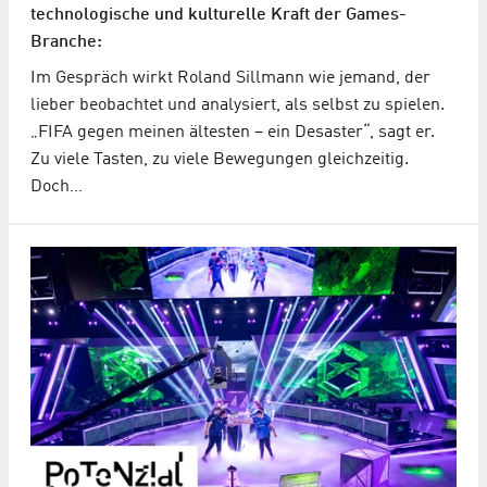
technologische und kulturelle Kraft der Games-
Branche:
Im Gespräch wirkt Roland Sillmann wie jemand, der
lieber beobachtet und analysiert, als selbst zu spielen.
„FIFA gegen meinen ältesten – ein Desaster“, sagt er.
Zu viele Tasten, zu viele Bewegungen gleichzeitig.
Doch…