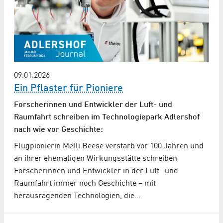
09.01.2026
Ein Pflaster für Pioniere
Forscherinnen und Entwickler der Luft- und
Raumfahrt schreiben im Technologiepark Adlershof
nach wie vor Geschichte:
Flugpionierin Melli Beese verstarb vor 100 Jahren und
an ihrer ehemaligen Wirkungsstätte schreiben
Forscherinnen und Entwickler in der Luft- und
Raumfahrt immer noch Geschichte – mit
herausragenden Technologien, die…