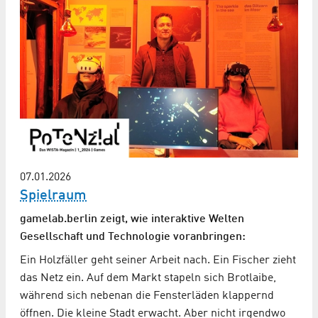
07.01.2026
Spielraum
gamelab.berlin zeigt, wie interaktive Welten
Gesellschaft und Technologie voranbringen:
Ein Holzfäller geht seiner Arbeit nach. Ein Fischer zieht
das Netz ein. Auf dem Markt stapeln sich Brotlaibe,
während sich nebenan die Fensterläden klappernd
öffnen. Die kleine Stadt erwacht. Aber nicht irgendwo