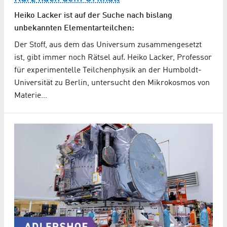
Heiko Lacker ist auf der Suche nach bislang
unbekannten Elementarteilchen:
Der Stoff, aus dem das Universum zusammengesetzt
ist, gibt immer noch Rätsel auf. Heiko Lacker, Professor
für experimentelle Teilchenphysik an der Humboldt-
Universität zu Berlin, untersucht den Mikrokosmos von
Materie…