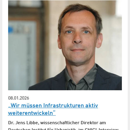
08.01.2026
„Wir müssen Infrastrukturen aktiv
weiterentwickeln“
Dr. Jens Libbe, wissenschaftlicher Direktor am