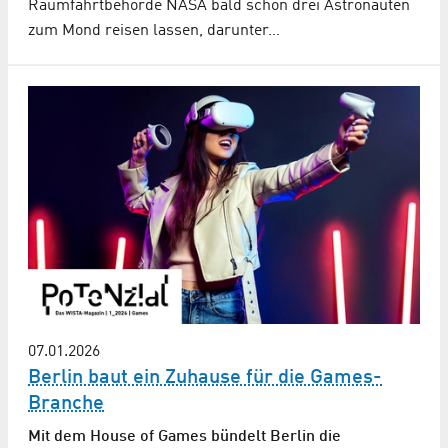
Raumfahrtbehörde NASA bald schon drei Astronauten
zum Mond reisen lassen, darunter…
07.01.2026
Berlin baut ein Zuhause für die Games-
Branche
Mit dem House of Games bündelt Berlin die