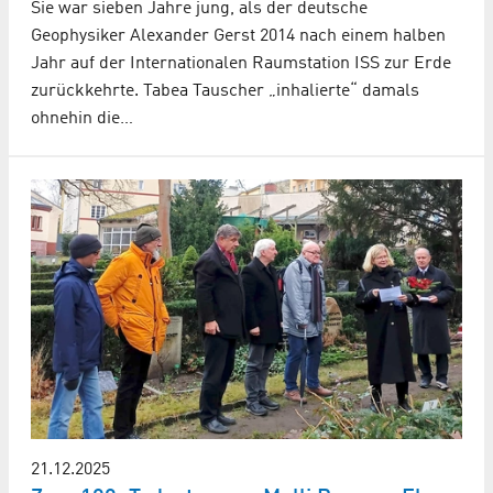
Sie war sieben Jahre jung, als der deutsche
Geophysiker Alexander Gerst 2014 nach einem halben
Jahr auf der Internationalen Raumstation ISS zur Erde
zurückkehrte. Tabea Tauscher „inhalierte“ damals
ohnehin die…
21.12.2025