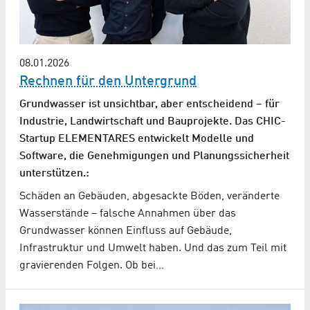
08.01.2026
Rechnen für den Untergrund
Grundwasser ist unsichtbar, aber entscheidend – für
Industrie, Landwirtschaft und Bauprojekte. Das CHIC-
Startup ELEMENTARES entwickelt Modelle und
Software, die Genehmigungen und Planungssicherheit
unterstützen.:
Schäden an Gebäuden, abgesackte Böden, veränderte
Wasserstände – falsche Annahmen über das
Grundwasser können Einfluss auf Gebäude,
Infrastruktur und Umwelt haben. Und das zum Teil mit
gravierenden Folgen. Ob bei…