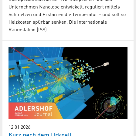
Unternehmen Nanolope entwickelt, reguliert mittels
Schmelzen und Erstarren die Temperatur – und soll so
Heizkosten spürbar senken. Die Internationale
Raumstation (ISS)…
12.01.2026
Kurz nach dem Urknall