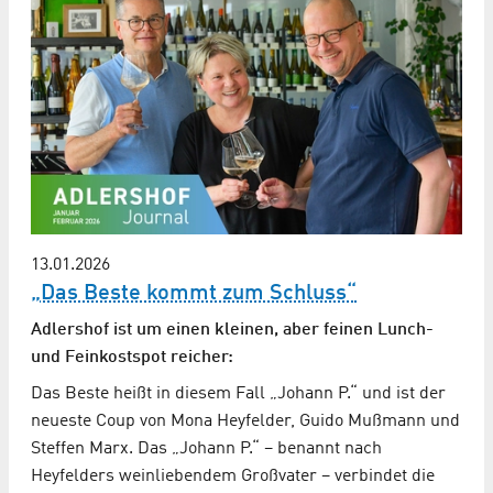
13.01.2026
„Das Beste kommt zum Schluss“
Adlershof ist um einen kleinen, aber feinen Lunch-
und Feinkostspot reicher:
Das Beste heißt in diesem Fall „Johann P.“ und ist der
neueste Coup von Mona Heyfelder, Guido Mußmann und
Steffen Marx. Das „Johann P.“ – benannt nach
Heyfelders weinliebendem Großvater – verbindet die