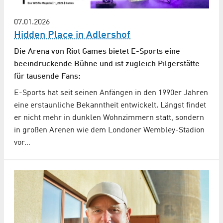
07.01.2026
Hidden Place in Adlershof
Die Arena von Riot Games bietet E-Sports eine
beeindruckende Bühne und ist zugleich Pilgerstätte
für tausende Fans:
E-Sports hat seit seinen Anfängen in den 1990er Jahren
eine erstaunliche Bekanntheit entwickelt. Längst findet
er nicht mehr in dunklen Wohnzimmern statt, sondern
in großen Arenen wie dem Londoner Wembley-Stadion
vor…