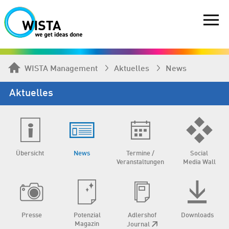
WISTA Management
Aktuelles
News
Aktuelles
Übersicht
News
Termine /
Social
Veranstaltungen
Media Wall
Presse
Potenzial
Adlershof
Downloads
Magazin
Journal