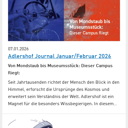
07.01.2026
Adlershof Journal Januar/Februar 2026
Von Mondstaub bis Museumsstück: Dieser Campus
fliegt:
Seit Jahrtausenden richtet der Mensch den Blick in den
Himmel, erforscht die Ursprünge des Kosmos und
erweitert sein Verständnis der Welt. Adlershof ist ein
Magnet für die besonders Wissbegierigen. In diesem…