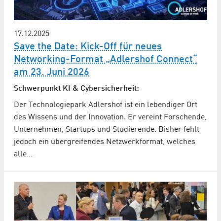
17.12.2025
Save the Date: Kick-Off für neues
Networking-Format „Adlershof Connect“
am 23. Juni 2026
Schwerpunkt KI & Cybersicherheit:
Der Technologiepark Adlershof ist ein lebendiger Ort
des Wissens und der Innovation. Er vereint Forschende,
Unternehmen, Startups und Studierende. Bisher fehlt
jedoch ein übergreifendes Netzwerkformat, welches
alle…