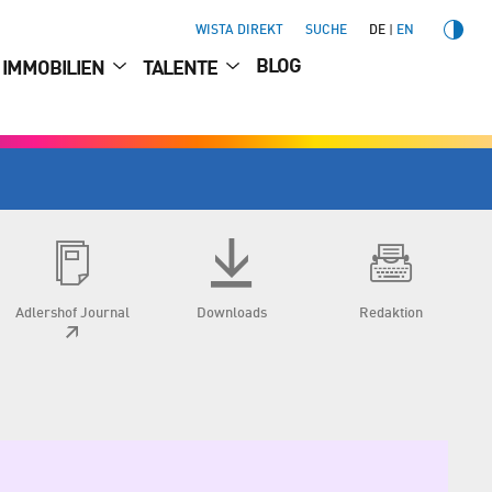
WISTA DIREKT
SUCHE
DE
EN
BLOG
IMMOBILIEN
TALENTE
Adlershof Journal
Downloads
Redaktion