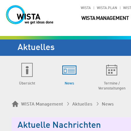
WISTA
WISTA.PLAN
WIST
WISTA MANAGEMENT
Aktuelles
Übersicht
News
Termine /
Veranstaltungen
WISTA Management
Aktuelles
News
Aktuelle Nachrichten