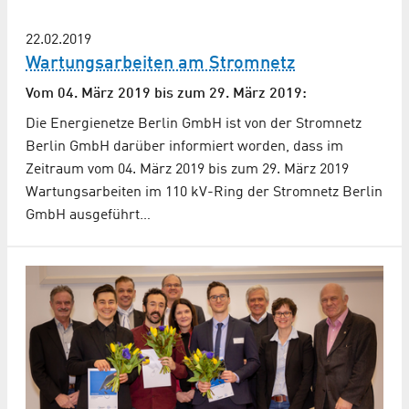
22.02.2019
Wartungsarbeiten am Stromnetz
Vom 04. März 2019 bis zum 29. März 2019:
Die Energienetze Berlin GmbH ist von der Stromnetz
Berlin GmbH darüber informiert worden, dass im
Zeitraum vom 04. März 2019 bis zum 29. März 2019
Wartungsarbeiten im 110 kV-Ring der Stromnetz Berlin
GmbH ausgeführt…