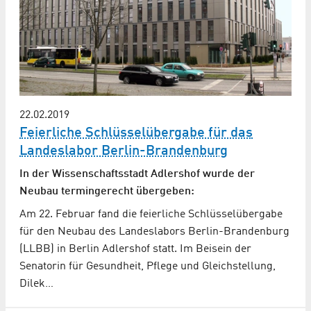
22.02.2019
Feierliche Schlüsselübergabe für das
Landeslabor Berlin-Brandenburg
In der Wissenschaftsstadt Adlershof wurde der
Neubau termingerecht übergeben:
Am 22. Februar fand die feierliche Schlüsselübergabe
für den Neubau des Landeslabors Berlin-Brandenburg
(LLBB) in Berlin Adlershof statt. Im Beisein der
Senatorin für Gesundheit, Pflege und Gleichstellung,
Dilek…