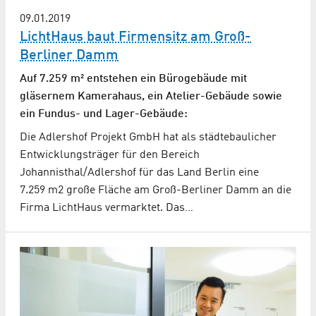
09.01.2019
LichtHaus baut Firmensitz am Groß-
Berliner Damm
Auf 7.259 m² entstehen ein Bürogebäude mit
gläsernem Kamerahaus, ein Atelier-Gebäude sowie
ein Fundus- und Lager-Gebäude:
Die Adlershof Projekt GmbH hat als städtebaulicher
Entwicklungsträger für den Bereich
Johannisthal/Adlershof für das Land Berlin eine
7.259 m2 große Fläche am Groß-Berliner Damm an die
Firma LichtHaus vermarktet. Das…