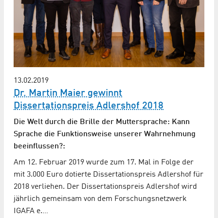
13.02.2019
Dr. Martin Maier gewinnt
Dissertationspreis Adlershof 2018
Die Welt durch die Brille der Muttersprache: Kann
Sprache die Funktionsweise unserer Wahrnehmung
beeinflussen?:
Am 12. Februar 2019 wurde zum 17. Mal in Folge der
mit 3.000 Euro dotierte Dissertationspreis Adlershof für
2018 verliehen. Der Dissertationspreis Adlershof wird
jährlich gemeinsam von dem Forschungsnetzwerk
IGAFA e.…