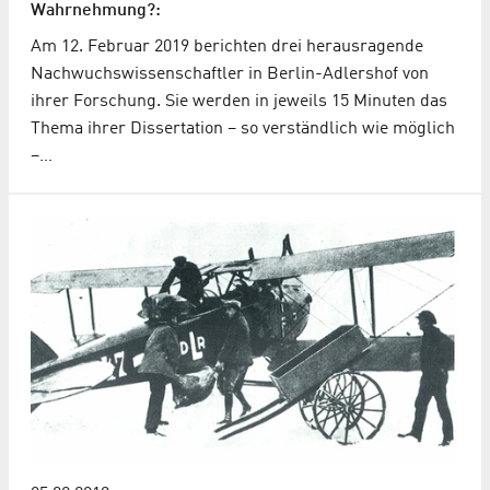
Wahrnehmung?:
Am 12. Februar 2019 berichten drei herausragende
Nachwuchswissenschaftler in Berlin-Adlershof von
ihrer Forschung. Sie werden in jeweils 15 Minuten das
Thema ihrer Dissertation – so verständlich wie möglich
–…