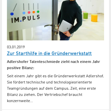
03.01.2019
Zur Starthilfe in die Gründerwerkstatt
Adlershofer Talenteschmiede zieht nach einem Jahr
positive Bilanz:
Seit einem Jahr gibt es die Gründerwerkstatt Adlershof.
Sie fördert technische und technologieorientierte
Teamgründungen auf dem Campus. Zeit, eine erste
Bilanz zu ziehen. Der Vertriebschef braucht
konzernweite…