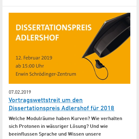
07.02.2019
Vortragswettstreit um den
Dissertationspreis Adlershof für 2018
Welche Modulräume haben Kurven? Wie verhalten
sich Protonen in wässriger Lösung? Und wie
beeinflussen Sprache und Wissen unsere