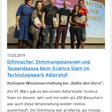
15.03.2019
Giftmischer, Stimmungskanonen und
Tausendsassa beim Science Slam im
Technologiepark Adlershof
Amüsante Wissensvermittlung bei „Battle den Horst“:
Am 07. März gab es den ersten Adlershofer Science
Slam im diesem Jahr und mit mehr als 450 Besuchern
war auch diese Veranstaltung wieder restlos
ausverkauft. Die Stimmung war großartig, als mutige…