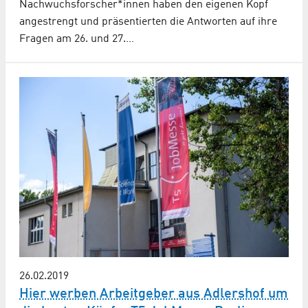
Nachwuchsforscher*innen haben den eigenen Kopf
angestrengt und präsentierten die Antworten auf ihre
Fragen am 26. und 27.…
26.02.2019
Hier werben Arbeitgeber aus Adlershof um