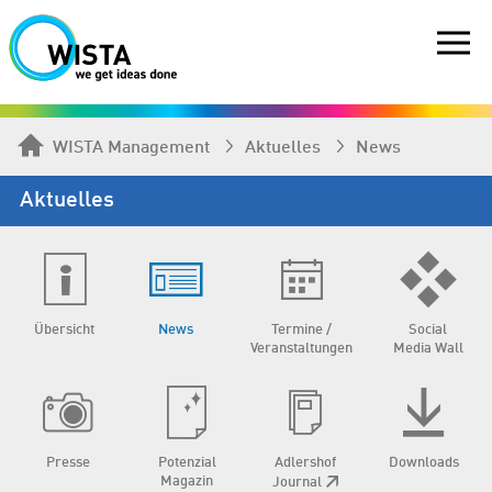
WISTA Management
Aktuelles
News
Aktuelles
Übersicht
News
Termine /
Social
Veranstaltungen
Media Wall
Presse
Potenzial
Adlershof
Downloads
Magazin
Journal