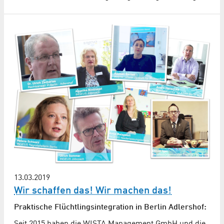
13.03.2019
Wir schaffen das! Wir machen das!
Praktische Flüchtlingsintegration in Berlin Adlershof: