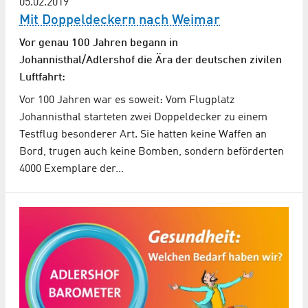
05.02.2019
Mit Doppeldeckern nach Weimar
Vor genau 100 Jahren begann in
Johannisthal/Adlershof die Ära der deutschen zivilen
Luftfahrt:
Vor 100 Jahren war es soweit: Vom Flugplatz
Johannisthal starteten zwei Doppeldecker zu einem
Testflug besonderer Art. Sie hatten keine Waffen an
Bord, trugen auch keine Bomben, sondern beförderten
4000 Exemplare der…