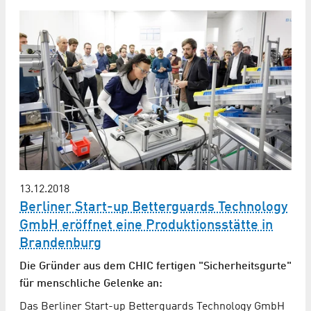
13.12.2018
Berliner Start-up Betterguards Technology
GmbH eröffnet eine Produktionsstätte in
Brandenburg
Die Gründer aus dem CHIC fertigen "Sicherheitsgurte"
für menschliche Gelenke an:
Das Berliner Start-up Betterguards Technology GmbH