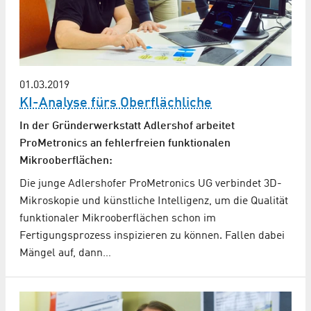
01.03.2019
KI-Analyse fürs Oberflächliche
In der Gründerwerkstatt Adlershof arbeitet
ProMetronics an fehlerfreien funktionalen
Mikrooberflächen:
Die junge Adlershofer ProMetronics UG verbindet 3D-
Mikroskopie und künstliche Intelligenz, um die Qualität
funktionaler Mikrooberflächen schon im
Fertigungsprozess inspizieren zu können. Fallen dabei
Mängel auf, dann…