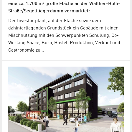
eine ca. 1.700 m² große Fläche an der Walther-Huth-
Straße/Segel­flieger­damm vermarktet:
Der Investor plant, auf der Fläche sowie dem
dahinterliegenden Grundstück ein Gebäude mit einer
Mischnutzung mit den Schwerpunkten Schulung, Co-
Working Space, Büro, Hostel, Produktion, Verkauf und
Gastronomie zu…