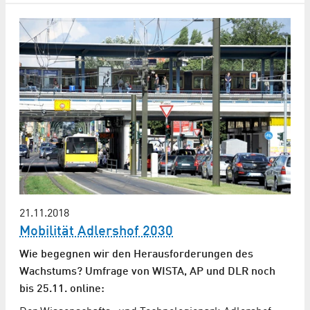
21.11.2018
Mobilität Adlershof 2030
Wie begegnen wir den Herausforderungen des
Wachstums? Umfrage von WISTA, AP und DLR noch
bis 25.11. online: