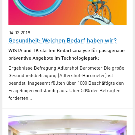
04.02.2019
Gesundheit: Welchen Bedarf haben wir?
WISTA und TK starten Bedarfsanalyse für passgenaue
präventive Angebote im Technologiepark:
Ergebnisse Befragung Adlershof Barometer Die große
Gesundheitsbefragung (Adlershof-Barometer) ist
beendet. Insgesamt füllten über 1000 Beschäftigte den
Fragebogen vollständig aus. Über 50% der Befragten
forderten…