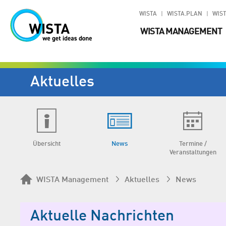
WISTA
WISTA.PLAN
WIST
WISTA MANAGEMENT
Aktuelles
Übersicht
News
Termine /
Veranstaltungen
WISTA Management
Aktuelles
News
Aktuelle Nachrichten