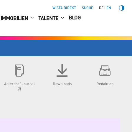
WISTA DIREKT
SUCHE
DE
EN
BLOG
IMMOBILIEN
TALENTE
Adlershof Journal
Downloads
Redaktion