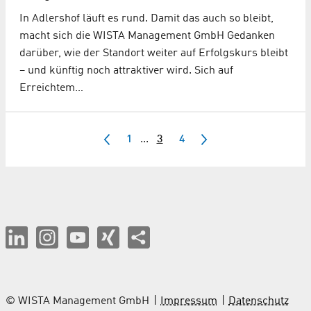
In Adlershof läuft es rund. Damit das auch so bleibt,
macht sich die WISTA Management GmbH Gedanken
darüber, wie der Standort weiter auf Erfolgskurs bleibt
– und künftig noch attraktiver wird. Sich auf
Erreichtem…
1
...
3
4
© WISTA Management GmbH
Impressum
Datenschutz