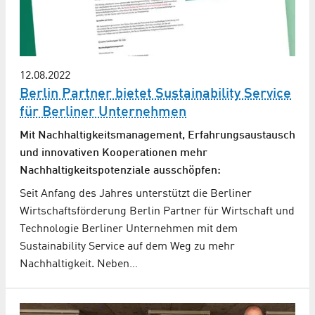
12.08.2022
Berlin Partner bietet Sustainability Service
für Berliner Unternehmen
Mit Nachhaltigkeitsmanagement, Erfahrungsaustausch
und innovativen Kooperationen mehr
Nachhaltigkeitspotenziale ausschöpfen:
Seit Anfang des Jahres unterstützt die Berliner
Wirtschaftsförderung Berlin Partner für Wirtschaft und
Technologie Berliner Unternehmen mit dem
Sustainability Service auf dem Weg zu mehr
Nachhaltigkeit. Neben…