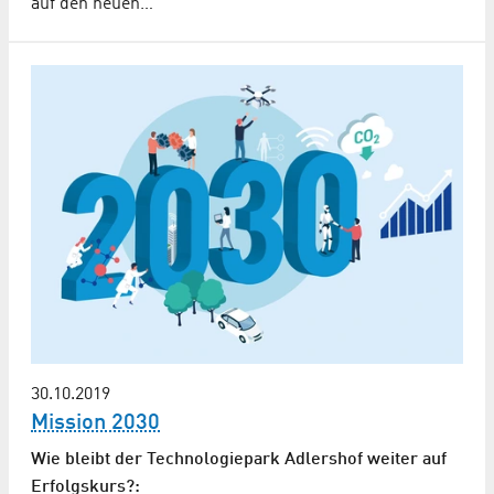
auf den neuen…
30.10.2019
Mission 2030
Wie bleibt der Technologiepark Adlershof weiter auf
Erfolgskurs?: