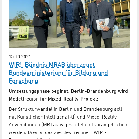
15.10.2021
WIR!-Bündnis MR4B überzeugt
Bundesministerium für Bildung und
Forschung
Umsetzungsphase beginnt: Berlin-Brandenburg wird
Modellregion für Mixed-Reality-Projekt:
Der Strukturwandel in Berlin und Brandenburg soll
mit Künstlicher Intelligenz (KI) und Mixed-Reality-
Anwendungen (MR) aktiv gestaltet und vorangetrieben
werden. Dies ist das Ziel des Berliner „WIR!-