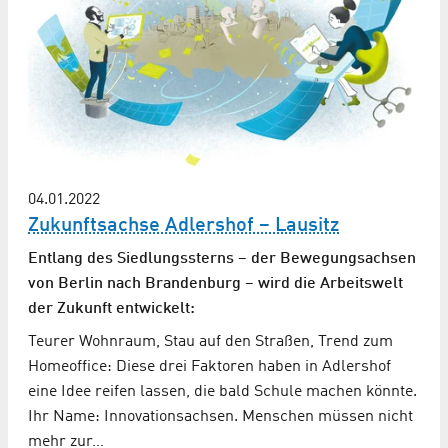
04.01.2022
Zukunftsachse Adlershof – Lausitz
Entlang des Siedlungssterns – der Bewegungsachsen
von Berlin nach Brandenburg – wird die Arbeitswelt
der Zukunft entwickelt:
Teurer Wohnraum, Stau auf den Straßen, Trend zum
Homeoffice: Diese drei Faktoren haben in Adlershof
eine Idee reifen lassen, die bald Schule machen könnte.
Ihr Name: Innovationsachsen. Menschen müssen nicht
mehr zur…