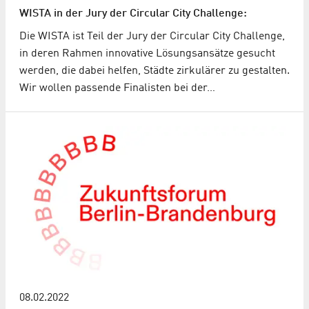
WISTA in der Jury der Circular City Challenge:
Die WISTA ist Teil der Jury der Circular City Challenge,
in deren Rahmen innovative Lösungsansätze gesucht
werden, die dabei helfen, Städte zirkulärer zu gestalten.
Wir wollen passende Finalisten bei der…
08.02.2022