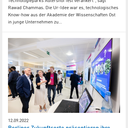
Technologieparks Adlershof fest verankert“, sagt
Rawad Chammas. Die Ur-Idee war es, technologisches
Know-how aus der Akademie der Wissenschaften Ost
in junge Unternehmen zu…
12.09.2022