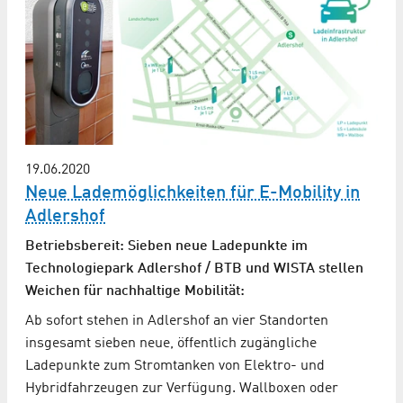
19.06.2020
Neue Lademöglichkeiten für E-Mobility in
Adlershof
Betriebsbereit: Sieben neue Ladepunkte im
Technologiepark Adlershof / BTB und WISTA stellen
Weichen für nachhaltige Mobilität:
Ab sofort stehen in Adlershof an vier Standorten
insgesamt sieben neue, öffentlich zugängliche
Ladepunkte zum Stromtanken von Elektro- und
Hybridfahrzeugen zur Verfügung. Wallboxen oder