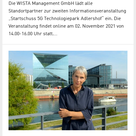
Die WISTA Management GmbH lädt alle
Standortpartner zur zweiten Informationsveranstaltung
„Startschuss 5G Technologiepark Adlershof“ ein. Die
Veranstaltung findet online am 02. November 2021 von
14.00-16.00 Uhr statt.…