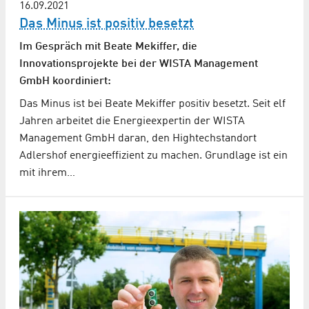
16.09.2021
Das Minus ist positiv besetzt
Im Gespräch mit Beate Mekiffer, die
Innovationsprojekte bei der WISTA Management
GmbH koordiniert:
Das Minus ist bei Beate Mekiffer positiv besetzt. Seit elf
Jahren arbeitet die Energieexpertin der WISTA
Management GmbH daran, den Hightechstandort
Adlershof energieeffizient zu machen. Grundlage ist ein
mit ihrem…