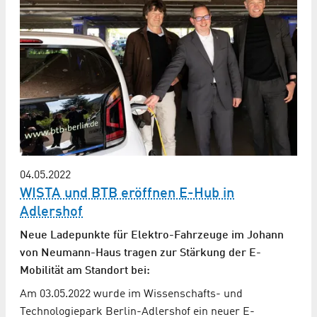
04.05.2022
WISTA und BTB eröffnen E-Hub in
Adlershof
Neue Ladepunkte für Elektro-Fahrzeuge im Johann
von Neumann-Haus tragen zur Stärkung der E-
Mobilität am Standort bei:
Am 03.05.2022 wurde im Wissenschafts- und
Technologiepark Berlin-Adlershof ein neuer E-