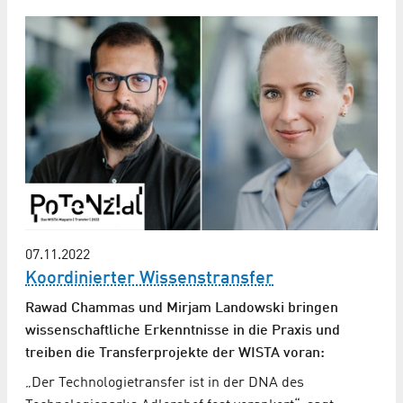
07.11.2022
Koordinierter Wissenstransfer
Rawad Chammas und Mirjam Landowski bringen
wissenschaftliche Erkenntnisse in die Praxis und
treiben die Transferprojekte der WISTA voran:
„Der Technologietransfer ist in der DNA des