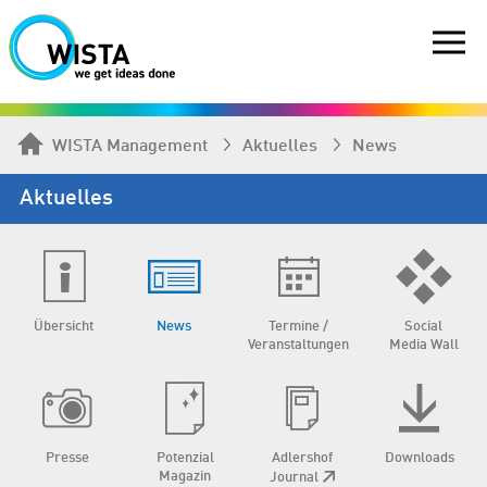
WISTA Management
Aktuelles
News
Aktuelles
Übersicht
News
Termine /
Social
Veranstaltungen
Media Wall
Presse
Potenzial
Adlershof
Downloads
Magazin
Journal