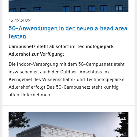
13.12.2022
5G-Anwendungen in der neuen a:head area
testen
Campusnetz steht ab sofort im Technologiepark
Adlershof zur Verfügung:
Die Indoor-Versorgung mit dem 5G-Campusnetz steht,
inzwischen ist auch der Outdoor-Anschluss im
Kerngebiet des Wissenschafts- und Technologieparks
Adlershof erfolgt Das 5G-Campusnetz steht künftig
allen Unternehmen…