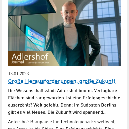
13.01.2023
Große Herausforderungen, große Zukunft
Die Wissenschaftsstadt Adlershof boomt. Verfügbare
Flächen sind rar geworden. Ist eine Erfolgsgeschichte
auserzählt? Weit gefehlt. Denn: Im Südosten Berlins
gibt es viel Neues. Die Zukunft wird spannend.:
Adlershof: Blaupause für Technologieparks weltweit,