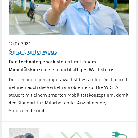
15.09.2021
Smart unterwegs
Der Technologiepark steuert mit einem
Mobilitätskonzept sein nachhaltiges Wachstum:
Der Technologiecampus wächst beständig. Doch damit
nehmen auch die Verkehrsprobleme zu. Die WISTA
steuert mit einem smarten Mobilitätskonzept um, damit
der Standort für Mitarbeitende, Anwohnende,
Studierende und…