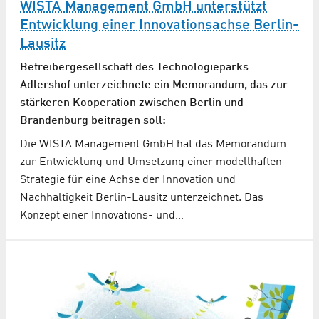
WISTA Management GmbH unterstützt
Entwicklung einer Innovationsachse Berlin-
Lausitz
Betreibergesellschaft des Technologieparks
Adlershof unterzeichnete ein Memorandum, das zur
stärkeren Kooperation zwischen Berlin und
Brandenburg beitragen soll:
Die WISTA Management GmbH hat das Memorandum
zur Entwicklung und Umsetzung einer modellhaften
Strategie für eine Achse der Innovation und
Nachhaltigkeit Berlin-Lausitz unterzeichnet. Das
Konzept einer Innovations- und…