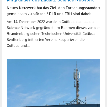
Mitgründer des Lausitz Science Network
Neues Netzwerk hat das Ziel, den Forschungsstandort
gemeinsam zu stärken / DLR und FBH sind dabei:
Am 14. Dezember 2022 wurde in Cottbus das Lausitz
Science Network gegründet. Im Rahmen dieses von der
Brandenburgischen Technischen Universität Cottbus-
Senftenberg initiierten Vereins kooperieren die in
Cottbus und…