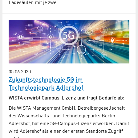
Ladesäulen mit je zwei…
05.06.2020
Zukunftstechnologie 5G im
Technologiepark Adlershof
WISTA erwirbt Campus-Lizenz und fragt Bedarfe ab:
Die WISTA Management GmbH, Betreibergesellschaft
des Wissenschafts- und Technologieparks Berlin
Adlershof, hat eine 5G-Campus-Lizenz erworben. Damit
wird Adlershof als einer der ersten Standorte Zugriff