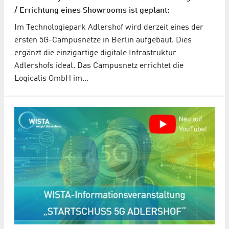
/ Errichtung eines Showrooms ist geplant:
Im Technologiepark Adlershof wird derzeit eines der
ersten 5G-Campusnetze in Berlin aufgebaut. Dies
ergänzt die einzigartige digitale Infrastruktur
Adlershofs ideal. Das Campusnetz errichtet die
Logicalis GmbH im…