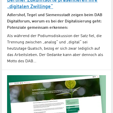
Berliner Zukunftsorte präsentieren ihre
„digitalen Zwillinge“
Adlershof, Tegel und Siemensstadt zeigen beim DAB
Digitalforum, worum es bei der Digitalisierung geht:
Potenziale gemeinsam erkennen:
Als während der Podiumsdiskussion der Satz fiel, die
Trennung zwischen „analog“ und „digital“ sei
heutzutage Quatsch, bezog er sich zwar lediglich auf
das Arbeitsleben. Der Gedanke kann aber dennoch als
Motto des DAB…