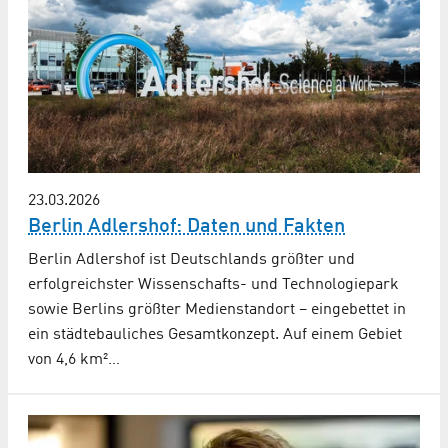
23.03.2026
Berlin Adlershof: Daten und Fakten
Berlin Adlershof ist Deutschlands größter und
erfolgreichster Wissenschafts- und Technologiepark
sowie Berlins größter Medienstandort – eingebettet in
ein städtebauliches Gesamtkonzept. Auf einem Gebiet
von 4,6 km²…