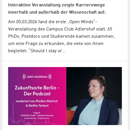
Interaktive Veranstaltung zeigte Karrierewege
innerhalb und außerhalb der Wissenschaft auf:
Am 05.03.2026 fand die erste „Open Minds“-
Veranstaltung des Campus Club Adlershof statt. 65
PhDs, Postdocs und Studierende kamen zusammen,
um eine Frage zu erkunden, die viele von ihnen
begleitet: “Should I stay or…