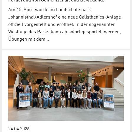
Förderung von Gemeinschaft und Bewegung:
Am 15. April wurde im Landschaftspark
Johannisthal/Adlershof eine neue Calisthenics-Anlage
offiziell vorgestellt und eröffnet. In der sogenannten
Westfuge des Parks kann ab sofort gesportelt werden,
Übungen mit dem…
24.04.2026