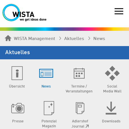
WISTA Management
Aktuelles
News
Aktuelles
Übersicht
News
Termine /
Social
Veranstaltungen
Media Wall
Presse
Potenzial
Adlershof
Downloads
Magazin
Journal