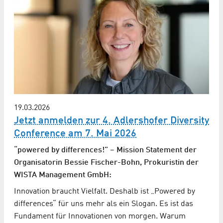
19.03.2026
Jetzt anmelden zur 4. Adlershofer Diversity
Conference am 7. Mai 2026
“powered by differences!” – Mission Statement der
Organisatorin Bessie Fischer-Bohn, Prokuristin der
WISTA Management GmbH:
Innovation braucht Vielfalt. Deshalb ist „Powered by
differences“ für uns mehr als ein Slogan. Es ist das
Fundament für Innovationen von morgen. Warum