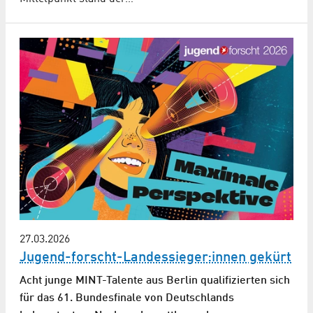
27.03.2026
Jugend-forscht-Landes­sieger:innen gekürt
Acht junge MINT-Talente aus Berlin qualifizierten sich
für das 61. Bundesfinale von Deutschlands