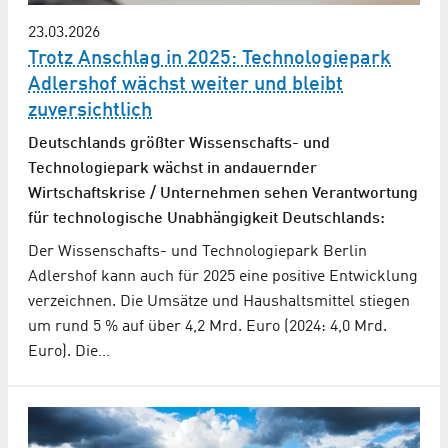
23.03.2026
Trotz Anschlag in 2025: Technologiepark
Adlershof wächst weiter und bleibt
zuversichtlich
Deutschlands größter Wissenschafts- und
Technologiepark wächst in andauernder
Wirtschaftskrise / Unternehmen sehen Verantwortung
für technologische Unabhängigkeit Deutschlands:
Der Wissenschafts- und Technologiepark Berlin
Adlershof kann auch für 2025 eine positive Entwicklung
verzeichnen. Die Umsätze und Haushaltsmittel stiegen
um rund 5 % auf über 4,2 Mrd. Euro (2024: 4,0 Mrd.
Euro). Die…