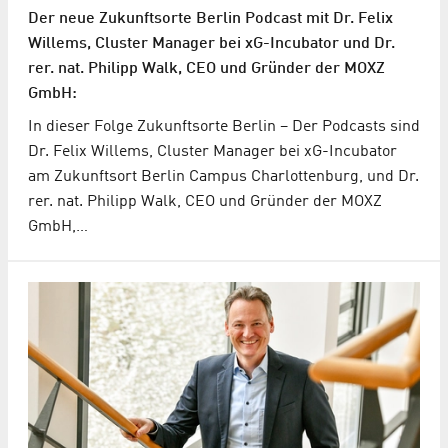
Der neue Zukunftsorte Berlin Podcast mit Dr. Felix
Willems, Cluster Manager bei xG-Incubator und Dr.
rer. nat. Philipp Walk, CEO und Gründer der MOXZ
GmbH:
In dieser Folge Zukunftsorte Berlin – Der Podcasts sind
Dr. Felix Willems, Cluster Manager bei xG-Incubator
am Zukunftsort Berlin Campus Charlottenburg, und Dr.
rer. nat. Philipp Walk, CEO und Gründer der MOXZ
GmbH,…