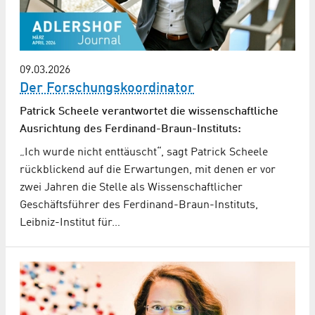
09.03.2026
Der Forschungskoordinator
Patrick Scheele verantwortet die wissenschaftliche
Ausrichtung des Ferdinand-Braun-Instituts:
„Ich wurde nicht enttäuscht“, sagt Patrick Scheele
rückblickend auf die Erwartungen, mit denen er vor
zwei Jahren die Stelle als Wissenschaftlicher
Geschäftsführer des Ferdinand-Braun-Instituts,
Leibniz-Institut für…