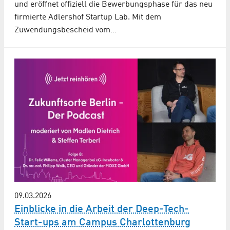
und eröffnet offiziell die Bewerbungsphase für das neu
firmierte Adlershof Startup Lab. Mit dem
Zuwendungsbescheid vom…
09.03.2026
Einblicke in die Arbeit der Deep-Tech-
Start-ups am Campus Charlottenburg