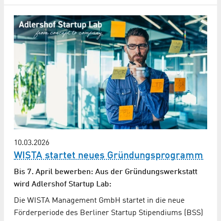
10.03.2026
WISTA startet neues Gründungsprogramm
Bis 7. April bewerben: Aus der Gründungswerkstatt
wird Adlershof Startup Lab:
Die WISTA Management GmbH startet in die neue
Förderperiode des Berliner Startup Stipendiums (BSS)