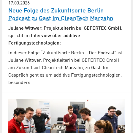
17.03.2026
Neue Folge des Zukunftsorte Berlin
Podcast zu Gast im CleanTech Marzahn
Juliane Wittwer, Projektleiterin bei GEFERTEC GmbH,
spricht im Interview über additive
Fertigungstechnologien:
In dieser Folge “Zukunftsorte Berlin – Der Podcast” ist
Juliane Wittwer, Projektleiterin bei GEFERTEC GmbH
am Zukunftsort CleanTech Marzahn, zu Gast. Im
Gespräch geht es um additive Fertigungstechnologien,
besonders…