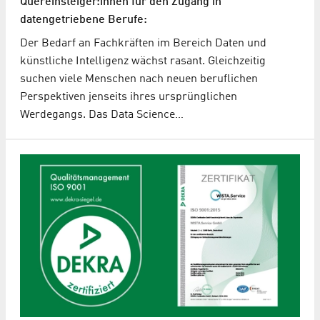
Quereinsteiger:innen für den Zugang in
datengetriebene Berufe:
Der Bedarf an Fachkräften im Bereich Daten und
künstliche Intelligenz wächst rasant. Gleichzeitig
suchen viele Menschen nach neuen beruflichen
Perspektiven jenseits ihres ursprünglichen
Werdegangs. Das Data Science…