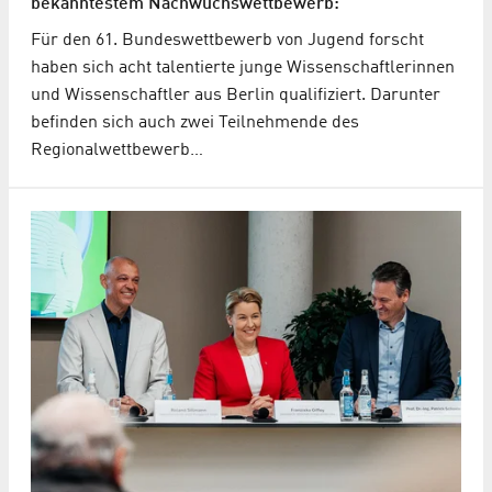
bekanntestem Nachwuchs­wettbewerb:
Für den 61. Bundeswettbewerb von Jugend forscht
haben sich acht talentierte junge Wissenschaftlerinnen
und Wissenschaftler aus Berlin qualifiziert. Darunter
befinden sich auch zwei Teilnehmende des
Regionalwettbewerb…