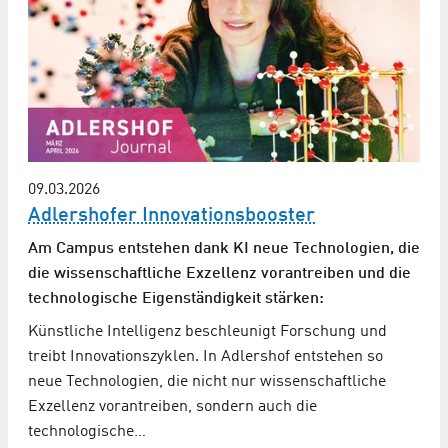
09.03.2026
Adlershofer Innovationsbooster
Am Campus entstehen dank KI neue Technologien, die
die wissenschaftliche Exzellenz vorantreiben und die
technologische Eigenständigkeit stärken:
Künstliche Intelligenz beschleunigt Forschung und
treibt Innovationszyklen. In Adlershof entstehen so
neue Technologien, die nicht nur wissenschaftliche
Exzellenz vorantreiben, sondern auch die
technologische…