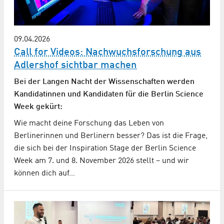
09.04.2026
Call for Videos: Nachwuchs­forschung aus
Adlershof sichtbar machen
Bei der Langen Nacht der Wissenschaften werden
Kandidatinnen und Kandidaten für die Berlin Science
Week gekürt:
Wie macht deine Forschung das Leben von
Berlinerinnen und Berlinern besser? Das ist die Frage,
die sich bei der Inspiration Stage der Berlin Science
Week am 7. und 8. November 2026 stellt – und wir
können dich auf…