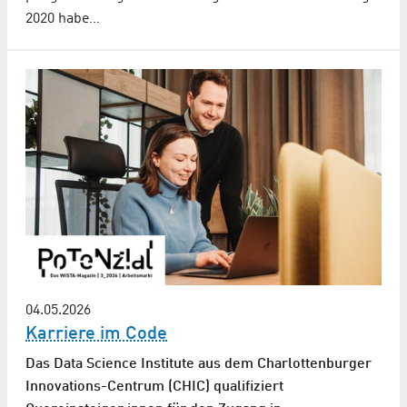
2020 habe…
04.05.2026
Karriere im Code
Das Data Science Institute aus dem Charlottenburger
Innovations-Centrum (CHIC) qualifiziert