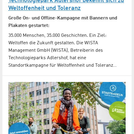
Technologiepark Adlershof bekennt sich zu
Weltoffenheit und Toleranz
Große On- und Offline-Kampagne mit Bannern und
Plakaten gestartet:
35.000 Menschen, 35.000 Geschichten. Ein Ziel:
Weltoffen die Zukunft gestalten. Die WISTA
Management GmbH (WISTA), Betreiberin des
Technologieparks Adlershof, hat eine
Standortkampagne für Weltoffenheit und Toleranz…