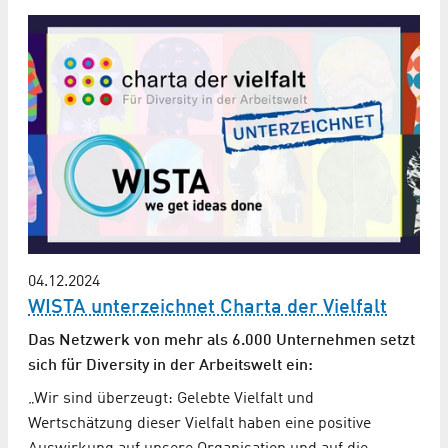
04.12.2024
WISTA unterzeichnet Charta der Vielfalt
Das Netzwerk von mehr als 6.000 Unternehmen setzt
sich für Diversity in der Arbeitswelt ein:
„Wir sind überzeugt: Gelebte Vielfalt und
Wertschätzung dieser Vielfalt haben eine positive