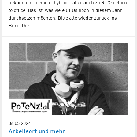
bekannten – remote, hybrid – aber auch zu RTO: return
to office. Das ist, was viele CEOs noch in diesem Jahr
durchsetzen möchten: Bitte alle wieder zurück ins
Büro. Die…
06.05.2024
Arbeitsort und mehr