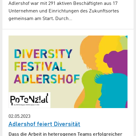
Adlershof war mit 291 aktiven Beschäftigten aus 17
Unternehmen und Einrichtungen des Zukunftsortes
gemeinsam am Start. Durch…
02.05.2023
Adlershof feiert Diversität
Dass die Arbeit in heterogenen Teams erfolgreicher