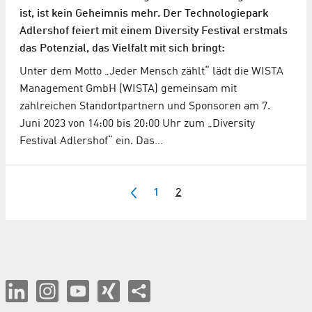
ist, ist kein Geheimnis mehr. Der Technologiepark
Adlershof feiert mit einem Diversity Festival erstmals
das Potenzial, das Vielfalt mit sich bringt:
Unter dem Motto „Jeder Mensch zählt“ lädt die WISTA
Management GmbH (WISTA) gemeinsam mit
zahlreichen Standortpartnern und Sponsoren am 7.
Juni 2023 von 14:00 bis 20:00 Uhr zum „Diversity
Festival Adlershof“ ein. Das…
1
2