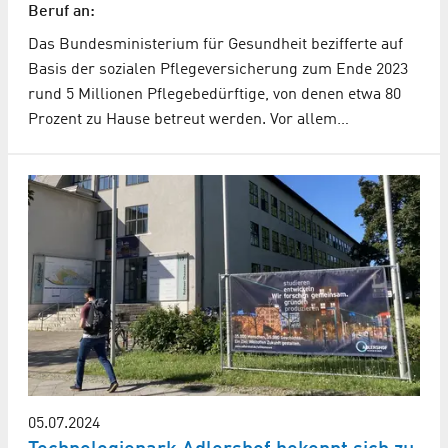
Beruf an:
Das Bundesministerium für Gesundheit bezifferte auf
Basis der sozialen Pflegeversicherung zum Ende 2023
rund 5 Millionen Pflegebedürftige, von denen etwa 80
Prozent zu Hause betreut werden. Vor allem…
05.07.2024