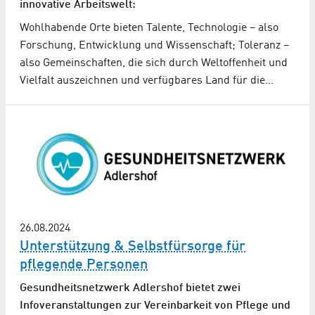
innovative Arbeitswelt:
Wohlhabende Orte bieten Talente, Technologie – also
Forschung, Entwicklung und Wissenschaft; Toleranz –
also Gemeinschaften, die sich durch Weltoffenheit und
Vielfalt auszeichnen und verfügbares Land für die…
26.08.2024
Unterstützung & Selbstfürsorge für
pflegende Personen
Gesundheitsnetzwerk Adlershof bietet zwei
Infoveranstaltungen zur Vereinbarkeit von Pflege und