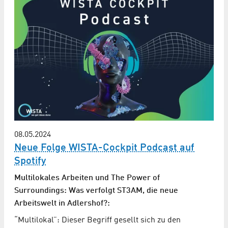
08.05.2024
Neue Folge WISTA-Cockpit Podcast auf
Spotify
Multilokales Arbeiten und The Power of
Surroundings: Was verfolgt ST3AM, die neue
Arbeitswelt in Adlershof?:
“Multilokal”: Dieser Begriff gesellt sich zu den