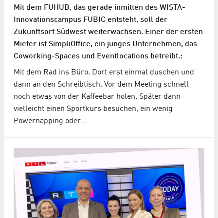
Mit dem FUHUB, das gerade inmitten des WISTA-
Innovationscampus FUBIC entsteht, soll der
Zukunftsort Südwest weiterwachsen. Einer der ersten
Mieter ist SimpliOffice, ein junges Unternehmen, das
Coworking-Spaces und Eventlocations betreibt.:
Mit dem Rad ins Büro. Dort erst einmal duschen und
dann an den Schreibtisch. Vor dem Meeting schnell
noch etwas von der Kaffeebar holen. Später dann
vielleicht einen Sportkurs besuchen, ein wenig
Powernapping oder…