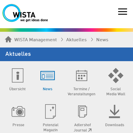
WISTA Management
Aktuelles
News
Aktuelles
Übersicht
News
Termine /
Social
Veranstaltungen
Media Wall
Presse
Potenzial
Adlershof
Downloads
Magazin
Journal