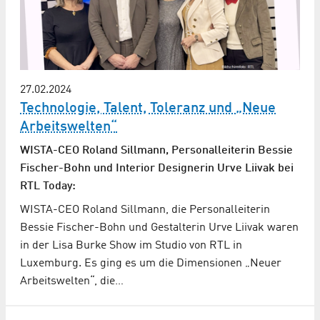
27.02.2024
Technologie, Talent, Toleranz und „Neue
Arbeitswelten“
WISTA-CEO Roland Sillmann, Personalleiterin Bessie
Fischer-Bohn und Interior Designerin Urve Liivak bei
RTL Today:
WISTA-CEO Roland Sillmann, die Personalleiterin
Bessie Fischer-Bohn und Gestalterin Urve Liivak waren
in der Lisa Burke Show im Studio von RTL in
Luxemburg. Es ging es um die Dimensionen „Neuer
Arbeitswelten“, die…