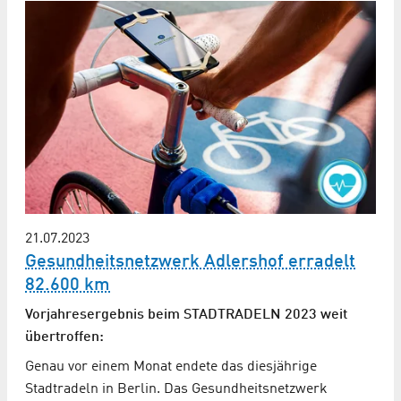
21.07.2023
Gesundheitsnetzwerk Adlershof erradelt
82.600 km
Vorjahresergebnis beim STADTRADELN 2023 weit
übertroffen:
Genau vor einem Monat endete das diesjährige
Stadtradeln in Berlin. Das Gesundheitsnetzwerk