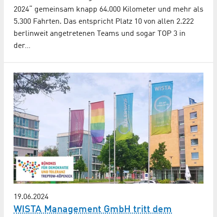
2024“ gemeinsam knapp 64.000 Kilometer und mehr als
5.300 Fahrten. Das entspricht Platz 10 von allen 2.222
berlinweit angetretenen Teams und sogar TOP 3 in
der…
19.06.2024
WISTA Management GmbH tritt dem