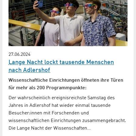
27.06.2024
Lange Nacht lockt tausende Menschen
nach Adlershof
Wissenschaftliche Einrichtungen öffneten ihre Türen
für mehr als 200 Programmpunkte:
Der wahrscheinlich ereignisreichste Samstag des
Jahres in Adlershof hat wieder einmal tausende
Besucher:innen mit Forschenden und
wissenschaftlichen Einrichtungen zusammengebracht.
Die Lange Nacht der Wissenschaften…