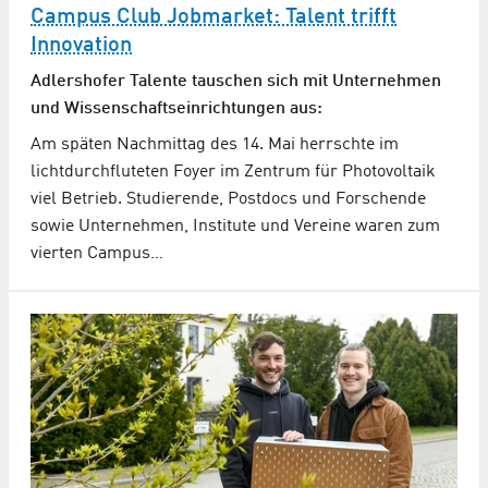
Campus Club Jobmarket: Talent trifft
Innovation
Adlershofer Talente tauschen sich mit Unternehmen
und Wissenschaftseinrichtungen aus:
Am späten Nachmittag des 14. Mai herrschte im
lichtdurchfluteten Foyer im Zentrum für Photovoltaik
viel Betrieb. Studierende, Postdocs und Forschende
sowie Unternehmen, Institute und Vereine waren zum
vierten Campus…