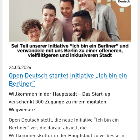
24.05.2024
Open Deutsch startet Initiative „Ich bin ein
Berliner“
Willkommen in der Hauptstadt – Das Start-up
verschenkt 300 Zugänge zu ihrem digitalen
Wegweiser:
Open Deutsch stellt, die neue Initiative “Ich bin ein
Berliner” vor, die darauf abzielt, die
Willkommenskultur in der Hauptstadt zu verbessern