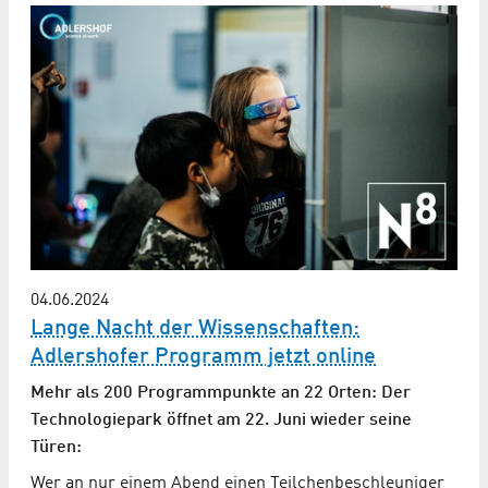
04.06.2024
Lange Nacht der Wissenschaften:
Adlershofer Programm jetzt online
Mehr als 200 Programmpunkte an 22 Orten: Der
Technologiepark öffnet am 22. Juni wieder seine
Türen:
Wer an nur einem Abend einen Teilchenbeschleuniger