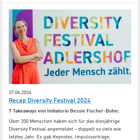
27.06.2024
Recap Diversity Festival 2024
7 Takeaways von Initiatorin Bessie Fischer-Bohn:
Über 200 Menschen haben sich für das diesjährige
Diversity Festival angemeldet – doppelt so viele wie
letztes Jahr. Es gab Keynotes, Impulsvorträge,