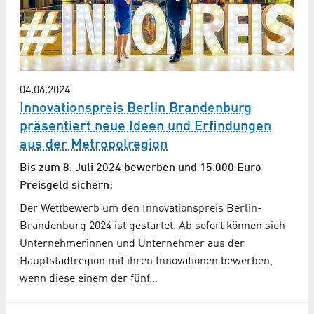
04.06.2024
Innovationspreis Berlin Brandenburg
präsentiert neue Ideen und Erfindungen
aus der Metropolregion
Bis zum 8. Juli 2024 bewerben und 15.000 Euro
Preisgeld sichern:
Der Wettbewerb um den Innovationspreis Berlin-
Brandenburg 2024 ist gestartet. Ab sofort können sich
Unternehmerinnen und Unternehmer aus der
Hauptstadtregion mit ihren Innovationen bewerben,
wenn diese einem der fünf…