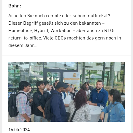
Bohn:
Arbeiten Sie noch remote oder schon multilokal?
Dieser Begriff gesellt sich zu den bekannten –
Homeoffice, Hybrid, Workation – aber auch zu RTO:
return-to-office. Viele CEOs möchten das gern noch in
diesem Jahr…
16.05.2024