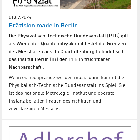
01.07.2024
Präzision made in Berlin
Die Physikalisch-Technische Bundesanstalt (PTB) gilt
als Wiege der Quantenphysik und testet die Grenzen
des Messbaren aus. In Charlottenburg befindet sich
das Institut Berlin (IB) der PTB in fruchtbarer
Nachbarschaft.:
Wenn es hochpräzise werden muss, dann kommt die
Physikalisch-Technische Bundesanstalt ins Spiel. Sie
ist das nationale Metrologie-Institut und oberste
Instanz bei allen Fragen des richtigen und
zuverlässigen Messens…