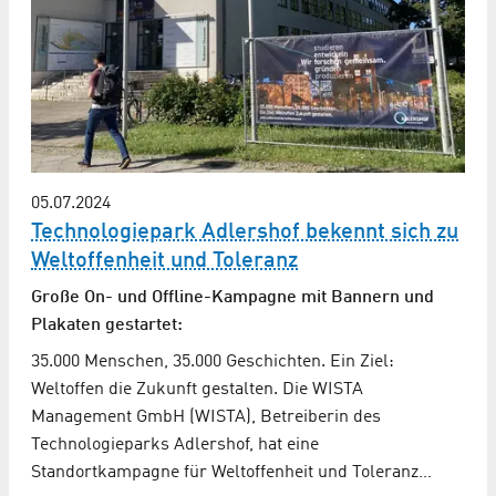
05.07.2024
Technologiepark Adlershof bekennt sich zu
Weltoffenheit und Toleranz
Große On- und Offline-Kampagne mit Bannern und
Plakaten gestartet:
35.000 Menschen, 35.000 Geschichten. Ein Ziel:
Weltoffen die Zukunft gestalten. Die WISTA
Management GmbH (WISTA), Betreiberin des
Technologieparks Adlershof, hat eine
Standortkampagne für Weltoffenheit und Toleranz…