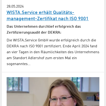
28.05.2024
WISTA.Service erhält Qualitäts­
management-Zertifikat nach ISO 9001
Das Unternehmen durchlief erfolgreich das
Zertifizierungsaudit der DEKRA:
Die WISTA.Service GmbH wurde erfolgreich durch die
DEKRA nach ISO 9001 zertifiziert. Ende April 2024 fand
an vier Tagen in den Räumlichkeiten des Unternehmens
am Standort Adlershof zum ersten Mal ein
sogenanntes…