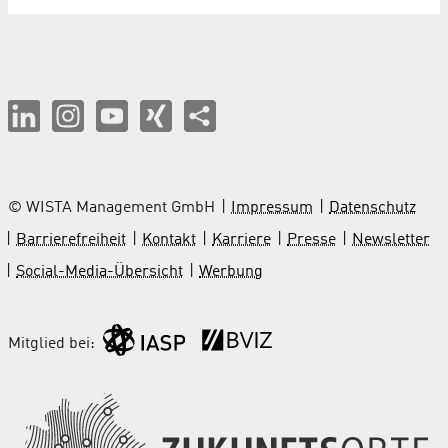
© WISTA Management GmbH
Impressum
Datenschutz
Barrierefreiheit
Kontakt
Karriere
Presse
Newsletter
Social-Media-Übersicht
Werbung
Mitglied bei: