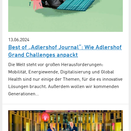
13.06.2024
Best of „Adlershof Journal“: Wie Adlershof
Grand Challenges anpackt
Die Welt steht vor großen Herausforderungen:
Mobilität, Energiewende, Digitalisierung und Global
Health sind nur einige der Themen, für die es innovative
Lösungen braucht. Außerdem wollen wir kommenden
Generationen…