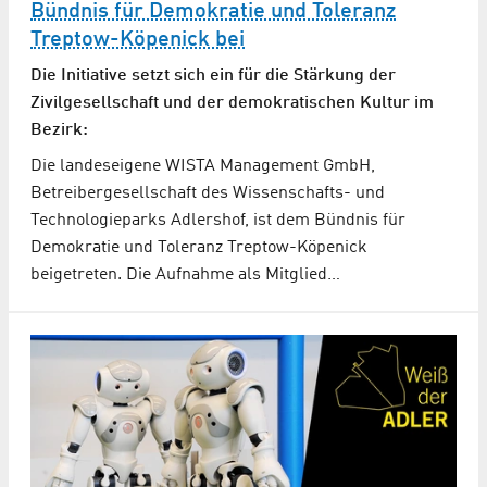
Bündnis für Demokratie und Toleranz
Treptow-Köpenick bei
Die Initiative setzt sich ein für die Stärkung der
Zivilgesellschaft und der demokratischen Kultur im
Bezirk:
Die landeseigene WISTA Management GmbH,
Betreibergesellschaft des Wissenschafts- und
Technologieparks Adlershof, ist dem Bündnis für
Demokratie und Toleranz Treptow-Köpenick
beigetreten. Die Aufnahme als Mitglied…