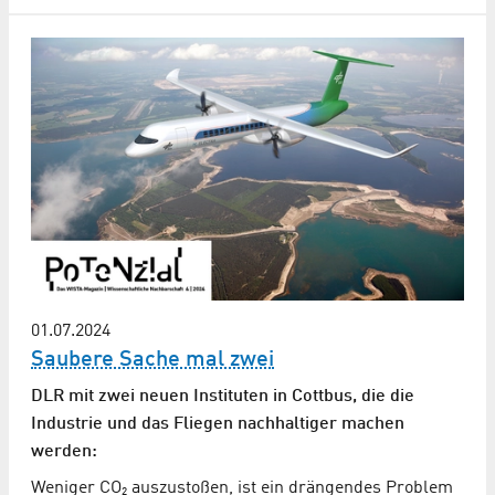
01.07.2024
Saubere Sache mal zwei
DLR mit zwei neuen Instituten in Cottbus, die die
Industrie und das Fliegen nachhaltiger machen
werden:
Weniger CO₂ auszustoßen, ist ein drängendes Problem