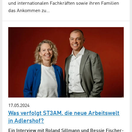
und internationalen Fachkräften sowie ihren Familien
das Ankommen zu…
17.05.2024
Was verfolgt ST3AM, die neue Arbeitswelt
in Adlershof?
Ein Interview mit Roland Sillmann und Bessie Fischer-