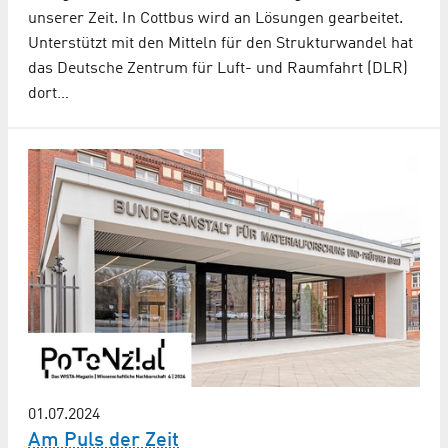
unserer Zeit. In Cottbus wird an Lösungen gearbeitet.
Unterstützt mit den Mitteln für den Strukturwandel hat
das Deutsche Zentrum für Luft- und Raumfahrt (DLR)
dort…
01.07.2024
Am Puls der Zeit