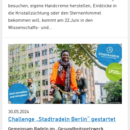
besuchen, eigene Handcreme herstellen, Einblicke in
die Kristallzüchtung oder den Sternenhimmel
bekommen will, kommt am 22.Juni in den
Wissenschafts- und…
30.05.2024
Challenge „Stadtradeln Berlin“ gestartet
Gemeinsam Radeln im „Gesundheitsnetzwerk