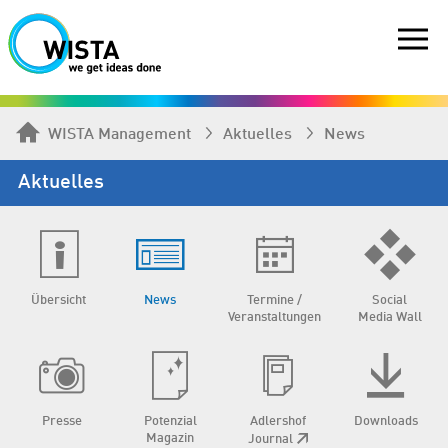
WISTA Management
Aktuelles
News
Aktuelles
Übersicht
News
Termine /
Social
Veranstaltungen
Media Wall
Presse
Potenzial
Adlershof
Downloads
Magazin
Journal