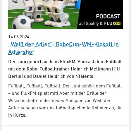
14.06.2024
„Weiß der Adler“: RoboCup-WM-Kickoff in
Adlershof
Der Juni gehört auch im FluxFM-Podcast dem Fußball
mit dem Robo-Fußballtrainer Heinrich Mellmann (HU
Berlin) und Daniel Heidrich von 4Talents:
Fußball, Fußball, Fußball. Der Juni gehört dem Fußball
– und FluxFM spielt mit! Aber mit der Brille der
Wissenschaft: In der neuen Ausgabe von Weiß der
Adler schauen wir uns fußballspielende Roboter an, die
in Kürze…