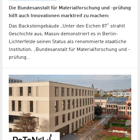
Die Bundesanstalt für Materialforschung und -prüfung
hilft auch Innovationen marktreif zu machen:
Das Backsteingebäude „Unter den Eichen 87“ strahlt
Geschichte aus. Massiv demonstriert es in Berlin-
Lichterfelde seinen Status als renommierte staatliche
Institution. „Bundesanstalt für Materialforschung und -
prüfung…