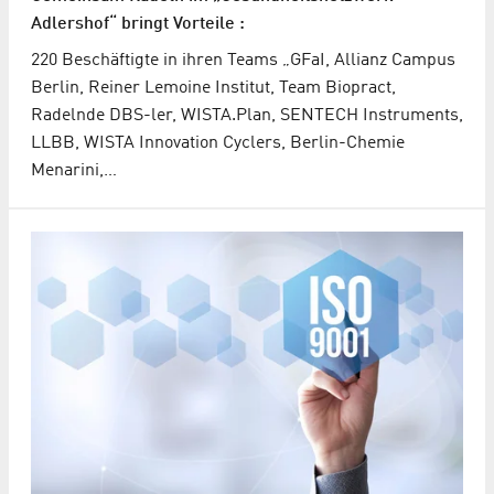
Adlershof“ bringt Vorteile :
220 Beschäftigte in ihren Teams „GFaI, Allianz Campus
Berlin, Reiner Lemoine Institut, Team Biopract,
Radelnde DBS-ler, WISTA.Plan, SENTECH Instruments,
LLBB, WISTA Innovation Cyclers, Berlin-Chemie
Menarini,…